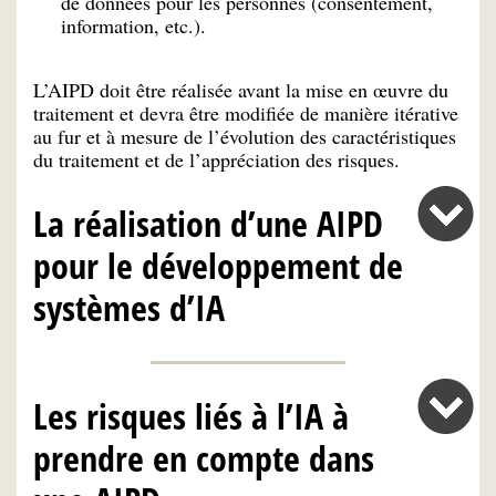
de données pour les personnes (consentement,
information, etc.).
L’AIPD doit être réalisée avant la mise en œuvre du
traitement et devra être modifiée de manière itérative
au fur et à mesure de l’évolution des caractéristiques
du traitement et de l’appréciation des risques.
La réalisation d’une AIPD
pour le développement de
systèmes d’IA
Les risques liés à l’IA à
prendre en compte dans