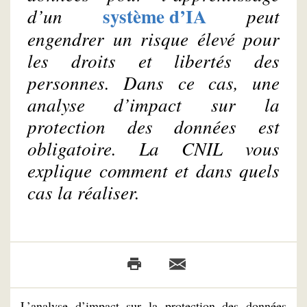
système d’IA
d’un
peut
engendrer un risque élevé pour
les droits et libertés des
personnes. Dans ce cas, une
analyse d’impact sur la
protection des données est
obligatoire. La CNIL vous
explique comment et dans quels
cas la réaliser.
L’analyse d’impact sur la protection des données