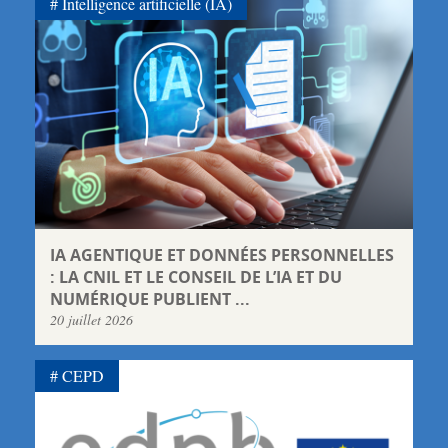
Intelligence artificielle (IA)
IA AGENTIQUE ET DONNÉES PERSONNELLES
: LA CNIL ET LE CONSEIL DE L’IA ET DU
NUMÉRIQUE PUBLIENT ...
20 juillet 2026
CEPD