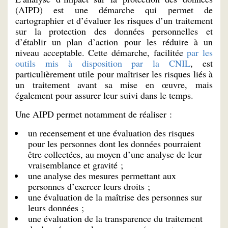
(AIPD) est une démarche qui permet de
cartographier et d’évaluer les risques d’un traitement
sur la protection des données personnelles et
d’établir un plan d’action pour les réduire à un
niveau acceptable. Cette démarche, facilitée
par les
outils mis à disposition par la CNIL
, est
particulièrement utile pour maîtriser les risques liés à
un traitement avant sa mise en œuvre, mais
également pour assurer leur suivi dans le temps.
Une AIPD permet notamment de réaliser :
un recensement et une évaluation des risques
pour les personnes dont les données pourraient
être collectées, au moyen d’une analyse de leur
vraisemblance et gravité ;
une analyse des mesures permettant aux
personnes d’exercer leurs droits ;
une évaluation de la maîtrise des personnes sur
leurs données ;
une évaluation de la transparence du traitement