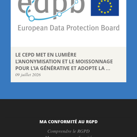
LE CEPD MET EN LUMIÈRE
L’ANONYMISATION ET LE MOISSONNAGE
POUR L’IA GÉNÉRATIVE ET ADOPTE LA ...
09 juillet 2026
MA CONFORMITÉ AU RGPD
Comprendre le RGPD