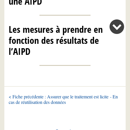
une AIPD
Les mesures à prendre en
fonction des résultats de
l’AIPD
< Fiche précédente : Assurer que le traitement est licite - En
cas de réutilisation des données