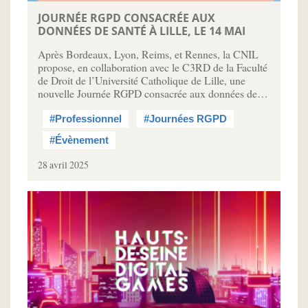
JOURNÉE RGPD CONSACRÉE AUX
DONNÉES DE SANTÉ À LILLE, LE 14 MAI
Après Bordeaux, Lyon, Reims, et Rennes, la CNIL
propose, en collaboration avec le C3RD de la Faculté
de Droit de l’Université Catholique de Lille, une
nouvelle Journée RGPD consacrée aux données de…
#Professionnel
#Journées RGPD
#Évènement
28 avril 2025