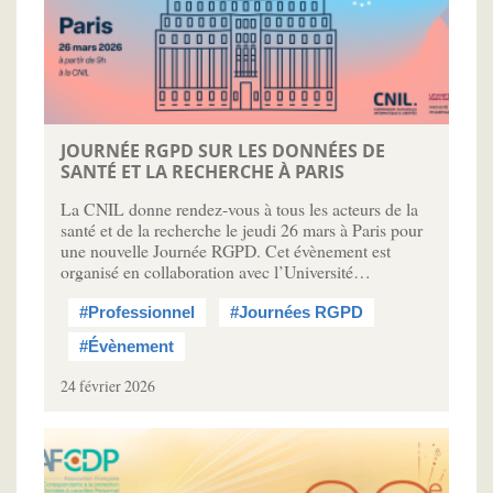
JOURNÉE RGPD SUR LES DONNÉES DE
SANTÉ ET LA RECHERCHE À PARIS
La CNIL donne rendez-vous à tous les acteurs de la
santé et de la recherche le jeudi 26 mars à Paris pour
une nouvelle Journée RGPD. Cet évènement est
organisé en collaboration avec l’Université…
#Professionnel
#Journées RGPD
#Évènement
24 février 2026