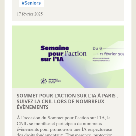
#Seniors
17 février 2025
SOMMET POUR L’ACTION SUR L’IA À PARIS :
SUIVEZ LA CNIL LORS DE NOMBREUX
ÉVÈNEMENTS
À l’occasion du Sommet pour l’action sur l’IA, la
CNIL se mobilise et participe à de nombreux
évènements pour promouvoir une IA respectueuse
des droits fondamentaux. Transparence, protection