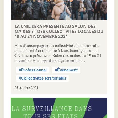
LA CNIL SERA PRÉSENTE AU SALON DES
MAIRES ET DES COLLECTIVITÉS LOCALES DU
19 AU 21 NOVEMBRE 2024
Afin d’accompagner les collectivités dans leur mise
en conformité et répondre à leurs interrogations, la
CNIL sera présente au Salon des maires du 19 au 21
novembre. Elle organisera également une…
#Professionnel
#Évènement
#Collectivités territoriales
25 octobre 2024