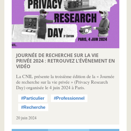
JOURNÉE DE RECHERCHE SUR LA VIE
PRIVÉE 2024 : RETROUVEZ L'ÉVÈNEMENT EN
VIDÉO
La CNIL présente la troisième édition de la « Journée
de recherche sur la vie privée » (Privacy Research
Day) organisée le 4 juin 2024 à Paris.
#Particulier
#Professionnel
#Recherche
20 juin 2024