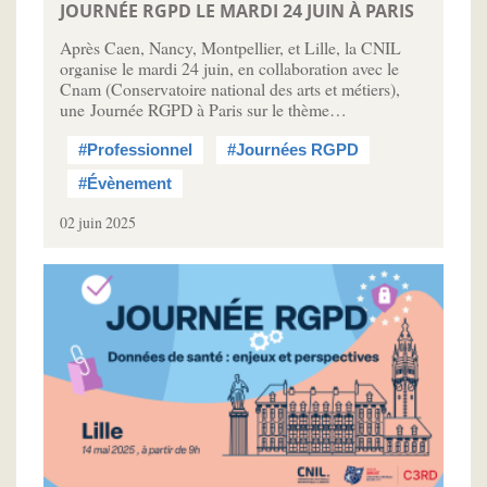
JOURNÉE RGPD LE MARDI 24 JUIN À PARIS
Après Caen, Nancy, Montpellier, et Lille, la CNIL
organise le mardi 24 juin, en collaboration avec le
Cnam (Conservatoire national des arts et métiers),
une Journée RGPD à Paris sur le thème…
#Professionnel
#Journées RGPD
#Évènement
02 juin 2025