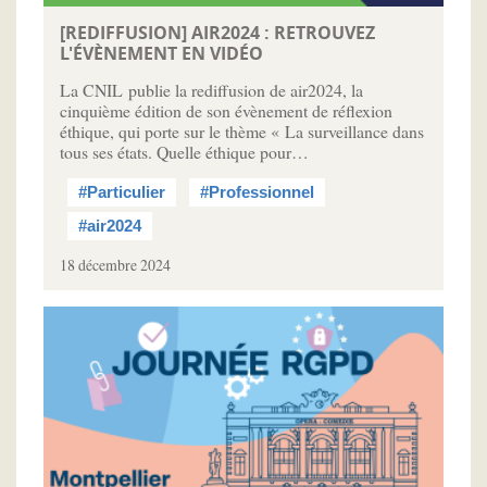
[REDIFFUSION] AIR2024 : RETROUVEZ
L'ÉVÈNEMENT EN VIDÉO
La CNIL publie la rediffusion de air2024, la
cinquième édition de son évènement de réflexion
éthique, qui porte sur le thème « La surveillance dans
tous ses états. Quelle éthique pour…
#Particulier
#Professionnel
#air2024
18 décembre 2024