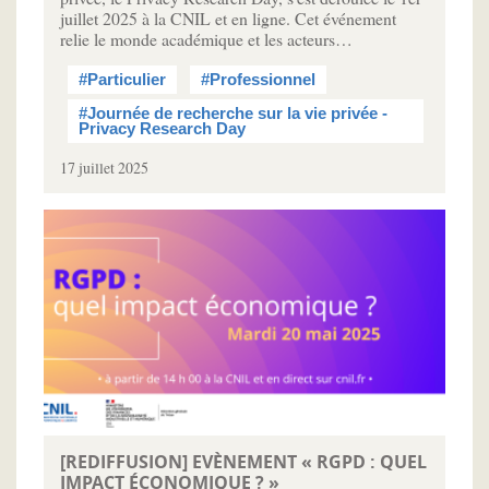
juillet 2025 à la CNIL et en ligne. Cet événement
relie le monde académique et les acteurs…
#Particulier
#Professionnel
#Journée de recherche sur la vie privée -
Privacy Research Day
17 juillet 2025
[REDIFFUSION] EVÈNEMENT « RGPD : QUEL
IMPACT ÉCONOMIQUE ? »