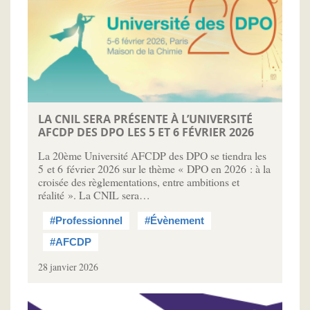
LA CNIL SERA PRÉSENTE À L’UNIVERSITÉ
AFCDP DES DPO LES 5 ET 6 FÉVRIER 2026
La 20ème Université AFCDP des DPO se tiendra les
5 et 6 février 2026 sur le thème « DPO en 2026 : à la
croisée des règlementations, entre ambitions et
réalité ». La CNIL sera…
#Professionnel
#Évènement
#AFCDP
28 janvier 2026