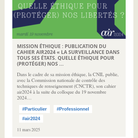
MISSION ÉTHIQUE : PUBLICATION DU
CAHIER AIR2024 « LA SURVEILLANCE DANS
TOUS SES ÉTATS. QUELLE ÉTHIQUE POUR
(PROTÉGER) NOS ...
Dans le cadre de sa mission éthique, la CNIL publie,
avec la Commission nationale de contrôle des
techniques de renseignement (CNCTR), son cahier
air2024 à la suite du colloque du 19 novembre
2024…
#Particulier
#Professionnel
#air2024
11 mars 2025