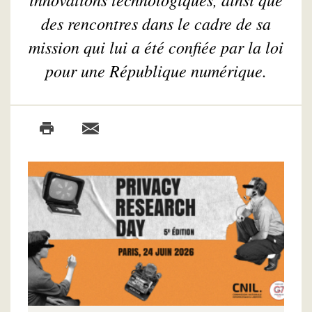
des rencontres dans le cadre de sa
mission qui lui a été confiée par la loi
pour une République numérique.