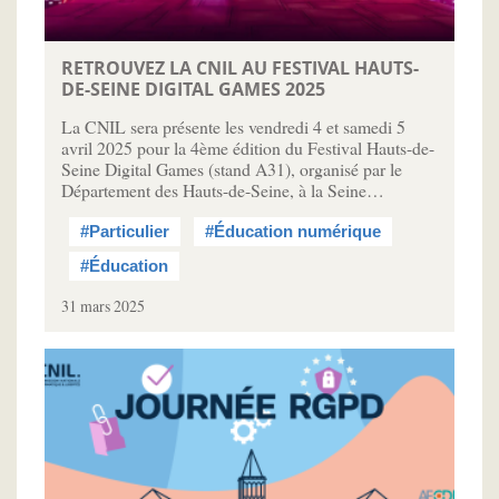
RETROUVEZ LA CNIL AU FESTIVAL HAUTS-
DE-SEINE DIGITAL GAMES 2025
La CNIL sera présente les vendredi 4 et samedi 5
avril 2025 pour la 4ème édition du Festival Hauts-de-
Seine Digital Games (stand A31), organisé par le
Département des Hauts-de-Seine, à la Seine…
#Particulier
#Éducation numérique
#Éducation
31 mars 2025