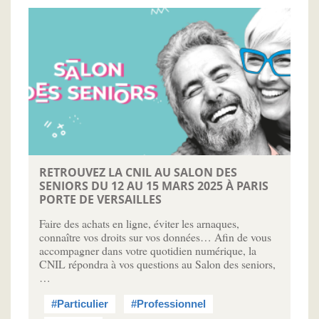
RETROUVEZ LA CNIL AU SALON DES
SENIORS DU 12 AU 15 MARS 2025 À PARIS
PORTE DE VERSAILLES
Faire des achats en ligne, éviter les arnaques,
connaître vos droits sur vos données… Afin de vous
accompagner dans votre quotidien numérique, la
CNIL répondra à vos questions au Salon des seniors,
…
#Particulier
#Professionnel