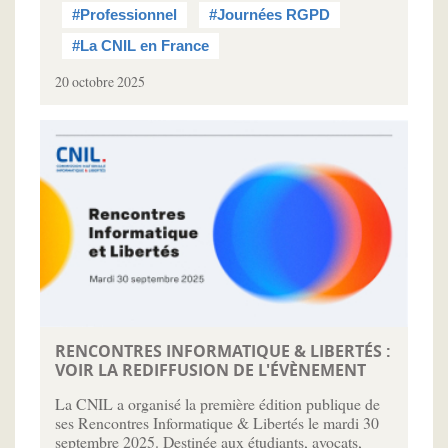
#Professionnel
#Journées RGPD
#La CNIL en France
20 octobre 2025
RENCONTRES INFORMATIQUE & LIBERTÉS :
VOIR LA REDIFFUSION DE L'ÉVÈNEMENT
La CNIL a organisé la première édition publique de
ses Rencontres Informatique & Libertés le mardi 30
septembre 2025. Destinée aux étudiants, avocats,