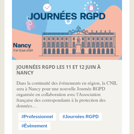
JOURNÉES RGPD LES 11 ET 12 JUIN À
NANCY
Dans la continuité des évènements en région, la CNIL
sera à Nancy pour une nouvelle Journée RGPD
organisée en collaboration avec l'Association
française des correspondants à la protection des
données…
#Professionnel
#Journées RGPD
#Évènement