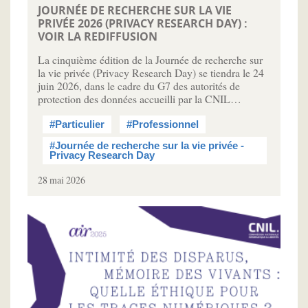
JOURNÉE DE RECHERCHE SUR LA VIE
PRIVÉE 2026 (PRIVACY RESEARCH DAY) :
VOIR LA REDIFFUSION
La cinquième édition de la Journée de recherche sur
la vie privée (Privacy Research Day) se tiendra le 24
juin 2026, dans le cadre du G7 des autorités de
protection des données accueilli par la CNIL…
#Particulier
#Professionnel
#Journée de recherche sur la vie privée -
Privacy Research Day
28 mai 2026