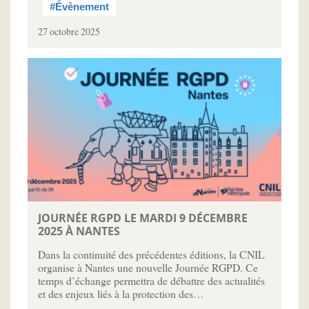
#Évènement
27 octobre 2025
JOURNÉE RGPD LE MARDI 9 DÉCEMBRE
2025 À NANTES
Dans la continuité des précédentes éditions, la CNIL
organise à Nantes une nouvelle Journée RGPD. Ce
temps d’échange permettra de débattre des actualités
et des enjeux liés à la protection des…