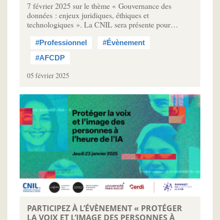
7 février 2025 sur le thème « Gouvernance des
données : enjeux juridiques, éthiques et
technologiques ». La CNIL sera présente pour…
#Professionnel
#Évènement
#AFCDP
05 février 2025
PARTICIPEZ À L’ÉVÈNEMENT « PROTÉGER
LA VOIX ET L’IMAGE DES PERSONNES À