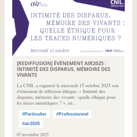
[REDIFFUSION] ÉVÈNEMENT AIR2025 :
INTIMITÉ DES DISPARUS, MÉMOIRE DES
VIVANTS
La CNIL a organisé le mercredi 15 octobre 2025 son
évènement de réflexion éthique, « Intimité des
disparus, mémoire des vivants : quelle éthique pour
les traces numériques ? », en…
#Particulier
#Professionnel
#air2025
07 novembre 2025