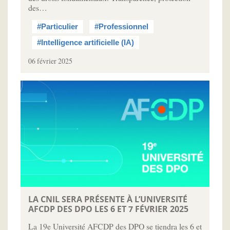
des…
#Particulier
#Professionnel
#Intelligence artificielle (IA)
06 février 2025
LA CNIL SERA PRÉSENTE À L’UNIVERSITÉ
AFCDP DES DPO LES 6 ET 7 FÉVRIER 2025
La 19e Université AFCDP des DPO se tiendra les 6 et