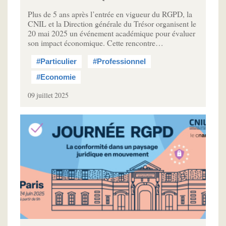
Plus de 5 ans après l’entrée en vigueur du RGPD, la
CNIL et la Direction générale du Trésor organisent le
20 mai 2025 un événement académique pour évaluer
son impact économique. Cette rencontre…
#Particulier
#Professionnel
#Economie
09 juillet 2025