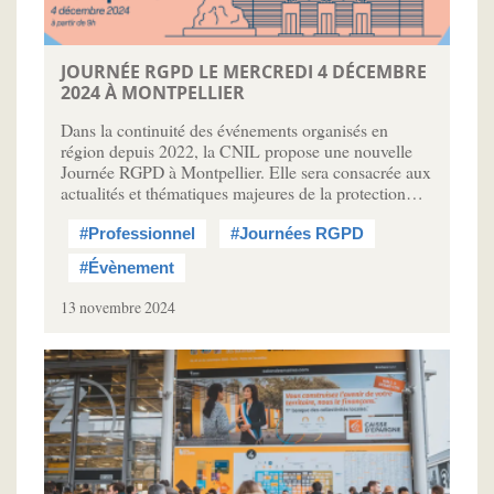
JOURNÉE RGPD LE MERCREDI 4 DÉCEMBRE
2024 À MONTPELLIER
Dans la continuité des événements organisés en
région depuis 2022, la CNIL propose une nouvelle
Journée RGPD à Montpellier. Elle sera consacrée aux
actualités et thématiques majeures de la protection…
#Professionnel
#Journées RGPD
#Évènement
13 novembre 2024