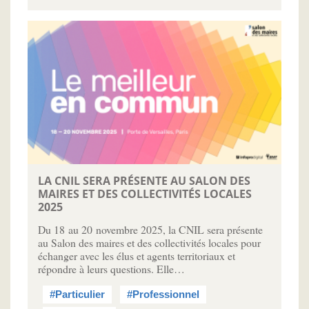
LA CNIL SERA PRÉSENTE AU SALON DES
MAIRES ET DES COLLECTIVITÉS LOCALES
2025
Du 18 au 20 novembre 2025, la CNIL sera présente
au Salon des maires et des collectivités locales pour
échanger avec les élus et agents territoriaux et
répondre à leurs questions. Elle…
#Particulier
#Professionnel