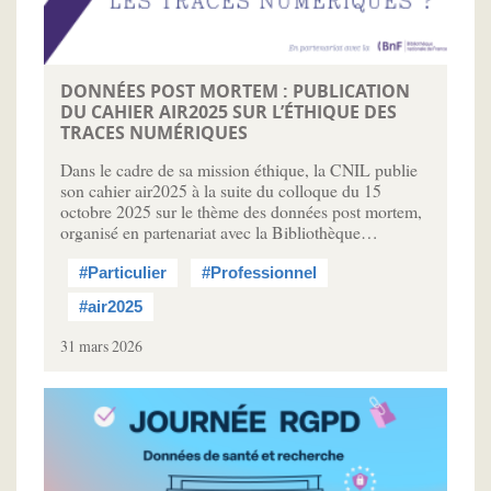
DONNÉES POST MORTEM : PUBLICATION
DU CAHIER AIR2025 SUR L’ÉTHIQUE DES
TRACES NUMÉRIQUES
Dans le cadre de sa mission éthique, la CNIL publie
son cahier air2025 à la suite du colloque du 15
octobre 2025 sur le thème des données post mortem,
organisé en partenariat avec la Bibliothèque…
#Particulier
#Professionnel
#air2025
31 mars 2026