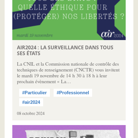
AIR2024 : LA SURVEILLANCE DANS TOUS
SES ÉTATS
La CNIL et la Commission nationale de contrôle des
techniques de renseignement (CNCTR) vous invitent
le mardi 19 novembre de 14 h 30 à 18 h à leur
prochain évènement « La…
#Particulier
#Professionnel
#air2024
08 octobre 2024