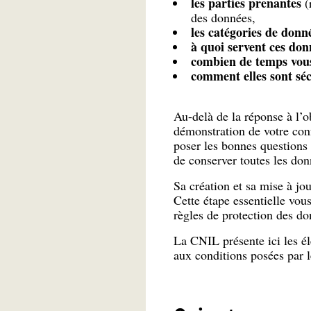
les parties prenantes
(
des données,
les catégories de donné
à quoi servent ces don
combien de temps vous
comment elles sont séc
Au-delà de la réponse à l’ob
démonstration de votre con
poser les bonnes questions 
de conserver toutes les do
Sa création et sa mise à jou
Cette étape essentielle vou
règles de protection des do
La CNIL présente ici les él
aux conditions posées par