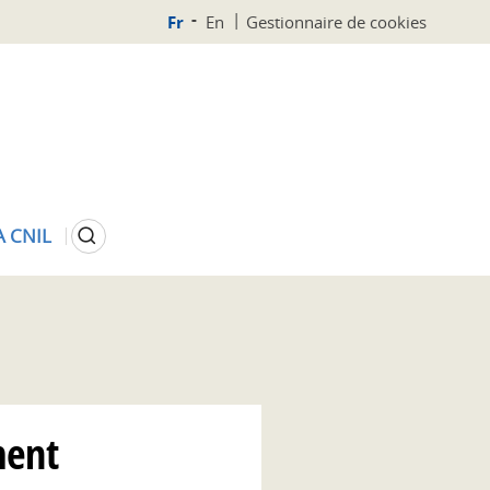
Fr
En
Gestionnaire de cookies
Rechercher
A CNIL
ment