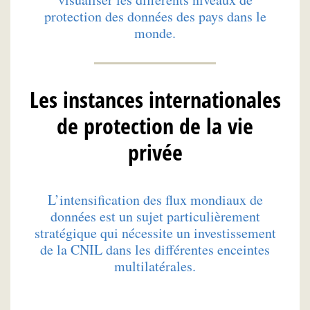
protection des données des pays dans le
monde.
Les instances internationales
de protection de la vie
privée
L’intensification des flux mondiaux de
données est un sujet particulièrement
stratégique qui nécessite un investissement
de la CNIL dans les différentes enceintes
multilatérales.