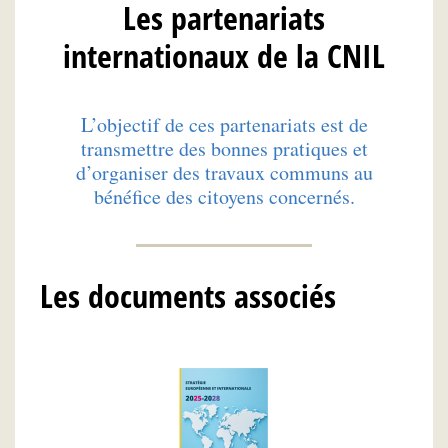
Les partenariats
internationaux de la CNIL
L’objectif de ces partenariats est de
transmettre des bonnes pratiques et
d’organiser des travaux communs au
bénéfice des citoyens concernés.
Les documents associés