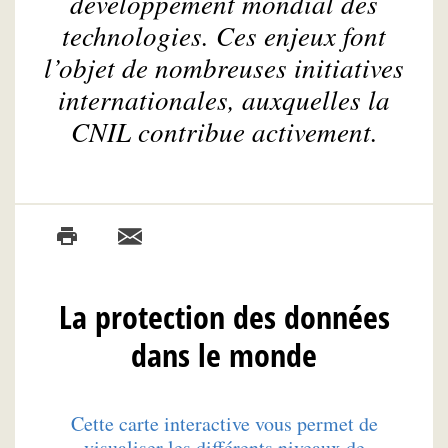
développement mondial des
technologies. Ces enjeux font
l’objet de nombreuses initiatives
internationales, auxquelles la
CNIL contribue activement.
La protection des données
dans le monde
Cette carte interactive vous permet de
visualiser les différents niveaux de