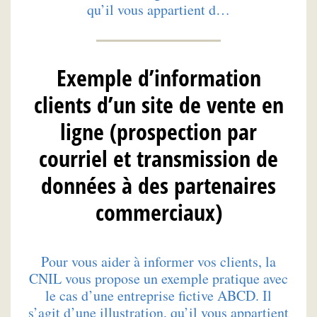
qu’il vous appartient d…
Exemple d’information
clients d’un site de vente en
ligne (prospection par
courriel et transmission de
données à des partenaires
commerciaux)
Pour vous aider à informer vos clients, la
CNIL vous propose un exemple pratique avec
le cas d’une entreprise fictive ABCD. Il
s’agit d’une illustration, qu’il vous appartient