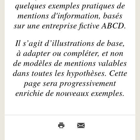
quelques exemples pratiques de
mentions d'information, basés
sur une entreprise fictive ABCD.
Il s’agit d’illustrations de base,
à adapter ou compléter, et non
de modèles de mentions valables
dans toutes les hypothèses. Cette
page sera progressivement
enrichie de nouveaux exemples.