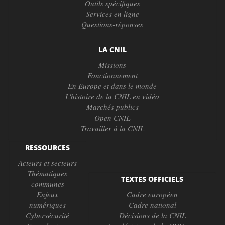
Outils spécifiques
Services en ligne
Questions-réponses
LA CNIL
Missions
Fonctionnement
En Europe et dans le monde
L'histoire de la CNIL en vidéo
Marchés publics
Open CNIL
Travailler à la CNIL
RESSOURCES
Acteurs et secteurs
Thématiques
TEXTES OFFICIELS
communes
Enjeux
Cadre européen
numériques
Cadre national
Cybersécurité
Décisions de la CNIL