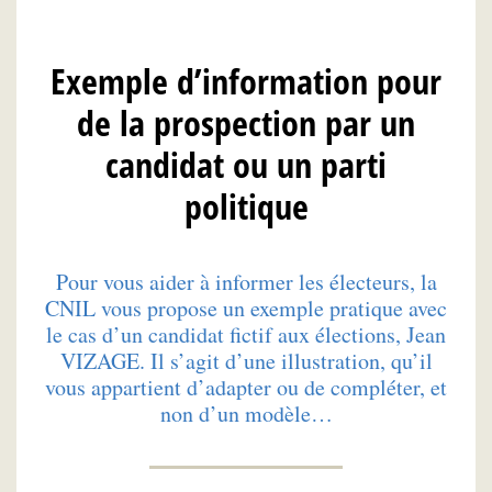
Exemple d’information pour
de la prospection par un
candidat ou un parti
politique
Pour vous aider à informer les électeurs, la
CNIL vous propose un exemple pratique avec
le cas d’un candidat fictif aux élections, Jean
VIZAGE. Il s’agit d’une illustration, qu’il
vous appartient d’adapter ou de compléter, et
non d’un modèle…