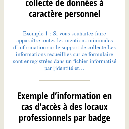
collecte de données à
caractère personnel
Exemple 1 : Si vous souhaitez faire
apparaître toutes les mentions minimales
d’information sur le support de collecte Les
informations recueillies sur ce formulaire
sont enregistrées dans un fichier informatisé
par [identité et…
Exemple d’information en
cas d'accès à des locaux
professionnels par badge