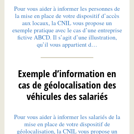
Pour vous aider à informer les personnes de
la mise en place de votre dispositif d’accès
aux locaux, la CNIL vous propose un
exemple pratique avec le cas d’une entreprise
fictive ABCD. Il s’agit d’une illustration,
qu’il vous appartient d…
Exemple d’information en
cas de géolocalisation des
véhicules des salariés
Pour vous aider à informer les salariés de la
mise en place de votre dispositif de
géolocalisation, la CNIL vous propose un