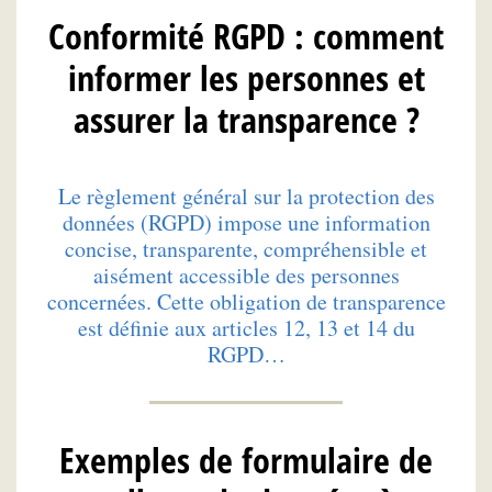
Conformité RGPD : comment
informer les personnes et
assurer la transparence ?
Le règlement général sur la protection des
données (RGPD) impose une information
concise, transparente, compréhensible et
aisément accessible des personnes
concernées. Cette obligation de transparence
est définie aux articles 12, 13 et 14 du
RGPD…
Exemples de formulaire de