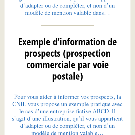
d’adapter ou de compléter, et non d’un
modèle de mention valable dans…
Exemple d’information de
prospects (prospection
commerciale par voie
postale)
Pour vous aider à informer vos prospects, la
CNIL vous propose un exemple pratique avec
le cas d’une entreprise fictive ABCD. Il
s’agit d’une illustration, qu’il vous appartient
d’adapter ou de compléter, et non d’un
modèle de mention valable…