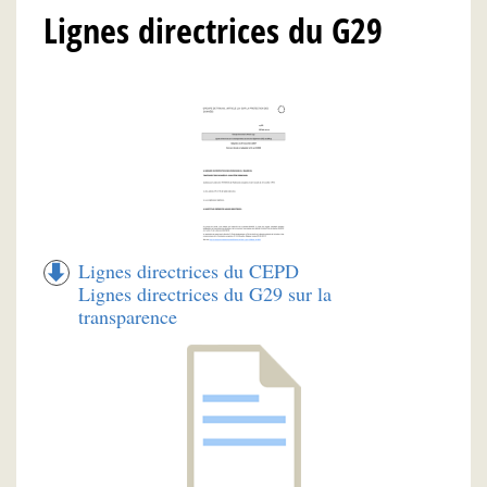
Lignes directrices du G29
Lignes directrices du CEPD
Lignes directrices du G29 sur la
transparence