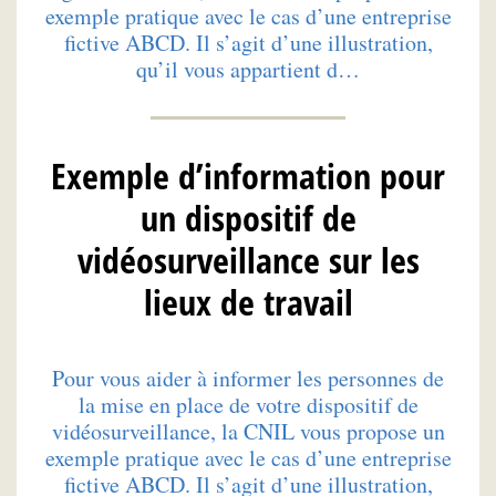
exemple pratique avec le cas d’une entreprise
fictive ABCD. Il s’agit d’une illustration,
qu’il vous appartient d…
Exemple d’information pour
un dispositif de
vidéosurveillance sur les
lieux de travail
Pour vous aider à informer les personnes de
la mise en place de votre dispositif de
vidéosurveillance, la CNIL vous propose un
exemple pratique avec le cas d’une entreprise
fictive ABCD. Il s’agit d’une illustration,