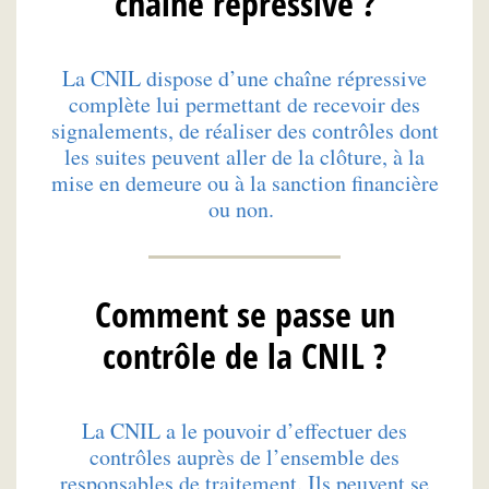
chaîne répressive ?
La CNIL dispose d’une chaîne répressive
complète lui permettant de recevoir des
signalements, de réaliser des contrôles dont
les suites peuvent aller de la clôture, à la
mise en demeure ou à la sanction financière
ou non.
Comment se passe un
contrôle de la CNIL ?
La CNIL a le pouvoir d’effectuer des
contrôles auprès de l’ensemble des
responsables de traitement. Ils peuvent se