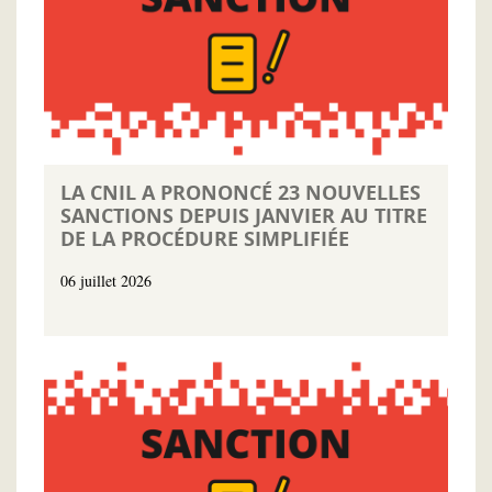
LA CNIL A PRONONCÉ 23 NOUVELLES
SANCTIONS DEPUIS JANVIER AU TITRE
DE LA PROCÉDURE SIMPLIFIÉE
06 juillet 2026