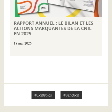
RAPPORT ANNUEL : LE BILAN ET LES
ACTIONS MARQUANTES DE LA CNIL
EN 2025
18 mai 2026
#Contrôles
#Sanction