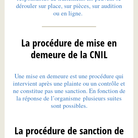
dérouler sur place, sur pièces, sur audition
ou en ligne.
La procédure de mise en
demeure de la CNIL
Une mise en demeure est une procédure qui
intervient après une plainte ou un contrôle et
ne constitue pas une sanction. En fonction de
la réponse de l’organisme plusieurs suites
sont possibles.
La procédure de sanction de