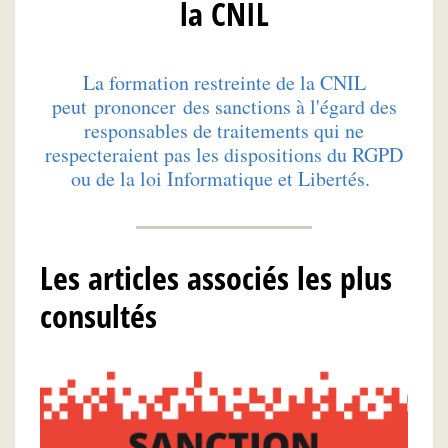
la CNIL
La formation restreinte de la CNIL
peut prononcer des sanctions à l'égard des
responsables de traitements qui ne
respecteraient pas les dispositions du RGPD
ou de la loi Informatique et Libertés.
Les articles associés les plus
consultés