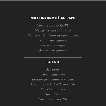
MA CONFORMITÉ AU RGPD
Comprendre le RGPD
Me mettre en conformité
Respecter les droits des personnes
Outils spécifiques
Services en ligne
Questions-réponses
LA CNIL
Missions
Fonctionnement
En Europe et dans le monde
L'histoire de la CNIL en vidéo
Marchés publics
Open CNIL
Travailler à la CNIL