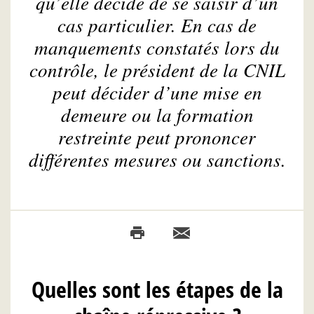
qu’elle décide de se saisir d’un
cas particulier. En cas de
manquements constatés lors du
contrôle, le président de la CNIL
peut décider d’une mise en
demeure ou la formation
restreinte peut prononcer
différentes mesures ou sanctions.
Quelles sont les étapes de la