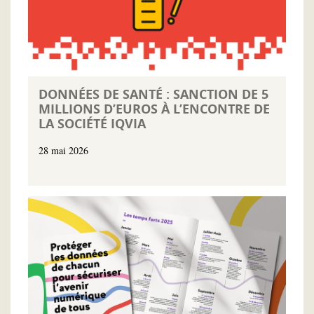
DONNÉES DE SANTÉ : SANCTION DE 5
MILLIONS D’EUROS À L’ENCONTRE DE
LA SOCIÉTÉ IQVIA
28 mai 2026