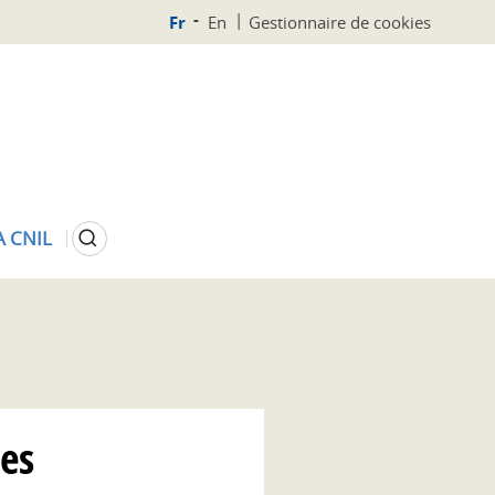
Fr
En
Gestionnaire de cookies
Rechercher
A CNIL
es