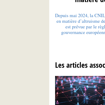
Depuis mai 2024, la CNIL 
en matière d’altruisme d
est prévue par le règ
gouvernance européen
Les articles asso