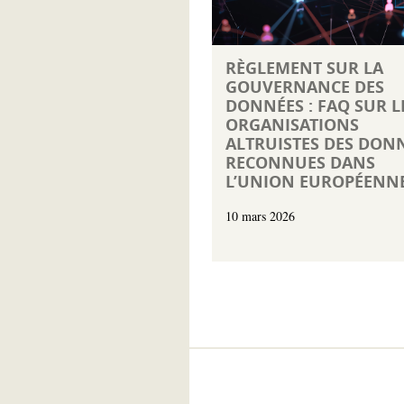
RÈGLEMENT SUR LA
GOUVERNANCE DES
DONNÉES : FAQ SUR L
ORGANISATIONS
ALTRUISTES DES DON
RECONNUES DANS
L’UNION EUROPÉENN
10 mars 2026