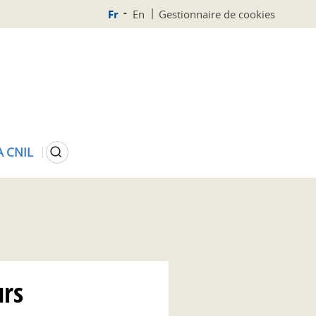
Fr
En
Gestionnaire de cookies
Rechercher
A CNIL
urs