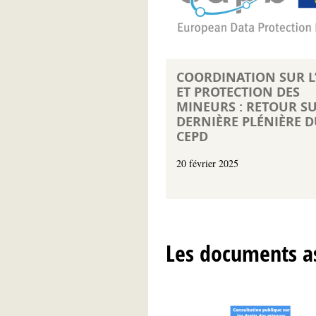
COORDINATION SUR L’
ET PROTECTION DES
MINEURS : RETOUR SU
DERNIÈRE PLÉNIÈRE 
CEPD
20 février 2025
Les documents as