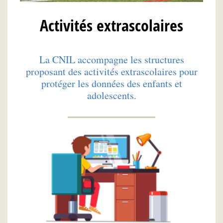
Activités extrascolaires
La CNIL accompagne les structures
proposant des activités extrascolaires pour
protéger les données des enfants et
adolescents.