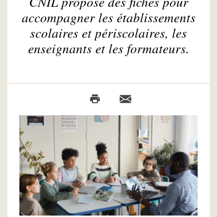
CNIL propose des fiches pour
accompagner les établissements
scolaires et périscolaires, les
enseignants et les formateurs.