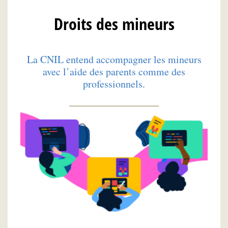
Droits des mineurs
La CNIL entend accompagner les mineurs
avec l’aide des parents comme des
professionnels.