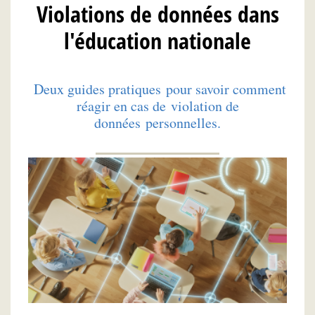
Violations de données dans
l'éducation nationale
Deux guides pratiques pour savoir comment
réagir en cas de violation de
données personnelles.