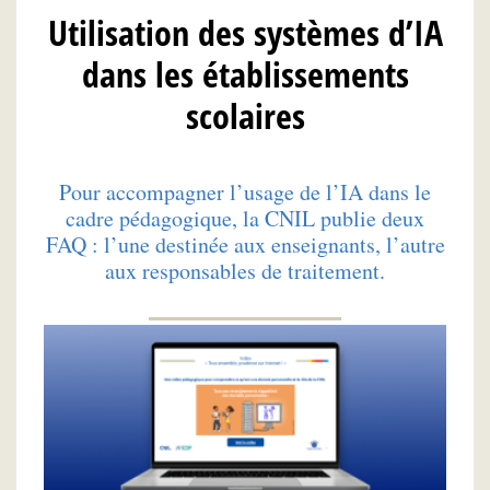
Utilisation des systèmes d’IA
dans les établissements
scolaires
Pour accompagner l’usage de l’IA dans le
cadre pédagogique, la CNIL publie deux
FAQ : l’une destinée aux enseignants, l’autre
aux responsables de traitement.