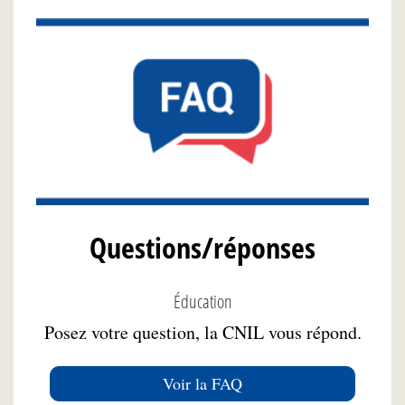
Questions/réponses
Éducation
Posez votre question, la CNIL vous répond.
Voir la FAQ