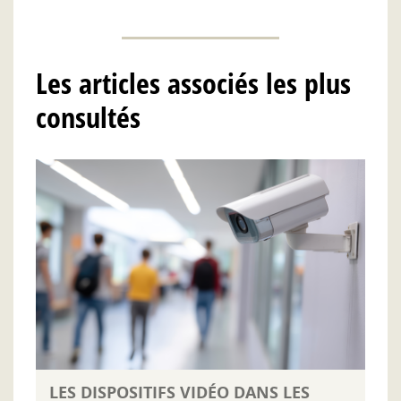
Les articles associés les plus
consultés
LES DISPOSITIFS VIDÉO DANS LES