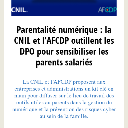
Parentalité numérique : la
CNIL et l’AFCDP outillent les
DPO pour sensibiliser les
parents salariés
La CNIL et l’AFCDP proposent aux
entreprises et administrations un kit clé en
main pour diffuser sur le lieu de travail des
outils utiles au parents dans la gestion du
numérique et la prévention des risques cyber
au sein de la famille.