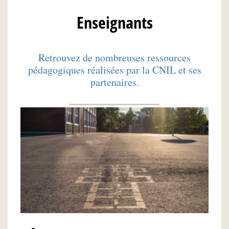
Enseignants
Retrouvez de nombreuses ressources
pédagogiques réalisées par la CNIL et ses
partenaires.