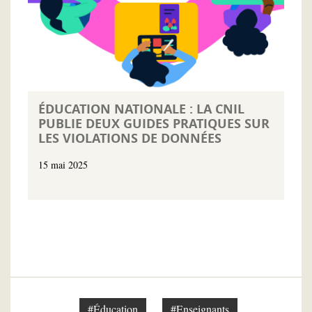
ÉDUCATION NATIONALE : LA CNIL
PUBLIE DEUX GUIDES PRATIQUES SUR
LES VIOLATIONS DE DONNÉES
15 mai 2025
#Éducation
#Enseignants