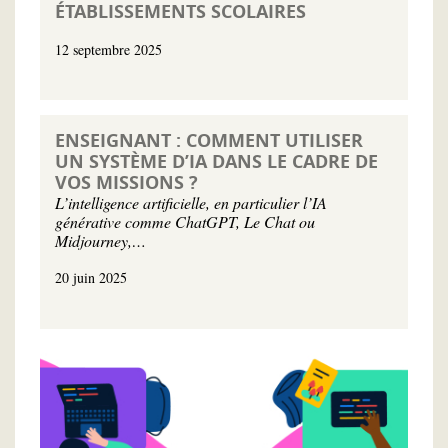
ÉTABLISSEMENTS SCOLAIRES
12 septembre 2025
ENSEIGNANT : COMMENT UTILISER
UN SYSTÈME D’IA DANS LE CADRE DE
VOS MISSIONS ?
L’intelligence artificielle, en particulier l’IA
générative comme ChatGPT, Le Chat ou
Midjourney,…
20 juin 2025