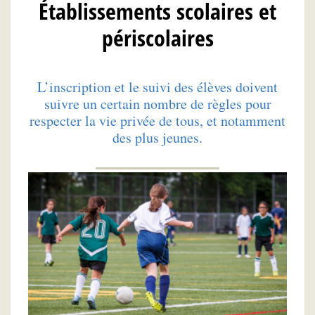
Établissements scolaires et
périscolaires
L’inscription et le suivi des élèves doivent
suivre un certain nombre de règles pour
respecter la vie privée de tous, et notamment
des plus jeunes.