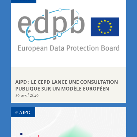
AIPD : LE CEPD LANCE UNE CONSULTATION
PUBLIQUE SUR UN MODÈLE EUROPÉEN
16 avril 2026
AIPD