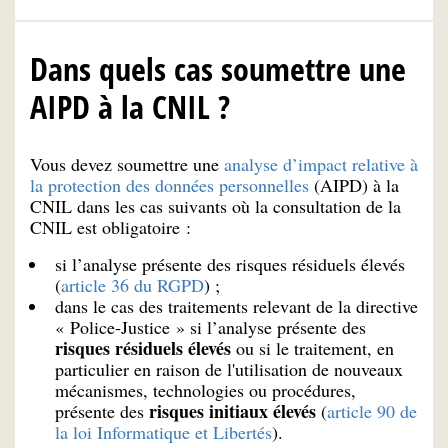
Dans quels cas soumettre une
AIPD à la CNIL ?
Vous devez soumettre une
analyse d’impact relative à
la protection des données personnelles
(AIPD) à la
CNIL dans les cas suivants où la consultation de la
CNIL est obligatoire :
si l’analyse présente des risques résiduels élevés
(
article 36 du RGPD
) ;
dans le cas des traitements relevant de la directive
« Police-Justice » si l’analyse présente des
risques résiduels élevés
ou si le traitement, en
particulier en raison de l'utilisation de nouveaux
mécanismes, technologies ou procédures,
risques
initiaux
élevés
présente des
(
article 90 de
la loi Informatique et Libertés
).