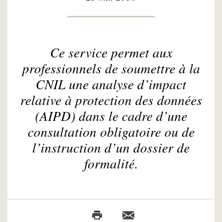
Ce service permet aux
professionnels de soumettre à la
CNIL une analyse d’impact
relative à protection des données
(AIPD) dans le cadre d’une
consultation obligatoire ou de
l’instruction d’un dossier de
formalité
.