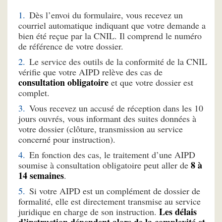
Dès l’envoi du formulaire, vous recevez un
courriel automatique indiquant que votre demande a
bien été reçue par la CNIL. Il comprend le numéro
de référence de votre dossier.
Le service des outils de la conformité de la CNIL
vérifie que votre AIPD relève des cas de
consultation obligatoire
et que votre dossier est
complet.
Vous recevez un accusé de réception dans les 10
jours ouvrés, vous informant des suites données à
votre dossier (clôture, transmission au service
concerné pour instruction).
En fonction des cas, le traitement d’une AIPD
8 à
soumise à consultation obligatoire peut aller de
14 semaines
.
Si votre AIPD est un complément de dossier de
formalité, elle est directement transmise au service
Les délais
juridique en charge de son instruction.
d’instruction dépendent alors de la complexité et