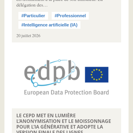
délégation des…
#Particulier
#Professionnel
#Intelligence artificielle (IA)
20 juillet 2026
LE CEPD MET EN LUMIÈRE
L’ANONYMISATION ET LE MOISSONNAGE
POUR L’IA GÉNÉRATIVE ET ADOPTE LA
VERSION FINALE DES LIGNES ...