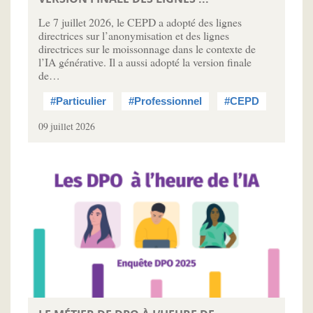
Le 7 juillet 2026, le CEPD a adopté des lignes
directrices sur l’anonymisation et des lignes
directrices sur le moissonnage dans le contexte de
l’IA générative. Il a aussi adopté la version finale
de…
#Particulier
#Professionnel
#CEPD
09 juillet 2026