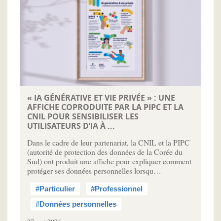
« IA GÉNÉRATIVE ET VIE PRIVÉE » : UNE
AFFICHE COPRODUITE PAR LA PIPC ET LA
CNIL POUR SENSIBILISER LES
UTILISATEURS D’IA À ...
Dans le cadre de leur partenariat, la CNIL et la PIPC
(autorité de protection des données de la Corée du
Sud) ont produit une affiche pour expliquer comment
protéger ses données personnelles lorsqu…
#Particulier
#Professionnel
#Données personnelles