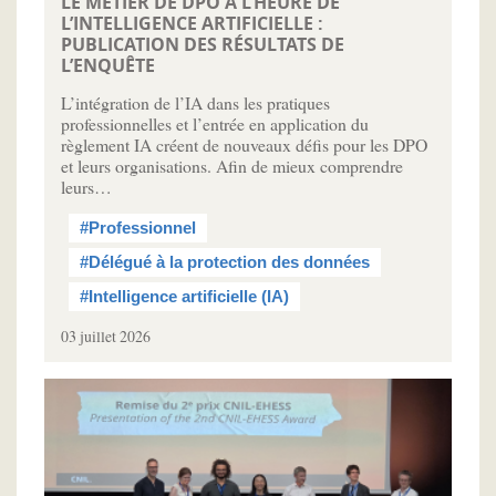
LE MÉTIER DE DPO À L’HEURE DE
L’INTELLIGENCE ARTIFICIELLE :
PUBLICATION DES RÉSULTATS DE
L’ENQUÊTE
L’intégration de l’IA dans les pratiques
professionnelles et l’entrée en application du
règlement IA créent de nouveaux défis pour les DPO
et leurs organisations. Afin de mieux comprendre
leurs…
#Professionnel
#Délégué à la protection des données
#Intelligence artificielle (IA)
03 juillet 2026