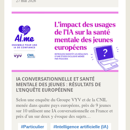
27 mai 2026
IA CONVERSATIONNELLE ET SANTÉ
MENTALE DES JEUNES : RÉSULTATS DE
L’ENQUÊTE EUROPÉENNE
Selon une enquête du Groupe VYV et de la CNIL
menée dans quatre pays européens, près de 9 jeunes
sur 10 utilisent une IA conversationnelle en France et
près d’un sur deux y évoque des sujets…
#Particulier
#Intelligence artificielle (IA)