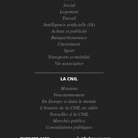
Social
Logement
Travail
Intelligence artificielle (IA)
Achats et publicité
Banque/Assurance
Citoyenneté
Sport
Transports et mobilité
Vie associative
LA CNIL
Missions
Fonctionnement
En Europe et dans le monde
L’histoire de la CNIL en vidéo
Travailler à la CNIL
Marchés publics
Consultations publiques