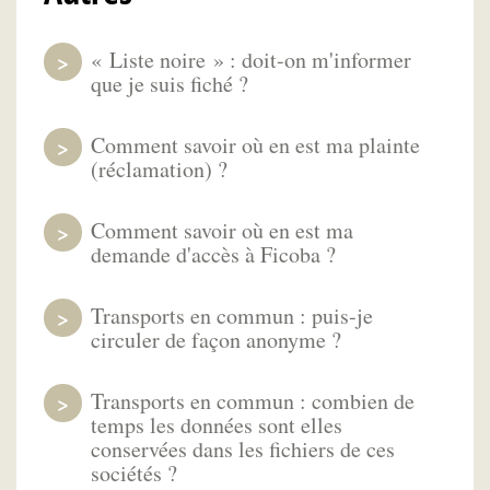
« Liste noire » : doit-on m'informer
que je suis fiché ?
Comment savoir où en est ma plainte
(réclamation) ?
Comment savoir où en est ma
demande d'accès à Ficoba ?
Transports en commun : puis-je
circuler de façon anonyme ?
Transports en commun : combien de
temps les données sont elles
conservées dans les fichiers de ces
sociétés ?