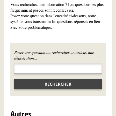
Vous recherchez une information ? Les questions les plus
fréquemment posées sont recensées ici.
Posez votre question dans l'encadré ci-dessous, notre
système vous transmettra les questions-réponses en lien
avec votre problématique.
Poser une question ou rechercher un article, une
délibération...
RECHERCHER
Autres