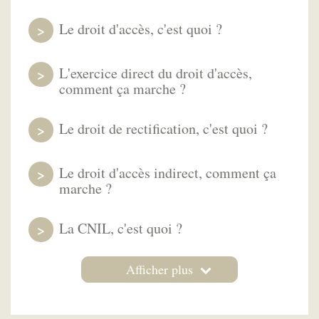
Le droit d'accès, c'est quoi ?
L'exercice direct du droit d'accès,
comment ça marche ?
Le droit de rectification, c'est quoi ?
Le droit d'accès indirect, comment ça
marche ?
La CNIL, c'est quoi ?
Afficher plus