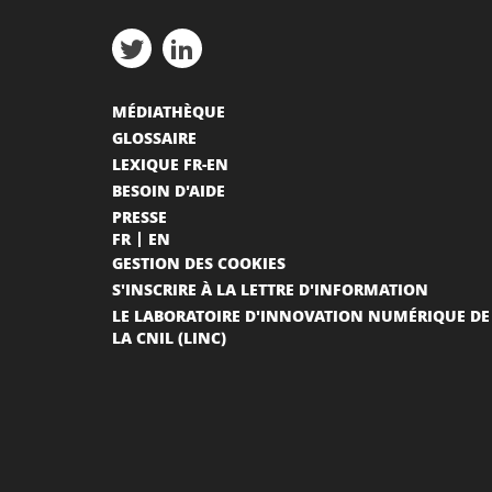
MÉDIATHÈQUE
GLOSSAIRE
LEXIQUE FR-EN
BESOIN D'AIDE
PRESSE
FR
EN
GESTION DES COOKIES
S'INSCRIRE À LA LETTRE D'INFORMATION
LE LABORATOIRE D'INNOVATION NUMÉRIQUE DE
LA CNIL (LINC)