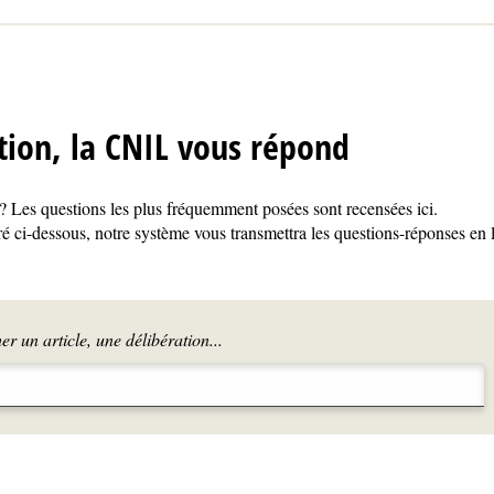
tion, la CNIL vous répond
 Les questions les plus fréquemment posées sont recensées ici.
é ci-dessous, notre système vous transmettra les questions-réponses en 
r un article, une délibération...