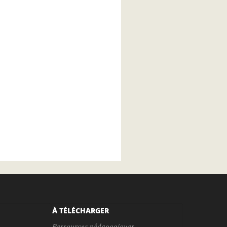
À TÉLÉCHARGER
Ressources pédagogiques