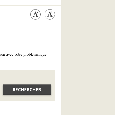
lien avec votre problématique.
RECHERCHER