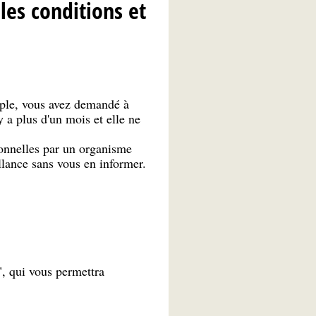
les conditions et
ple, vous avez demandé à
 a plus d'un mois et elle ne
sonnelles par un organisme
llance sans vous en informer.
", qui vous permettra