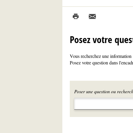
Posez votre ques
Vous recherchez une information ?
Posez votre question dans l'encadr
Poser une question ou recherche