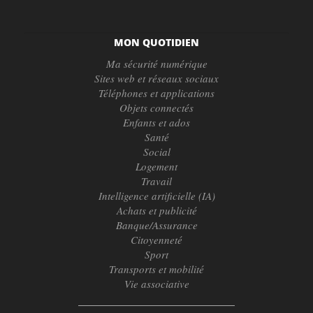
MON QUOTIDIEN
Ma sécurité numérique
Sites web et réseaux sociaux
Téléphones et applications
Objets connectés
Enfants et ados
Santé
Social
Logement
Travail
Intelligence artificielle (IA)
Achats et publicité
Banque/Assurance
Citoyenneté
Sport
Transports et mobilité
Vie associative