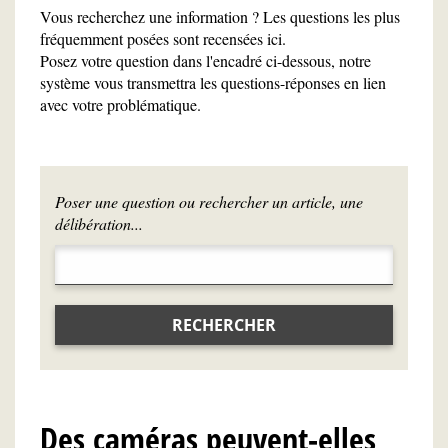
Vous recherchez une information ? Les questions les plus
fréquemment posées sont recensées ici.
Posez votre question dans l'encadré ci-dessous, notre
système vous transmettra les questions-réponses en lien
avec votre problématique.
Poser une question ou rechercher un article, une
délibération...
RECHERCHER
Des caméras peuvent-elles