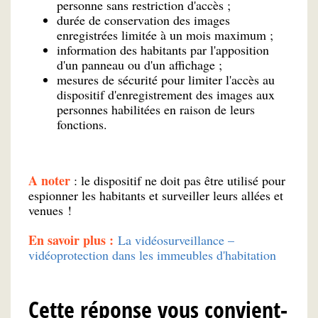
personne sans restriction d'accès ;
durée de conservation des images
enregistrées limitée à un mois maximum ;
information des habitants par l'apposition
d'un panneau ou d'un affichage ;
mesures de sécurité pour limiter l'accès au
dispositif d'enregistrement des images aux
personnes habilitées en raison de leurs
fonctions.
A noter
: le dispositif ne doit pas être utilisé pour
espionner les habitants et surveiller leurs allées et
venues !
En savoir plus :
La vidéosurveillance –
vidéoprotection dans les immeubles d'habitation
Cette réponse vous convient-