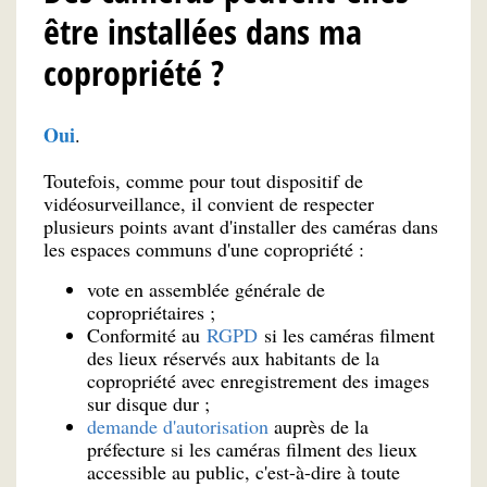
être installées dans ma
copropriété ?
Oui
.
Toutefois, comme pour tout dispositif de
vidéosurveillance, il convient de respecter
plusieurs points avant d'installer des caméras dans
les espaces communs d'une copropriété :
vote en assemblée générale de
copropriétaires ;
Conformité au
RGPD
si les caméras filment
des lieux réservés aux habitants de la
copropriété avec enregistrement des images
sur disque dur ;
demande d'autorisation
auprès de la
préfecture si les caméras filment des lieux
accessible au public, c'est-à-dire à toute