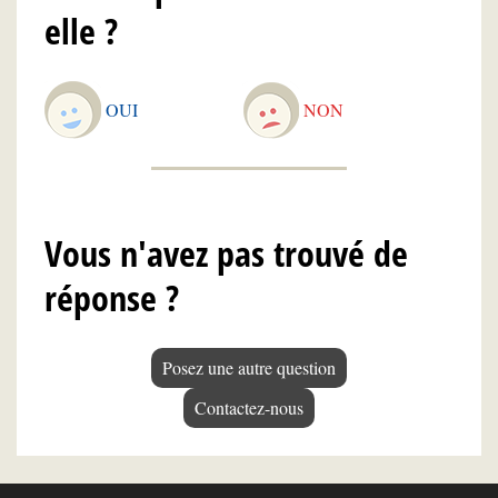
elle ?
OUI
NON
Vous n'avez pas trouvé de
réponse ?
Posez une autre question
Contactez-nous