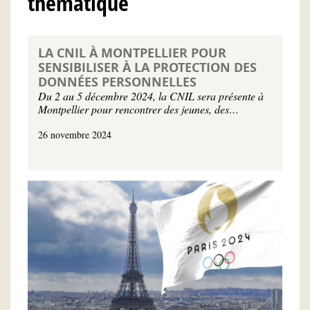
thématique
LA CNIL À MONTPELLIER POUR
SENSIBILISER À LA PROTECTION DES
DONNÉES PERSONNELLES
Du 2 au 5 décembre 2024, la CNIL sera présente à
Montpellier pour rencontrer des jeunes, des…
26 novembre 2024