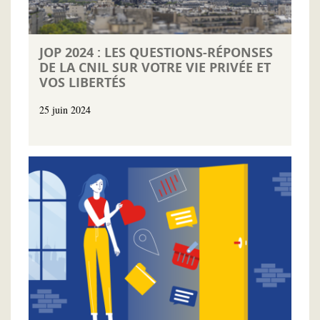
JOP 2024 : LES QUESTIONS-RÉPONSES
DE LA CNIL SUR VOTRE VIE PRIVÉE ET
VOS LIBERTÉS
25 juin 2024