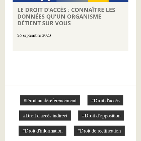
LE DROIT D'ACCÈS : CONNAÎTRE LES
DONNÉES QU’UN ORGANISME
DÉTIENT SUR VOUS
26 septembre 2023
#Droit au déréférencement
#Droit d'accès
#Droit d'accès indirect
#Droit d'opposition
#Droit d'information
#Droit de rectification