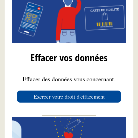
Effacer vos données
Effacer des données vous concernant.
Exercer votre droit d'effacement