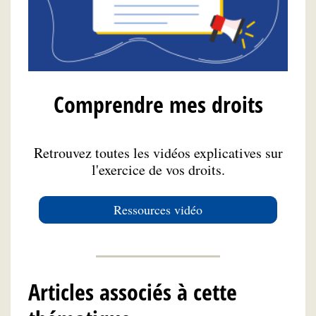
Comprendre mes droits
Retrouvez toutes les vidéos explicatives sur
l'exercice de vos droits.
Ressources vidéo
Articles associés à cette