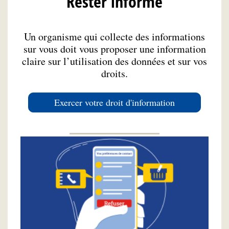
Rester informé
Un organisme qui collecte des informations
sur vous doit vous proposer une information
claire sur l’utilisation des données et sur vos
droits.
Exercer votre droit d'information