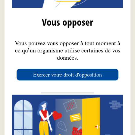
Vous opposer
Vous pouvez vous opposer à tout moment à
ce qu’un organisme utilise certaines de vos
données.
Exercer votre droit d'opposition