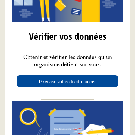
Vérifier vos données
Obtenir et vérifier les données qu’un
organisme détient sur vous.
Exercer votre droit d'accès