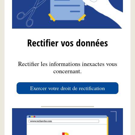
Rectifier vos données
Rectifier les informations inexactes vous
concernant.
Exercer votre droit de rectification