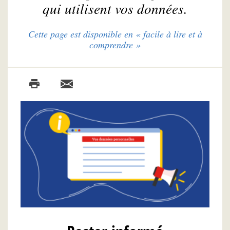
qui utilisent vos données.
Cette page est disponible en « facile à lire et à
comprendre »