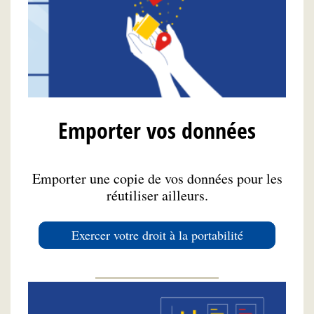
Emporter vos données
Emporter une copie de vos données pour les
réutiliser ailleurs.
Exercer votre droit à la portabilité