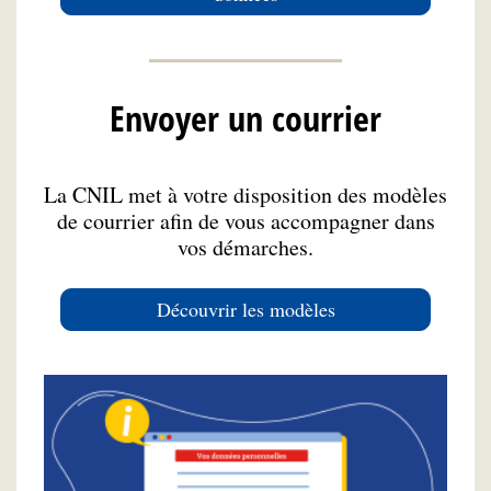
Envoyer un courrier
La CNIL met à votre disposition des modèles
de courrier afin de vous accompagner dans
vos démarches.
Découvrir les modèles