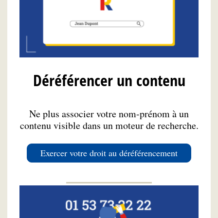
Déréférencer un contenu
Ne plus associer votre nom-prénom à un
contenu visible dans un moteur de recherche.
Exercer votre droit au déréférencement