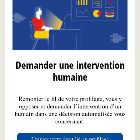
Demander une intervention
humaine
Remonter le fil de votre profilage, vous y
opposer et demander l’intervention d’un
humain dans une décision automatisée vous
concernant.
Exercer votre droit lié au profilage