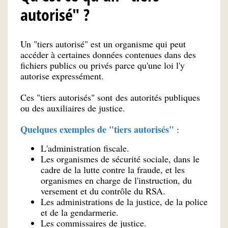
autorisé" ?
Un "tiers autorisé" est un organisme qui peut
accéder à certaines données contenues dans des
fichiers publics ou privés parce qu'une loi l'y
autorise expressément.
Ces "tiers autorisés" sont des autorités publiques
ou des auxiliaires de justice.
Quelques exemples de "tiers autorisés"
:
L'administration fiscale.
Les organismes de sécurité sociale, dans le
cadre de la lutte contre la fraude, et les
organismes en charge de l'instruction, du
versement et du contrôle du RSA.
Les administrations de la justice, de la police
et de la gendarmerie.
Les commissaires de justice.