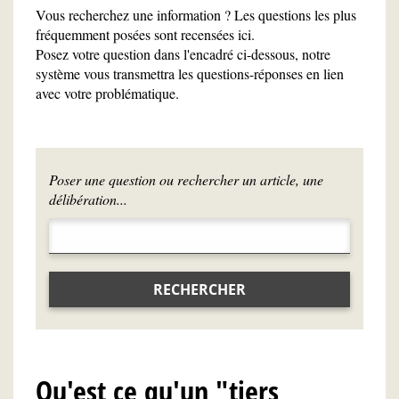
Vous recherchez une information ? Les questions les plus
fréquemment posées sont recensées ici.
Posez votre question dans l'encadré ci-dessous, notre
système vous transmettra les questions-réponses en lien
avec votre problématique.
Poser une question ou rechercher un article, une
délibération...
RECHERCHER
Qu'est ce qu'un "tiers