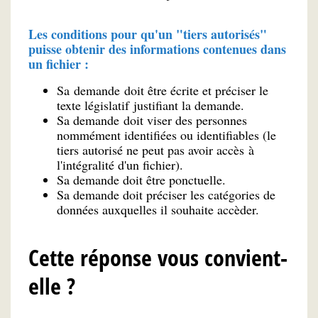
Les conditions pour qu'un "tiers autorisés"
puisse obtenir des informations contenues dans
un fichier :
Sa demande doit être écrite et préciser le
texte législatif justifiant la demande.
Sa demande doit viser des personnes
nommément identifiées ou identifiables (le
tiers autorisé ne peut pas avoir accès à
l'intégralité d'un fichier).
Sa demande doit être ponctuelle.
Sa demande doit préciser les catégories de
données auxquelles il souhaite accèder.
Cette réponse vous convient-
elle ?