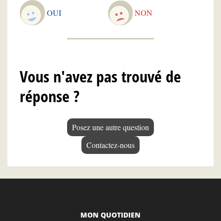
OUI
NON
Vous n'avez pas trouvé de
réponse ?
Posez une autre question
Contactez-nous
MON QUOTIDIEN