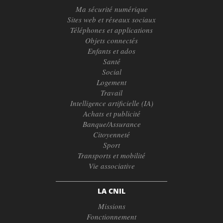
Ma sécurité numérique
Sites web et réseaux sociaux
Téléphones et applications
Objets connectés
Enfants et ados
Santé
Social
Logement
Travail
Intelligence artificielle (IA)
Achats et publicité
Banque/Assurance
Citoyenneté
Sport
Transports et mobilité
Vie associative
LA CNIL
Missions
Fonctionnement