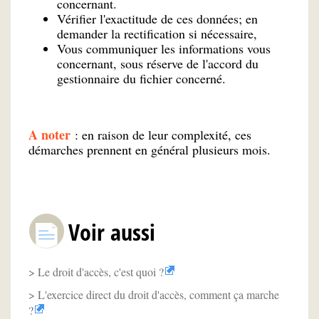
concernant.
Vérifier l'exactitude de ces données; en
demander la rectification si nécessaire,
Vous communiquer les informations vous
concernant, sous réserve de l'accord du
gestionnaire du fichier concerné.
A noter
: en raison de leur complexité, ces
démarches prennent en général plusieurs mois.
Voir aussi
Le droit d'accès, c'est quoi ?
L'exercice direct du droit d'accès, comment ça marche
?