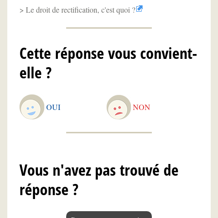
Le droit de rectification, c'est quoi ?
Cette réponse vous convient-
elle ?
OUI
NON
Vous n'avez pas trouvé de
réponse ?