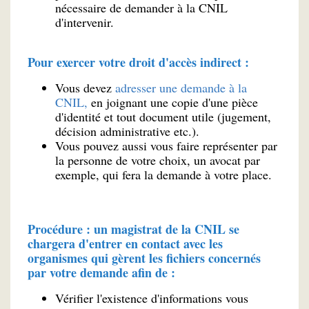
nécessaire de demander à la CNIL
d'intervenir.
Pour exercer votre droit d'accès indirect :
Vous devez
adresser une demande à la
CNIL,
en joignant une copie d'une pièce
d'identité et tout document utile (jugement,
décision administrative etc.).
Vous pouvez aussi vous faire représenter par
la personne de votre choix, un avocat par
exemple, qui fera la demande à votre place.
Procédure : un magistrat de la CNIL se
chargera d'entrer en contact avec les
organismes qui gèrent les fichiers concernés
par votre demande afin de :
Vérifier l'existence d'informations vous