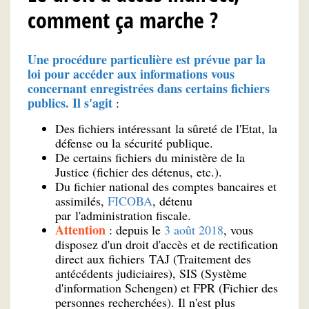
comment ça marche ?
Une procédure particulière est prévue par la
loi pour accéder aux informations vous
concernant enregistrées dans certains fichiers
publics. Il s'agit
:
Des fichiers intéressant la sûreté de l'Etat, la
défense ou la sécurité publique.
De certains fichiers du ministère de la
Justice (fichier des détenus, etc.).
Du fichier national des comptes bancaires et
assimilés,
FICOBA
, détenu
par l'administration fiscale.
Attention
: depuis le
3 août 2018
, vous
disposez d'un droit d'accès et de rectification
direct aux fichiers TAJ (Traitement des
antécédents judiciaires), SIS (Système
d'information Schengen)
et FPR (Fichier des
personnes recherchées). Il n'est plus