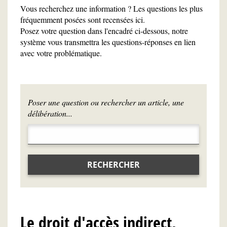
Vous recherchez une information ? Les questions les plus
fréquemment posées sont recensées ici.
Posez votre question dans l'encadré ci-dessous, notre
système vous transmettra les questions-réponses en lien
avec votre problématique.
Poser une question ou rechercher un article, une
délibération...
RECHERCHER
Le droit d'accès indirect,