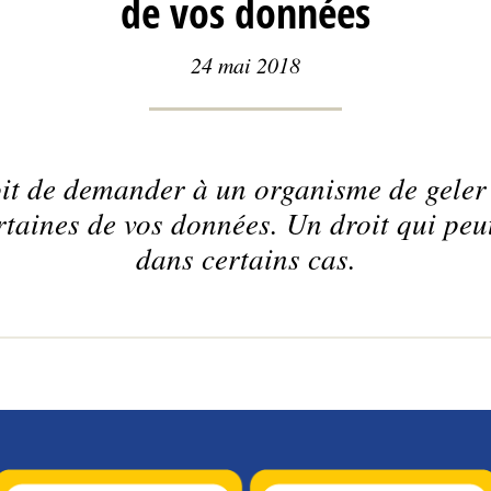
de vos données
24 mai 2018
oit de demander à un organisme de gele
ertaines de vos données. Un droit qui peu
dans certains cas.