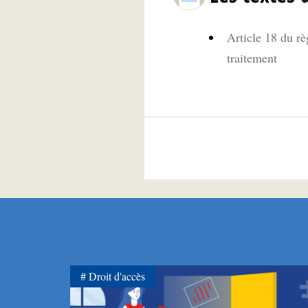
Article 18 du rè
traitement
Droit d'accès