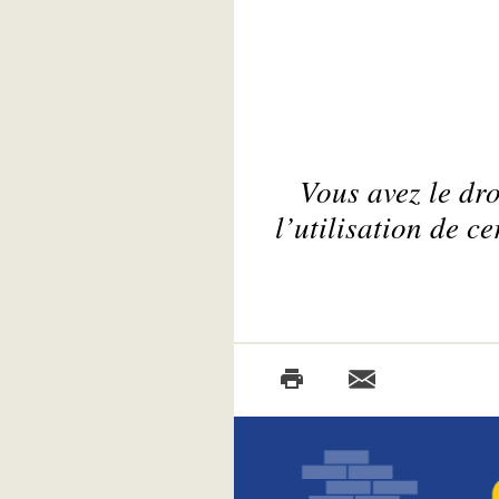
Vous avez le dr
l’utilisation de c