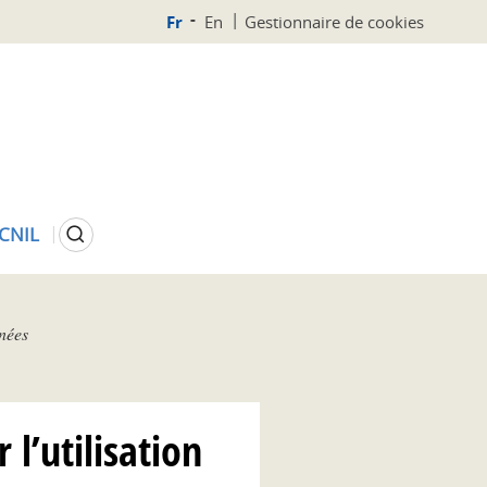
Fr
En
Gestionnaire de cookies
Rechercher
 CNIL
nnées
 l’utilisation