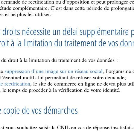
demande de rectification ou d’opposition et peut prolonger ce
étude complémentaire. C’est dans cette période de prolongati
 et ne plus les utiliser.
os droits nécessite un délai supplémentaire 
it à la limitation du traitement de vos do
 du droit à la limitation du traitement de vos données :
de
suppression d’une image sur un réseau social
, l’organisme 
d’éventuel motifs lui permettant de refuser votre demande;
 rectification
, le site de commerce en ligne ne devra plus uti
 le temps de procéder à la vérification de votre identité.
e copie de vos démarches
 si vous souhaitez saisir la CNIL en cas de réponse insatisfai