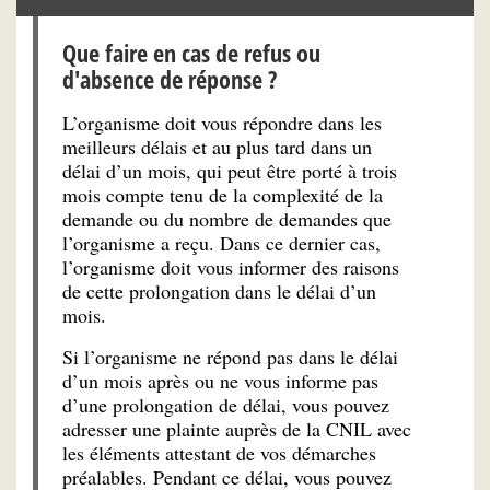
Que faire en cas de refus ou
d'absence de réponse ?
L’organisme doit vous répondre dans les
meilleurs délais et au plus tard dans un
délai d’un mois, qui peut être porté à trois
mois compte tenu de la complexité de la
demande ou du nombre de demandes que
l’organisme a reçu. Dans ce dernier cas,
l’organisme doit vous informer des raisons
de cette prolongation dans le délai d’un
mois.
Si l’organisme ne répond pas dans le délai
d’un mois après ou ne vous informe pas
d’une prolongation de délai, vous pouvez
adresser une plainte auprès de la CNIL avec
les éléments attestant de vos démarches
préalables. Pendant ce délai, vous pouvez