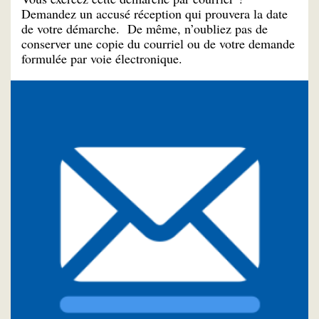
Demandez un accusé réception qui prouvera la date
de votre démarche. De même, n’oubliez pas de
conserver une copie du courriel ou de votre demande
formulée par voie électronique.