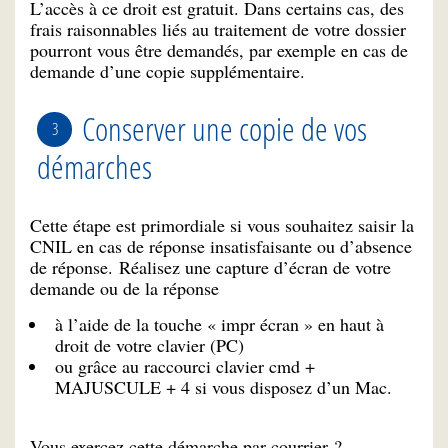
L’accès à ce droit est gratuit. Dans certains cas, des
frais raisonnables liés au traitement de votre dossier
pourront vous être demandés, par exemple en cas de
demande d’une copie supplémentaire.
Conserver une copie de vos
démarches
Cette étape est primordiale si vous souhaitez saisir la
CNIL en cas de réponse insatisfaisante ou d’absence
de réponse. Réalisez une capture d’écran de votre
demande ou de la réponse
à l’aide de la touche « impr écran » en haut à
droit de votre clavier (PC)
ou grâce au raccourci clavier cmd +
MAJUSCULE + 4 si vous disposez d’un Mac.
Vous exercez cette démarche par courrier ?