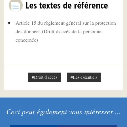
Les textes de référence
Article 15 du règlement général sur la protection
des données (Droit d'accès de la personne
concernée)
#Droit d'accès
#Les essentiels
Ceci peut également vous intéresser ...