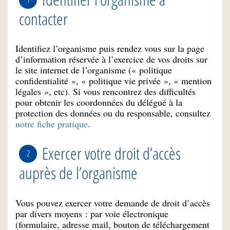
contacter
Identifiez l’organisme puis rendez vous sur la page
d’information réservée à l’exercice de vos droits sur
le site internet de l’organisme (« politique
confidentialité », « politique vie privée », « mention
légales », etc). Si vous rencontrez des difficultés
pour obtenir les coordonnées du délégué à la
protection des données ou du responsable, consultez
notre fiche pratique
.
Exercer votre droit d’accès
auprès de l’organisme
Vous pouvez exercer votre demande de droit d’accès
par divers moyens : par voie électronique
(formulaire, adresse mail, bouton de téléchargement