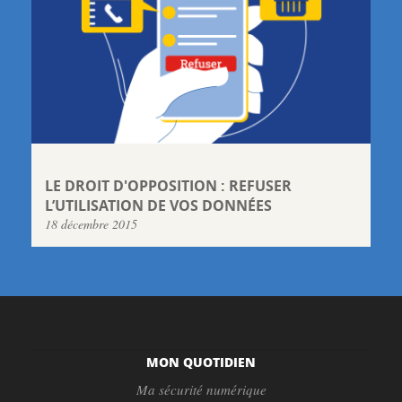
LE DROIT D'OPPOSITION : REFUSER
L’UTILISATION DE VOS DONNÉES
18 décembre 2015
MON QUOTIDIEN
Ma sécurité numérique