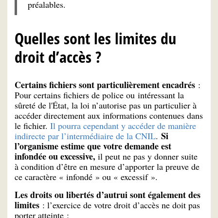
préalables.
Quelles sont les limites du
droit d’accès ?
Certains fichiers sont particulièrement encadrés
:
Pour certains fichiers de police ou intéressant la
sûreté de l'État, la loi n’autorise pas un particulier à
accéder directement aux informations contenues dans
le fichier.
Il pourra cependant y accéder de manière
Si
indirecte par l’intermédiaire de la CNIL
.
l’organisme estime que votre demande est
infondée ou excessive,
il peut ne pas y donner suite
à condition d’être en mesure d’apporter la preuve de
ce caractère « infondé » ou « excessif ».
Les droits ou libertés d’autrui sont également des
limites
: l’exercice de votre droit d’accès ne doit pas
porter atteinte :