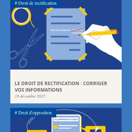
Droit de rectification
LE DROIT DE RECTIFICATION : CORRIGER
VOS INFORMATIONS
18 décembre 2015
Droit d'opposition