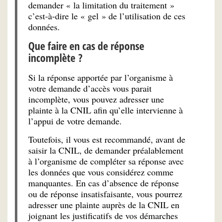
demander « la limitation du traitement »
c’est-à-dire le « gel » de l’utilisation de ces
données.
Que faire en cas de réponse
incomplète ?
Si la réponse apportée par l’organisme à
votre demande d’accès vous parait
incomplète, vous pouvez adresser une
plainte à la CNIL afin qu’elle intervienne à
l’appui de votre demande.
Toutefois, il vous est recommandé, avant de
saisir la CNIL, de demander préalablement
à l’organisme de compléter sa réponse avec
les données que vous considérez comme
manquantes. En cas d’absence de réponse
ou de réponse insatisfaisante, vous pourrez
adresser une plainte auprès de la CNIL en
joignant les justificatifs de vos démarches