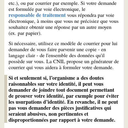
etc.), ou par courrier par exemple. Si votre demande
est formulée par voie électronique, le
responsable de traitement
vous répondra par voie
électronique, à moins que vous ne précisiez que vous
souhaitez obtenir une réponse par un autre moyen
(ex. par papier).
Si nécessaire, utilisez ce modèle de courrier pour lui
demander de vous faire parvenir une copie - en
langage clair - de l'ensemble des données qu'il
possède sur vous. La CNIL propose un générateur de
courrier qui vous aidera à formuler votre demande.
Si et seulement si, l’organisme a des doutes
raisonnables sur votre identité, il peut vous
demander de joindre tout document permettant
de prouver votre identité, par exemple pour éviter
les usurpations d’identité. En revanche, il ne peut
pas vous demander des pièces justificatives qui
seraient abusives, non pertinentes et
disproportionnées par rapport à votre demande.