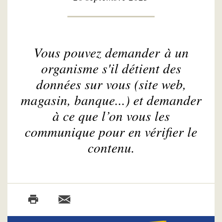
Vous pouvez demander à un
organisme s'il détient des
données sur vous (site web,
magasin, banque...) et demander
à ce que l’on vous les
communique pour en vérifier le
contenu.