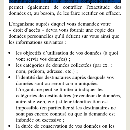
communication dans un format compréhensible. Il
permet également de contrôler l'exactitude des
données et, au besoin, de les faire rectifier ou effacer.
L’organisme auprès duquel vous demandez votre
« droit d’accès » devra vous fournir une copie des
données personnelles qu’il détient sur vous ainsi que
les informations suivantes :
les objectifs d’utilisation de vos données (à quoi
vont servir vos données) ;
les catégories de données collectées (par ex. :
nom, prénom, adresse, etc.) ;
l’identité des destinataires auprès desquels vos
données sont ou seront communiquées.
L’organisme peut se limiter à indiquer les
catégories de destinataires (revendeur de données,
autre site web, etc.) si leur identification est
impossible (en particulier si les destinataires ne
sont pas encore connus) ou que la demande est
infondée ou excessive ;
la durée de conservation de vos données ou les