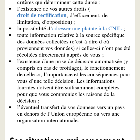
critères qui déterminent cette durée ;
l’existence de vos autres droits (
droit de rectification
, d’effacement, de
limitation, d’opposition) ;
la possibilité d’
adresser une plainte à la CNIL
;
toute information relative à la source spécifique
des données collectées (c’est-à-dire d’où
proviennent vos données) si celles-ci n’ont pas été
récoltées directement auprès de vous ;
l'existence d'une prise de décision automatisée (y
compris en cas de profilage), le fonctionnement
de celle-ci, l’importance et les conséquences pour
vous d’une telle décision. Les informations
fournies doivent être suffisamment complètes
pour que vous compreniez les raisons de la
décision ;
l’éventuel transfert de vos données vers un pays
en dehors de l’Union européenne ou vers une
organisation internationale.