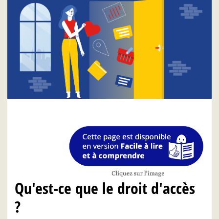
Qu'est-ce que le droit d'accès
?