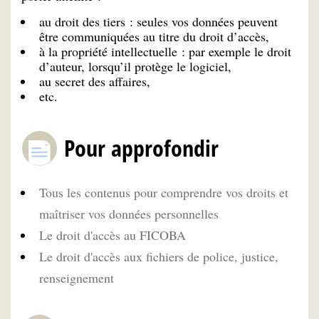
au droit des tiers : seules vos données peuvent
être communiquées au titre du droit d’accès,
à la propriété intellectuelle : par exemple le droit
d’auteur, lorsqu’il protège le logiciel,
au secret des affaires,
etc.
Pour approfondir
Tous les contenus pour comprendre vos droits et
maîtriser vos données personnelles
Le droit d'accès au FICOBA
Le droit d'accès aux fichiers de police, justice,
renseignement