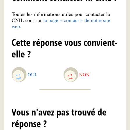
Toutes les informations utiles pour contacter la
CNIL sont sur
la page « contact » de notre site
web
.
Cette réponse vous convient-
elle ?
OUI
NON
Vous n'avez pas trouvé de
réponse ?