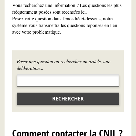
Vous recherchez une information ? Les questions les plus
fréquemment posées sont recensées ici.
Posez votre question dans l'encadré ci-dessous, notre
système vous transmettra les questions-réponses en lien
avec votre problématique.
Poser une question ou rechercher un article, une
délibération...
RECHERCHER
Comment contacter la CNIL ?