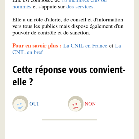
nommés
et s'appuie sur
des services
.
Elle a un rôle d'alerte, de conseil et d'information
vers tous les publics mais dispose également d'un
pouvoir de contrôle et de sanction.
Pour en savoir plus :
La CNIL en France
et
La
CNIL en bref
Cette réponse vous convient-
elle ?
OUI
NON