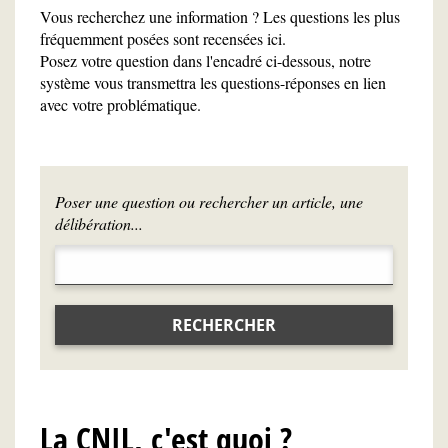
Vous recherchez une information ? Les questions les plus
fréquemment posées sont recensées ici.
Posez votre question dans l'encadré ci-dessous, notre
système vous transmettra les questions-réponses en lien
avec votre problématique.
Poser une question ou rechercher un article, une
délibération...
RECHERCHER
La CNIL, c'est quoi ?