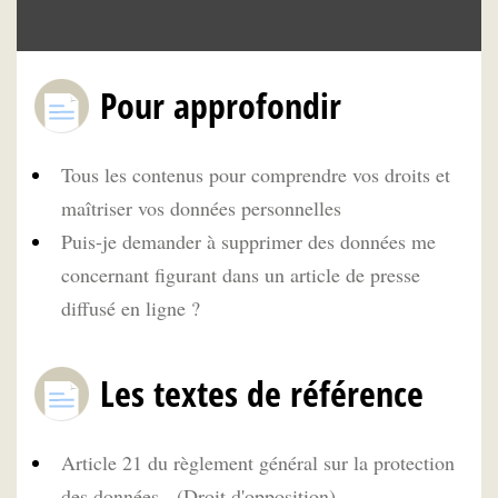
Pour approfondir
Tous les contenus pour comprendre vos droits et
maîtriser vos données personnelles
Puis-je demander à supprimer des données me
concernant figurant dans un article de presse
diffusé en ligne ?
Les textes de référence
Article 21 du règlement général sur la protection
des données - (Droit d'opposition)