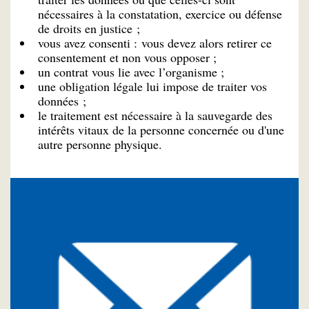
nécessaires à la constatation, exercice ou défense
de droits en justice ;
vous avez consenti : vous devez alors retirer ce
consentement et non vous opposer ;
un contrat vous lie avec l’organisme ;
une obligation légale lui impose de traiter vos
données ;
le traitement est nécessaire à la sauvegarde des
intérêts vitaux de la personne concernée ou d'une
autre personne physique.