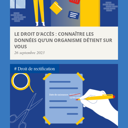
LE DROIT D'ACCÈS : CONNAÎTRE LES
DONNÉES QU’UN ORGANISME DÉTIENT SUR
VOUS
26 septembre 2023
Droit de rectification