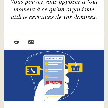
Vous pouvez vous opposer à tout
moment à ce qu’un organisme
utilise certaines de vos données.