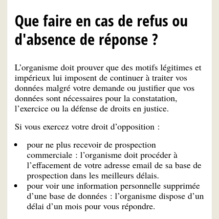
Que faire en cas de refus ou
d'absence de réponse ?
L’organisme doit prouver que des motifs légitimes et
impérieux lui imposent de continuer à traiter vos
données malgré votre demande ou justifier que vos
données sont nécessaires pour la constatation,
l’exercice ou la défense de droits en justice.
Si vous exercez votre droit d’opposition :
pour ne plus recevoir de prospection
commerciale : l’organisme doit procéder à
l’effacement de votre adresse email de sa base de
prospection dans les meilleurs délais.
pour voir une information personnelle supprimée
d’une base de données : l’organisme dispose d’un
délai d’un mois pour vous répondre.