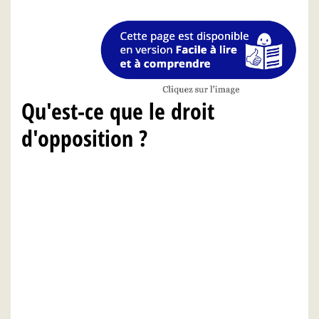
Qu'est-ce que le droit
d'opposition ?