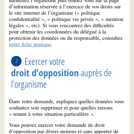
d’information réservée à l’exercice de vos droits sur
le site internet de l’organisme (« politique
confidentialité », « politique vie privée », « mention
légales », etc). Si vous rencontrez des difficultés
pour obtenir les coordonnées du délégué à la
protection des données ou du responsable, consultez
notre fiche pratique
.
Exercer votre
droit d’opposition
auprès de
l’organisme
Dans votre demande, expliquez quelles données vous
souhaitez voir supprimer et pour quelles raisons
« tenant à votre situation particulière ».
Vous pouvez exercer votre demande de droit
d’opposition par divers moyens et sans apporter de