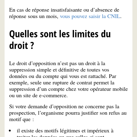
En cas de réponse insatisfaisante ou d’absence de
réponse sous un mois,
vous pouvez saisir la CNIL
.
Quelles sont les limites du
droit ?
Le droit d’opposition n’est pas un droit à la
suppression simple et définitive de toutes vos
données ou du compte qui vous est rattaché. Par
exemple, seule une rupture de contrat permet la
suppression d’un compte chez votre opérateur mobile
ou un site de e-commerce.
Si votre demande d’opposition ne concerne pas la
prospection, l’organisme pourra justifier son refus au
motif que :
il existe des motifs légitimes et impérieux à
traiter les données ou que celles-ci sont