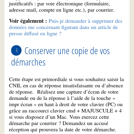
justificatifs : par voie électronique (formulaire,
adresse mail, compte en ligne etc.), par courrier.
Voir également :
Puis-je demander à supprimer des
données me concernant figurant dans un article de
presse diffusé en ligne ?
Conserver une copie de vos
démarches
Cette étape est primordiale si vous souhaitez saisir la
CNIL en cas de réponse insatisfaisante ou d’absence
de réponse. Réalisez une capture d’écran de votre
demande ou de la réponse à l’aide de la touche «
impr écran » en haut à droit de votre clavier (PC) ou
grâce au raccourci clavier cmd + MAJUSCULE + 4
si vous disposez d’un Mac. Vous exercez cette
démarche par courrier ? Demandez un accusé
réception qui prouvera la date de votre démarche.