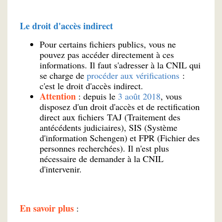
Le droit d'accès indirect
Pour certains fichiers publics, vous ne
pouvez pas accéder directement à ces
informations. Il faut s'adresser à la CNIL qui
se charge de
procéder aux vérifications
:
c'est le droit d'accès indirect.
Attention
: depuis le
3 août 2018
, vous
disposez d'un droit d'accès et de rectification
direct aux fichiers TAJ (Traitement des
antécédents judiciaires), SIS (Système
d'information Schengen)
et FPR (Fichier des
personnes recherchées). Il n'est plus
nécessaire de demander à la CNIL
d'intervenir.
En savoir plus
: