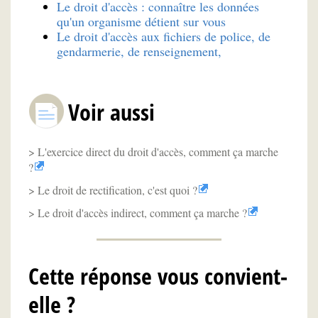
Le droit d'accès : connaître les données
qu'un organisme détient sur vous
Le droit d'accès aux fichiers de police, de
gendarmerie, de renseignement,
Voir aussi
L'exercice direct du droit d'accès, comment ça marche
?
Le droit de rectification, c'est quoi ?
Le droit d'accès indirect, comment ça marche ?
Cette réponse vous convient-
elle ?