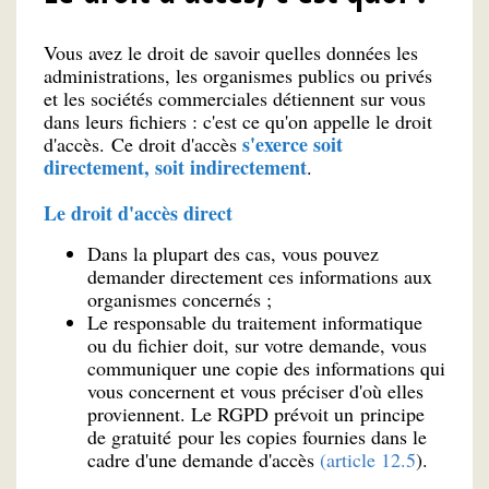
Vous avez le droit de savoir quelles données les
administrations, les organismes publics ou privés
et les sociétés commerciales détiennent sur vous
dans leurs fichiers : c'est ce qu'on appelle le droit
s'exerce soit
d'accès. Ce droit d'accès
directement, soit indirectement
.
Le droit d'accès direct
Dans la plupart des cas, vous pouvez
demander directement ces informations aux
organismes concernés ;
Le responsable du traitement informatique
ou du fichier doit, sur votre demande, vous
communiquer une copie des informations qui
vous concernent et vous préciser d'où elles
proviennent. Le RGPD prévoit un principe
de gratuité pour les copies fournies dans le
cadre d'une demande d'accès
(article 12.5
).