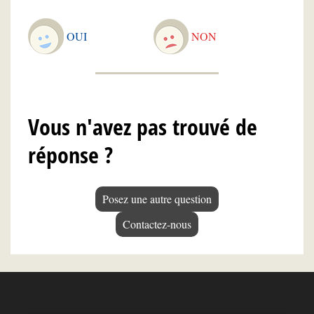
OUI
NON
Vous n'avez pas trouvé de
réponse ?
Posez une autre question
Contactez-nous