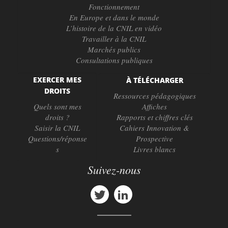
Fonctionnement
En Europe et dans le monde
L’histoire de la CNIL en vidéo
Travailler à la CNIL
Marchés publics
Consultations publiques
EXERCER MES
À TÉLÉCHARGER
DROITS
Ressources pédagogiques
Quels sont mes
Affiches
droits ?
Rapports et chiffres clés
Saisir la CNIL
Cahiers Innovation &
Questions/réponse
Prospective
s
Livres blancs
Suivez-nous