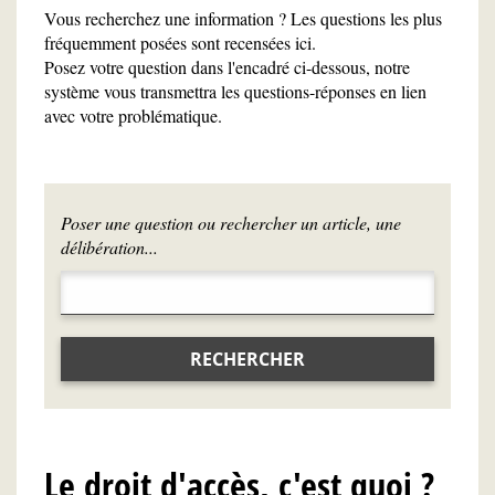
Vous recherchez une information ? Les questions les plus
fréquemment posées sont recensées ici.
Posez votre question dans l'encadré ci-dessous, notre
système vous transmettra les questions-réponses en lien
avec votre problématique.
Poser une question ou rechercher un article, une
délibération...
RECHERCHER
Le droit d'accès, c'est quoi ?