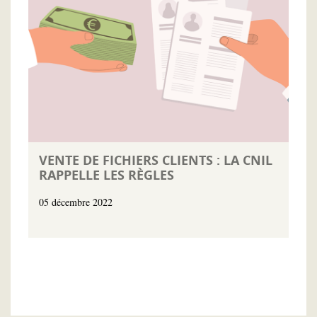
VENTE DE FICHIERS CLIENTS : LA CNIL
RAPPELLE LES RÈGLES
05 décembre 2022