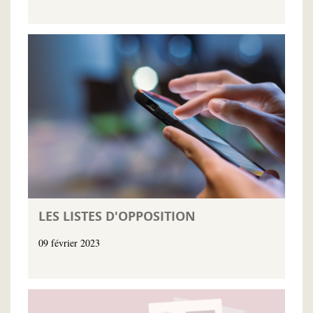
LES LISTES D'OPPOSITION
09 février 2023