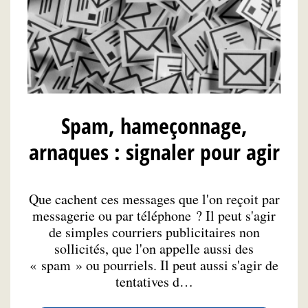
Spam, hameçonnage,
arnaques : signaler pour agir
Que cachent ces messages que l'on reçoit par
messagerie ou par téléphone ? Il peut s'agir
de simples courriers publicitaires non
sollicités, que l'on appelle aussi des
« spam » ou pourriels. Il peut aussi s'agir de
tentatives d…