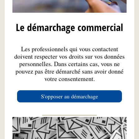
Le démarchage commercial
Les professionnels qui vous contactent
doivent respecter vos droits sur vos données
personnelles. Dans certains cas, vous ne
pouvez pas être démarché sans avoir donné
votre consentement.
S'opposer au démarchage