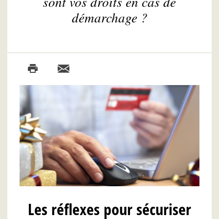
sont vos droits en cas de
démarchage ?
Les réflexes pour sécuriser