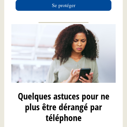
Se protéger
Quelques astuces pour ne
plus être dérangé par
téléphone