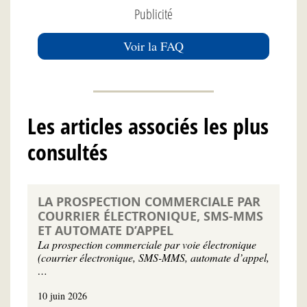
Publicité
Voir la FAQ
Les articles associés les plus
consultés
LA PROSPECTION COMMERCIALE PAR
COURRIER ÉLECTRONIQUE, SMS-MMS
ET AUTOMATE D’APPEL
La prospection commerciale par voie électronique
(courrier électronique, SMS-MMS, automate d’appel,
…
10 juin 2026