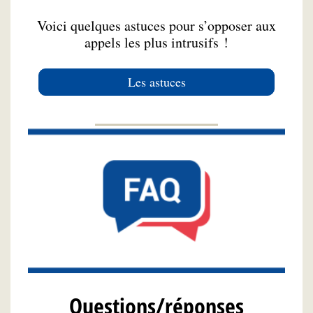
Voici quelques astuces pour s’opposer aux
appels les plus intrusifs !
Les astuces
Questions/réponses