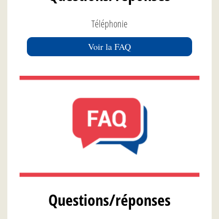
Téléphonie
Voir la FAQ
Questions/réponses