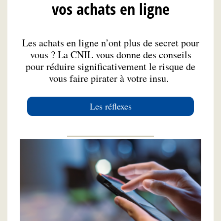
vos achats en ligne
Les achats en ligne n’ont plus de secret pour
vous ? La CNIL vous donne des conseils
pour réduire significativement le risque de
vous faire pirater à votre insu.
Les réflexes