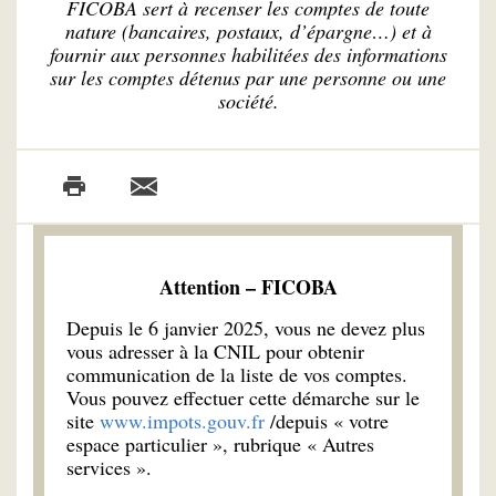
FICOBA sert à recenser les comptes de toute
nature (bancaires, postaux, d’épargne…) et à
fournir aux personnes habilitées des informations
sur les comptes détenus par une personne ou une
société.
Attention – FICOBA
Depuis le 6 janvier 2025, vous ne devez plus
vous adresser à la CNIL pour obtenir
communication de la liste de vos comptes.
Vous pouvez effectuer cette démarche sur le
site
www.impots.gouv.fr
/depuis « votre
espace particulier », rubrique « Autres
services ».