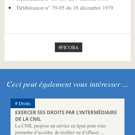
Délibération n° 79-05 du 18 décembre 1979
#FICOBA
Ceci peut également vous intéresser ...
Droits
EXERCER SES DROITS PAR L’INTERMÉDIAIRE
DE LA CNIL
La CNIL propose un service en ligne pour vous
permettre d’accéder, de rectifier ou d’effacer ...