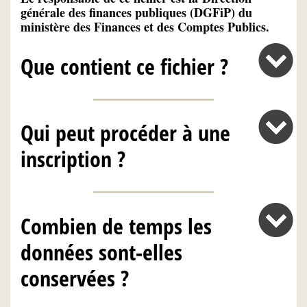
générale des finances publiques (DGFiP) du
ministère des Finances et des Comptes Publics.
Que contient ce fichier ?
Qui peut procéder à une
inscription ?
Combien de temps les
données sont-elles
conservées ?