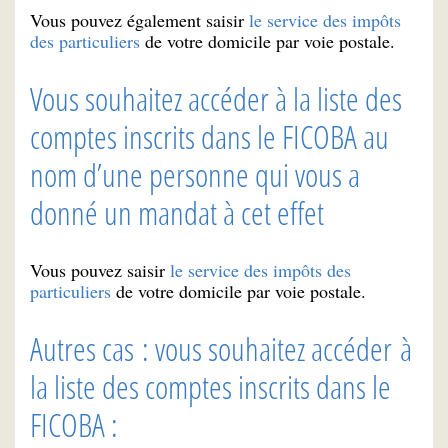
Vous pouvez également saisir
le service des impôts
des particuliers
de votre domicile par voie postale.
Vous souhaitez accéder à la liste des
comptes inscrits dans le FICOBA au
nom d’une personne qui vous a
donné un mandat à cet effet
Vous pouvez saisir
le service des impôts des
particuliers
de votre domicile par voie postale.
Autres cas : vous souhaitez accéder à
la liste des comptes inscrits dans le
FICOBA :