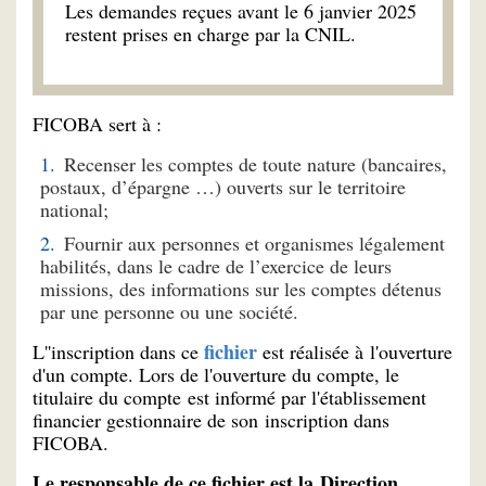
Les demandes reçues avant le 6 janvier 2025
restent prises en charge par la CNIL.
FICOBA sert à :
Recenser les comptes de toute nature (bancaires,
postaux, d’épargne …) ouverts sur le territoire
national;
Fournir aux personnes et organismes légalement
habilités, dans le cadre de l’exercice de leurs
missions, des informations sur les comptes détenus
par une personne ou une société.
fichier
L''inscription dans ce
est réalisée à l'ouverture
d'un compte. Lors de l'ouverture du compte, le
titulaire du compte est informé par l'établissement
financier gestionnaire de son inscription dans
FICOBA.
Le responsable de ce fichier est la Direction