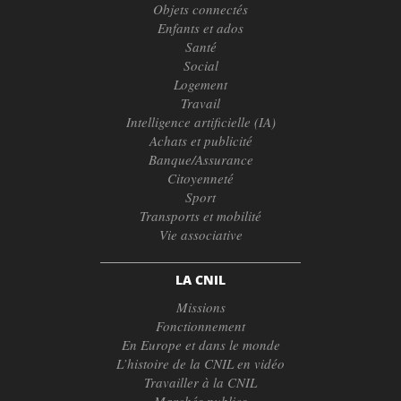
Objets connectés
Enfants et ados
Santé
Social
Logement
Travail
Intelligence artificielle (IA)
Achats et publicité
Banque/Assurance
Citoyenneté
Sport
Transports et mobilité
Vie associative
LA CNIL
Missions
Fonctionnement
En Europe et dans le monde
L’histoire de la CNIL en vidéo
Travailler à la CNIL