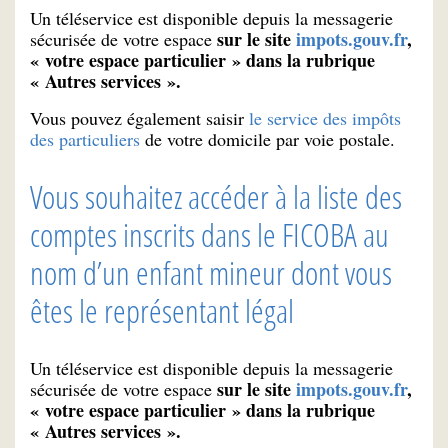
Un téléservice est disponible depuis la messagerie
sur le site
impots.gouv.fr
,
sécurisée de votre espace
« votre espace particulier » dans la rubrique
« Autres services ».
Vous pouvez également saisir
le service des impôts
des particuliers
de votre domicile par voie postale.
Vous souhaitez accéder à la liste des
comptes inscrits dans le FICOBA au
nom d’un enfant mineur dont vous
êtes le représentant légal
Un téléservice est disponible depuis la messagerie
sur le site
impots.gouv.fr
,
sécurisée de votre espace
« votre espace particulier » dans la rubrique
« Autres services ».