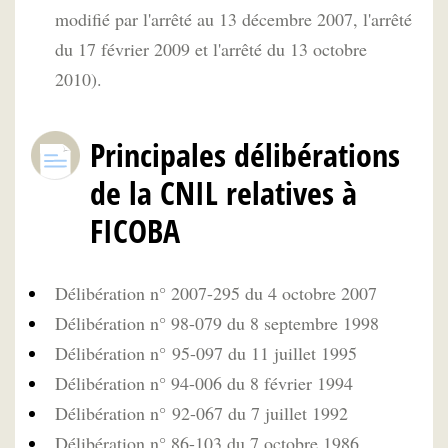
modifié par l'arrêté au 13 décembre 2007, l'arrêté
du 17 février 2009 et l'arrêté du 13 octobre
2010).
Principales délibérations
de la CNIL relatives à
FICOBA
Délibération n° 2007-295 du 4 octobre 2007
Délibération n° 98-079 du 8 septembre 1998
Délibération n° 95-097 du 11 juillet 1995
Délibération n° 94-006 du 8 février 1994
Délibération n° 92-067 du 7 juillet 1992
Délibération n° 86-103 du 7 octobre 1986