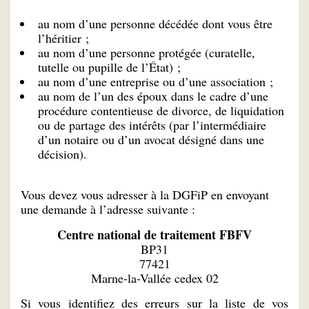
au nom d’une personne décédée dont vous être
l’héritier ;
au nom d’une personne protégée (curatelle,
tutelle ou pupille de l’État) ;
au nom d’une entreprise ou d’une association ;
au nom de l’un des époux dans le cadre d’une
procédure contentieuse de divorce, de liquidation
ou de partage des intérêts (par l’intermédiaire
d’un notaire ou d’un avocat désigné dans une
décision).
Vous devez vous adresser à la DGFiP en envoyant
une demande à l’adresse suivante :
Centre national de traitement FBFV
BP31
77421
Marne-la-Vallée cedex 02
Si vous identifiez des erreurs sur la liste de vos