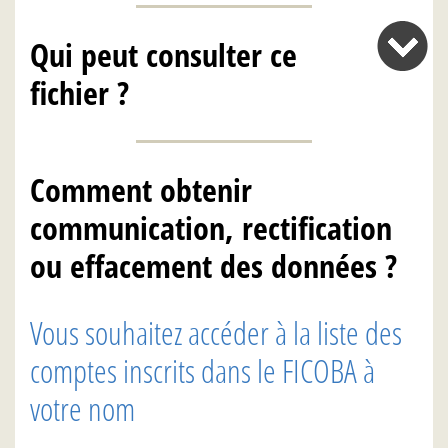
Qui peut consulter ce
fichier ?
Comment obtenir
communication, rectification
ou effacement des données ?
Vous souhaitez accéder à la liste des
comptes inscrits dans le FICOBA à
votre nom