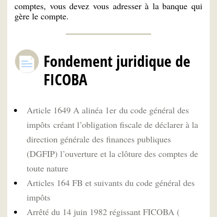
comptes, vous devez vous adresser à la banque qui
gère le compte.
Fondement juridique de
FICOBA
Article 1649 A alinéa 1er du code général des
impôts créant l’obligation fiscale de déclarer à la
direction générale des finances publiques
(DGFIP) l’ouverture et la clôture des comptes de
toute nature
Articles 164 FB et suivants du code général des
impôts
Arrêté du 14 juin 1982 régissant FICOBA (