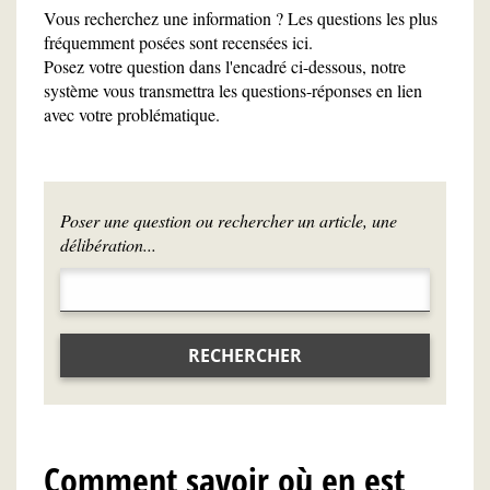
Vous recherchez une information ? Les questions les plus
fréquemment posées sont recensées ici.
Posez votre question dans l'encadré ci-dessous, notre
système vous transmettra les questions-réponses en lien
avec votre problématique.
Poser une question ou rechercher un article, une
délibération...
RECHERCHER
Comment savoir où en est