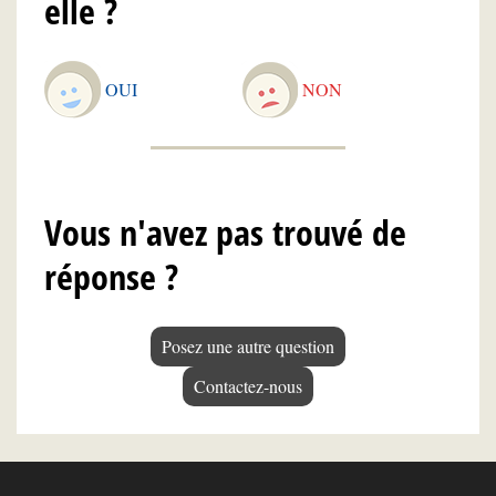
elle ?
OUI
NON
Vous n'avez pas trouvé de
réponse ?
Posez une autre question
Contactez-nous