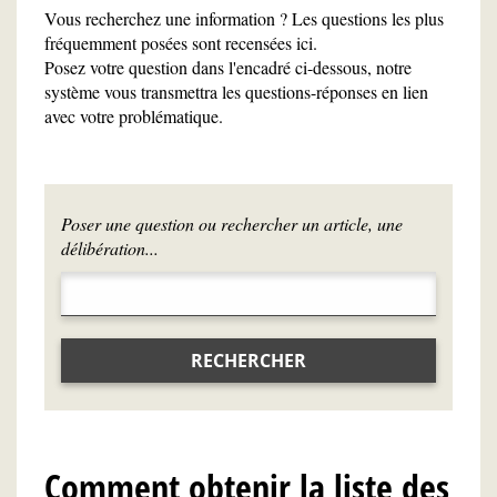
Vous recherchez une information ? Les questions les plus
fréquemment posées sont recensées ici.
Posez votre question dans l'encadré ci-dessous, notre
système vous transmettra les questions-réponses en lien
avec votre problématique.
Poser une question ou rechercher un article, une
délibération...
RECHERCHER
Comment obtenir la liste des