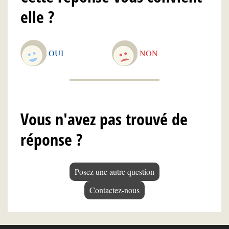
elle ?
OUI
NON
Vous n'avez pas trouvé de
réponse ?
Posez une autre question
Contactez-nous