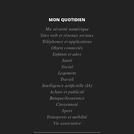
MON QUOTIDIEN
Ma sécurité numérique
Sites web et réseaux sociaux
Téléphones et applications
Objets connectés
Enfants et ados
Santé
Social
Logement
Travail
Intelligence artificielle (IA)
Achats et publicité
Banque/Assurance
Citoyenneté
Sport
Transports et mobilité
Vie associative