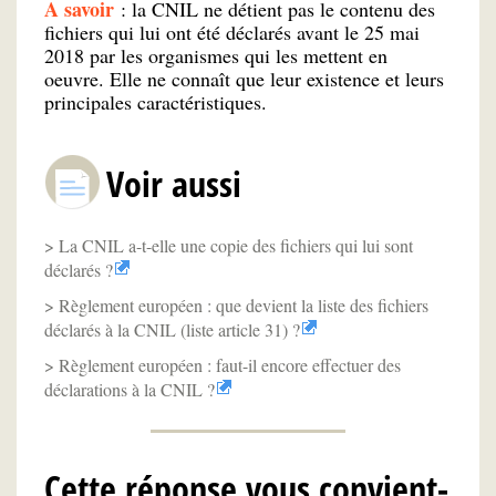
A savoir
: la CNIL ne détient pas le contenu des
fichiers qui lui ont été déclarés avant le 25 mai
2018 par les organismes qui les mettent en
oeuvre. Elle ne connaît que leur existence et leurs
principales caractéristiques.
Voir aussi
La CNIL a-t-elle une copie des fichiers qui lui sont
déclarés ?
Règlement européen : que devient la liste des fichiers
déclarés à la CNIL (liste article 31) ?
Règlement européen : faut-il encore effectuer des
déclarations à la CNIL ?
Cette réponse vous convient-