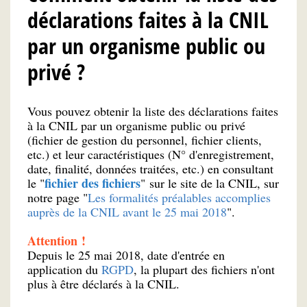
déclarations faites à la CNIL
par un organisme public ou
privé ?
Vous pouvez obtenir la liste des déclarations faites
à la CNIL par un organisme public ou privé
(fichier de gestion du personnel, fichier clients,
etc.) et leur caractéristiques (N° d'enregistrement,
date, finalité, données traitées, etc.) en consultant
fichier des fichiers
le "
" sur le site de la CNIL, sur
notre page "
Les formalités préalables accomplies
auprès de la CNIL avant le 25 mai 2018
".
Attention !
Depuis le 25 mai 2018, date d'entrée en
application du
RGPD
, la plupart des fichiers n'ont
plus à être déclarés à la CNIL.