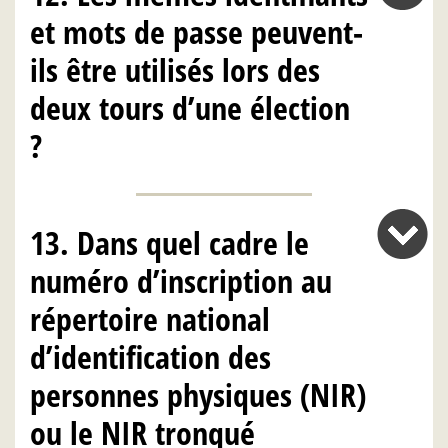
et mots de passe peuvent-
ils être utilisés lors des
deux tours d’une élection
?
13. Dans quel cadre le
numéro d’inscription au
répertoire national
d’identification des
personnes physiques (NIR)
ou le NIR tronqué