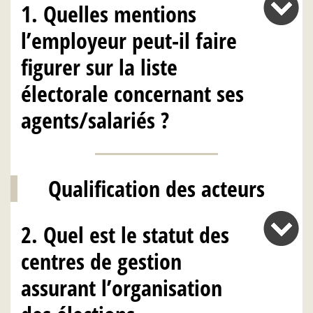
1. Quelles mentions
l’employeur peut-il faire
figurer sur la liste
électorale concernant ses
agents/salariés ?
Qualification des acteurs
2. Quel est le statut des
centres de gestion
assurant l’organisation