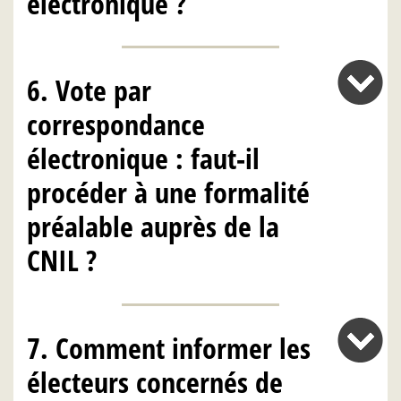
électronique ?
6. Vote par
correspondance
électronique : faut-il
procéder à une formalité
préalable auprès de la
CNIL ?
7. Comment informer les
électeurs concernés de