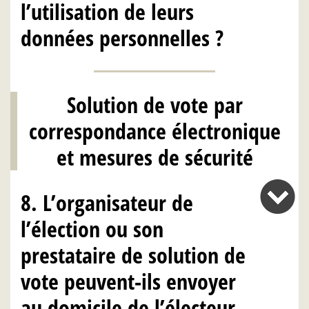
l’utilisation de leurs
données personnelles ?
Solution de vote par
correspondance électronique
et mesures de sécurité
8. L’organisateur de
l’élection ou son
prestataire de solution de
vote peuvent-ils envoyer
au domicile de l’électeur