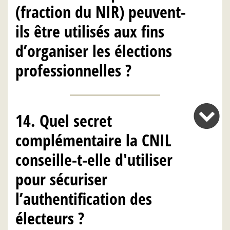
(fraction du NIR) peuvent-
ils être utilisés aux fins
d’organiser les élections
professionnelles ?
14. Quel secret
complémentaire la CNIL
conseille-t-elle d'utiliser
pour sécuriser
l’authentification des
électeurs ?