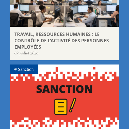
TRAVAIL, RESSOURCES HUMAINES : LE
CONTRÔLE DE L’ACTIVITÉ DES PERSONNES
EMPLOYÉES
09 juillet 2026
Sanction