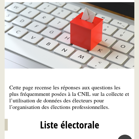
Cette page recense les réponses aux questions les
plus fréquemment posées à la CNIL sur la collecte et
l’utilisation de données des électeurs pour
l’organisation des élections professionnelles.
Liste électorale