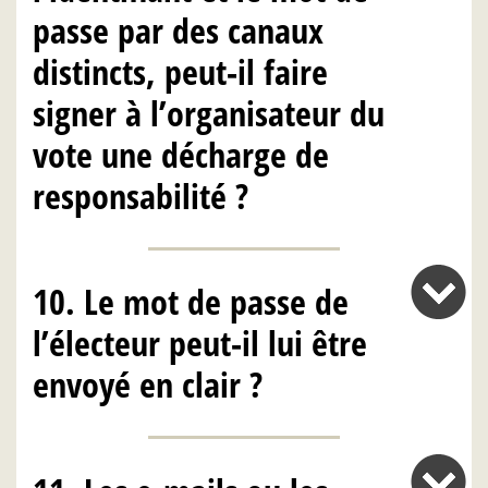
passe par des canaux
distincts, peut-il faire
signer à l’organisateur du
vote une décharge de
responsabilité ?
10. Le mot de passe de
l’électeur peut-il lui être
envoyé en clair ?