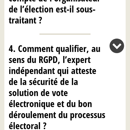
de l’élection est-il sous-
traitant ?
4. Comment qualifier, au
sens du RGPD, l’expert
indépendant qui atteste
de la sécurité de la
solution de vote
électronique et du bon
déroulement du processus
électoral ?