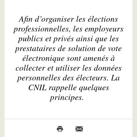
Afin d’organiser les élections
professionnelles, les employeurs
publics et privés ainsi que les
prestataires de solution de vote
électronique sont amenés à
collecter et utiliser les données
personnelles des électeurs. La
CNIL rappelle quelques
principes.