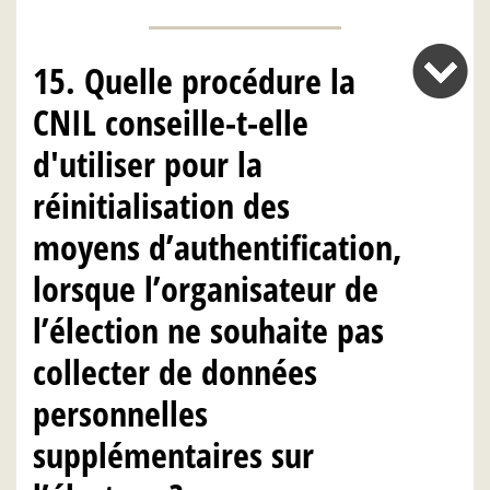
15. Quelle procédure la
CNIL conseille-t-elle
d'utiliser pour la
réinitialisation des
moyens d’authentification,
lorsque l’organisateur de
l’élection ne souhaite pas
collecter de données
personnelles
supplémentaires sur