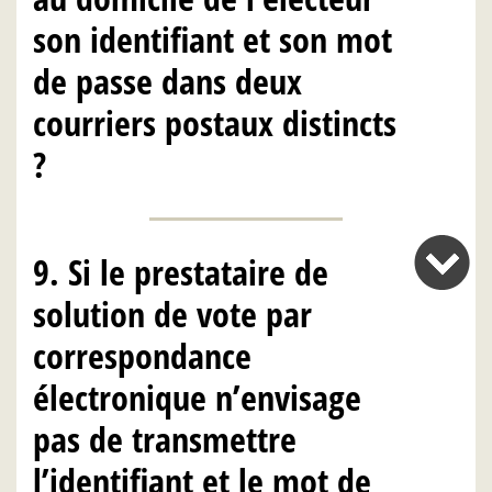
son identifiant et son mot
de passe dans deux
courriers postaux distincts
?
9. Si le prestataire de
solution de vote par
correspondance
électronique n’envisage
pas de transmettre
l’identifiant et le mot de