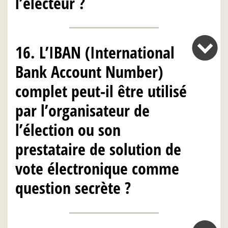
l’électeur ?
16. L’IBAN (International
Bank Account Number)
complet peut-il être utilisé
par l’organisateur de
l’élection ou son
prestataire de solution de
vote électronique comme
question secrète ?