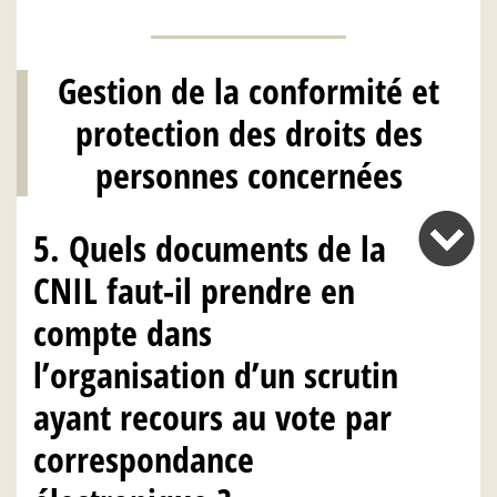
Gestion de la conformité et
protection des droits des
personnes concernées
5. Quels documents de la
CNIL faut-il prendre en
compte dans
l’organisation d’un scrutin
ayant recours au vote par
correspondance