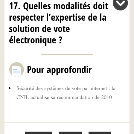
17. Quelles modalités doit
respecter l’expertise de la
solution de vote
électronique ?
Pour approfondir
Sécurité des systèmes de vote par internet : la
CNIL actualise sa recommandation de 2010