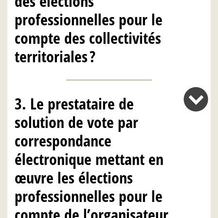
des élections
professionnelles pour le
compte des collectivités
territoriales ?
3. Le prestataire de
solution de vote par
correspondance
électronique mettant en
œuvre les élections
professionnelles pour le
compte de l’organisateur