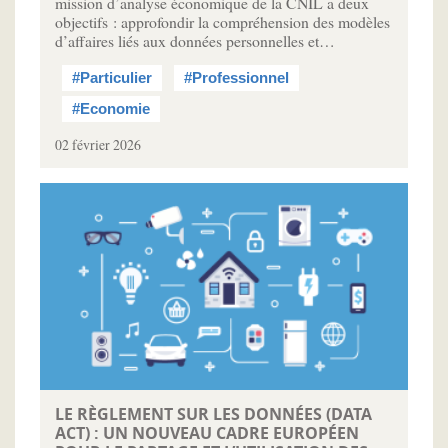
mission d’analyse économique de la CNIL a deux
objectifs : approfondir la compréhension des modèles
d’affaires liés aux données personnelles et…
#Particulier
#Professionnel
#Economie
02 février 2026
LE RÈGLEMENT SUR LES DONNÉES (DATA
ACT) : UN NOUVEAU CADRE EUROPÉEN