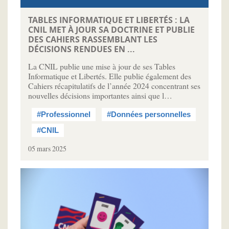
TABLES INFORMATIQUE ET LIBERTÉS : LA
CNIL MET À JOUR SA DOCTRINE ET PUBLIE
DES CAHIERS RASSEMBLANT LES
DÉCISIONS RENDUES EN ...
La CNIL publie une mise à jour de ses Tables
Informatique et Libertés. Elle publie également des
Cahiers récapitulatifs de l’année 2024 concentrant ses
nouvelles décisions importantes ainsi que l…
#Professionnel
#Données personnelles
#CNIL
05 mars 2025