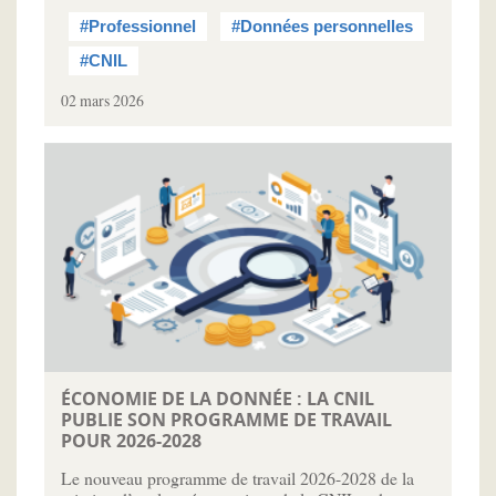
#Professionnel
#Données personnelles
#CNIL
02 mars 2026
ÉCONOMIE DE LA DONNÉE : LA CNIL
PUBLIE SON PROGRAMME DE TRAVAIL
POUR 2026-2028
Le nouveau programme de travail 2026-2028 de la