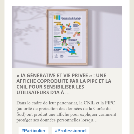
« IA GÉNÉRATIVE ET VIE PRIVÉE » : UNE
AFFICHE COPRODUITE PAR LA PIPC ET LA
CNIL POUR SENSIBILISER LES
UTILISATEURS D’IA À ...
Dans le cadre de leur partenariat, la CNIL et la PIPC
(autorité de protection des données de la Corée du
Sud) ont produit une affiche pour expliquer comment
protéger ses données personnelles lorsqu…
#Particulier
#Professionnel