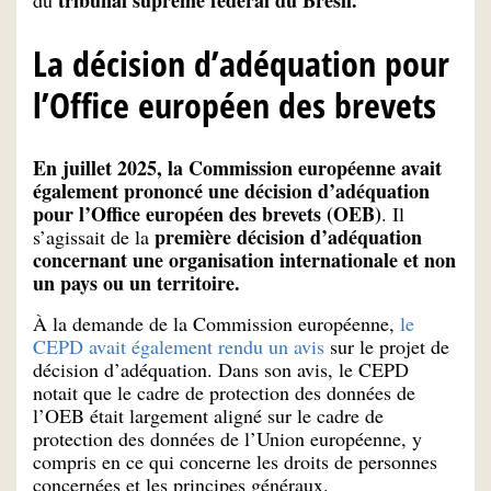
La décision d’adéquation pour
l’Office européen des brevets
En juillet 2025, la Commission européenne avait
également prononcé une décision d’adéquation
pour l’Office européen des brevets (OEB)
. Il
première décision d’adéquation
s’agissait de la
concernant une organisation internationale et non
un pays ou un territoire.
À la demande de la Commission européenne,
le
CEPD avait également rendu un avis
sur le projet de
décision d’adéquation. Dans son avis, le CEPD
notait que le cadre de protection des données de
l’OEB était largement aligné sur le cadre de
protection des données de l’Union européenne, y
compris en ce qui concerne les droits de personnes
concernées et les principes généraux.