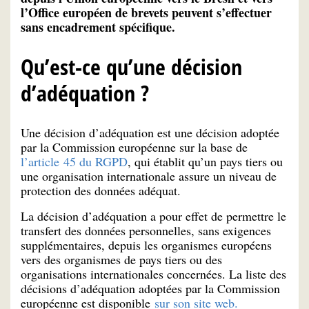
l’Office européen de brevets peuvent s’effectuer
sans encadrement spécifique.
Qu’est-ce qu’une décision
d’adéquation ?
Une décision d’adéquation est une décision adoptée
par la Commission européenne sur la base de
l’article 45 du RGPD
, qui établit qu’un pays tiers ou
une organisation internationale assure un niveau de
protection des données adéquat.
La décision d’adéquation a pour effet de permettre le
transfert des données personnelles, sans exigences
supplémentaires, depuis les organismes européens
vers des organismes de pays tiers ou des
organisations internationales concernées. La liste des
décisions d’adéquation adoptées par la Commission
européenne est disponible
sur son site web.