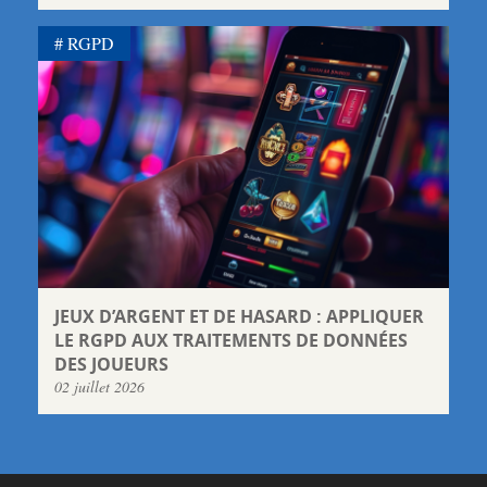
RGPD
JEUX D’ARGENT ET DE HASARD : APPLIQUER
LE RGPD AUX TRAITEMENTS DE DONNÉES
DES JOUEURS
02 juillet 2026