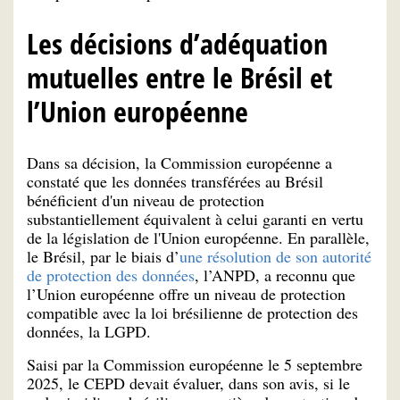
Les décisions d’adéquation
mutuelles entre le Brésil et
l’Union européenne
Dans sa décision, la Commission européenne a
constaté que les données transférées au Brésil
bénéficient d'un niveau de protection
substantiellement équivalent à celui garanti en vertu
de la législation de l'Union européenne. En parallèle,
le Brésil, par le biais d’
une résolution de son autorité
de protection des données
, l’ANPD, a reconnu que
l’Union européenne offre un niveau de protection
compatible avec la loi brésilienne de protection des
données, la LGPD.
Saisi par la Commission européenne le 5 septembre
2025, le CEPD devait évaluer, dans son avis, si le