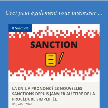
Ceci peut également vous intéresser ...
Sanction
LA CNIL A PRONONCÉ 23 NOUVELLES
SANCTIONS DEPUIS JANVIER AU TITRE DE LA
PROCÉDURE SIMPLIFIÉE
06 juillet 2026