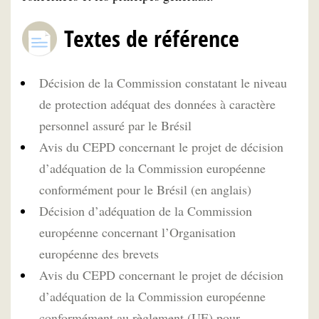
Textes de référence
Décision de la Commission constatant le niveau
de protection adéquat des données à caractère
personnel assuré par le Brésil
Avis du CEPD concernant le projet de décision
d’adéquation de la Commission européenne
conformément pour le Brésil (en anglais)
Décision d’adéquation de la Commission
européenne concernant l’Organisation
européenne des brevets
Avis du CEPD concernant le projet de décision
d’adéquation de la Commission européenne
conformément au règlement (UE) pour