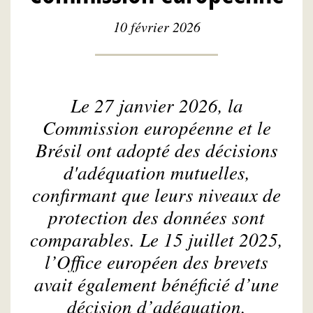
10 février 2026
Le 27 janvier 2026, la
Commission européenne et le
Brésil ont adopté des décisions
d'adéquation mutuelles,
confirmant que leurs niveaux de
protection des données sont
comparables. Le 15 juillet 2025,
l’Office européen des brevets
avait également bénéficié d’une
décision d’adéquation.