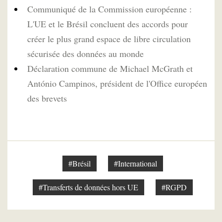
Communiqué de la Commission européenne :
L'UE et le Brésil concluent des accords pour
créer le plus grand espace de libre circulation
sécurisée des données au monde
Déclaration commune de Michael McGrath et
António Campinos, président de l'Office européen
des brevets
#Brésil
#International
#Transferts de données hors UE
#RGPD