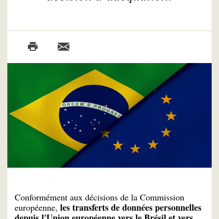
Conformément aux décisions de la Commission
les transferts de données personnelles
européenne,
depuis l'Union européenne vers le Brésil et vers