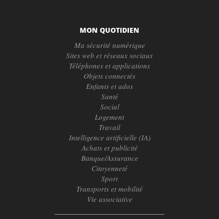
MON QUOTIDIEN
Ma sécurité numérique
Sites web et réseaux sociaux
Téléphones et applications
Objets connectés
Enfants et ados
Santé
Social
Logement
Travail
Intelligence artificielle (IA)
Achats et publicité
Banque/Assurance
Citoyenneté
Sport
Transports et mobilité
Vie associative