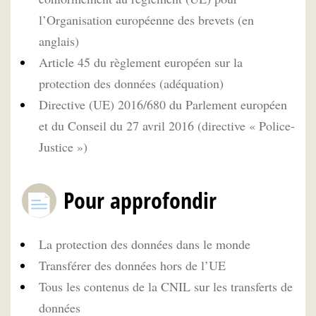
l’Organisation européenne des brevets (en
anglais)
Article 45 du règlement européen sur la
protection des données (adéquation)
Directive (UE) 2016/680 du Parlement européen
et du Conseil du 27 avril 2016 (directive « Police-
Justice »)
Pour approfondir
La protection des données dans le monde
Transférer des données hors de l’UE
Tous les contenus de la CNIL sur les transferts de
données