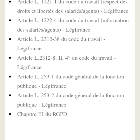
Article L. 1121-1 du code du travail (respect des
droits et libertés des salariés/agents) - Légifrance
Article L. 1222-4 du code du travail (information
des salariés/agents) - Légifrance
Article L. 2312-38 du code du travail -
Légifrance
Article L.2312-8, II, 4° du code du travail -
Légifrance
Article L. 253-1 du code général de la fonction
publique - Légifrance
Article L. 253-2 du code général de la fonction
publique - Légifrance
Chapitre III du RGPD