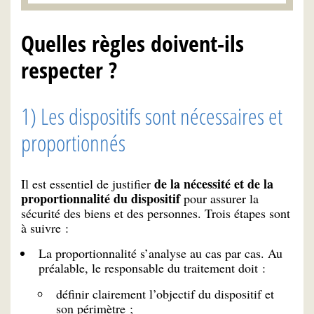
Quelles règles doivent-ils
respecter ?
1) Les dispositifs sont nécessaires et
proportionnés
de la nécessité et de la
Il est essentiel de justifier
proportionnalité du dispositif
pour assurer la
sécurité des biens et des personnes. Trois étapes sont
à suivre :
La proportionnalité s’analyse au cas par cas. Au
préalable, le responsable du traitement doit :
définir clairement l’objectif du dispositif et
son périmètre ;