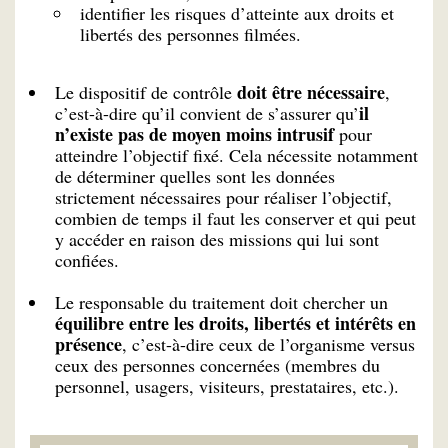
identifier les risques d’atteinte aux droits et
libertés des personnes filmées.
doit être nécessaire
Le dispositif de contrôle
,
il
c’est-à-dire qu’il convient de s’assurer qu’
n’existe pas de moyen moins intrusif
pour
atteindre l’objectif fixé. Cela nécessite notamment
de déterminer quelles sont les données
strictement nécessaires pour réaliser l’objectif,
combien de temps il faut les conserver et qui peut
y accéder en raison des missions qui lui sont
confiées.
Le responsable du traitement doit chercher un
équilibre entre les droits, libertés et intérêts en
présence
, c’est-à-dire ceux de l’organisme versus
ceux des personnes concernées (membres du
personnel, usagers, visiteurs, prestataires, etc.).