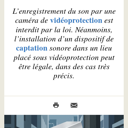
L’enregistrement du son par une
vidéoprotection
caméra de
est
interdit par la loi. Néanmoins,
l’installation d’un dispositif de
captation
sonore dans un lieu
placé sous vidéoprotection peut
être légale, dans des cas très
précis.