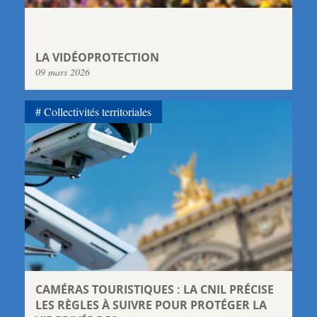
LA VIDÉOPROTECTION
09 mars 2026
Collectivités territoriales
CAMÉRAS TOURISTIQUES : LA CNIL PRÉCISE
LES RÈGLES À SUIVRE POUR PROTÉGER LA