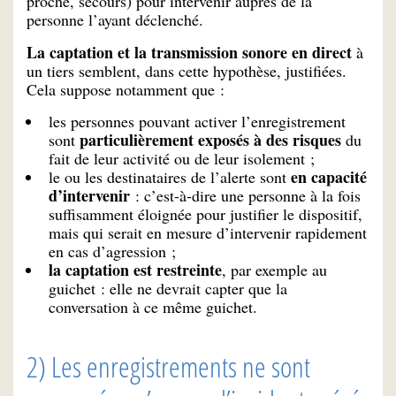
proche, secours) pour intervenir auprès de la
personne l’ayant déclenché.
La captation et la transmission sonore en direct
à
un tiers semblent, dans cette hypothèse, justifiées.
Cela suppose notamment que :
les personnes pouvant activer l’enregistrement
particulièrement exposés à des risques
sont
du
fait de leur activité ou de leur isolement ;
en capacité
le ou les destinataires de l’alerte sont
d’intervenir
: c’est-à-dire une personne à la fois
suffisamment éloignée pour justifier le dispositif,
mais qui serait en mesure d’intervenir rapidement
en cas d’agression ;
la captation est restreinte
, par exemple au
guichet : elle ne devrait capter que la
conversation à ce même guichet.
2) Les enregistrements ne sont