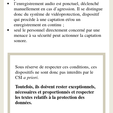
l’enregistrement audio est ponctuel, déclenché
manuellement en cas d’agression. Il se distingue
donc du système de vidéoprotection, dispositif
qui procède à une captation et/ou un
enregistrement en continu ;
seul le personnel directement concerné par une
menace à sa sécurité peut actionner la captation
sonore.
Sous réserve de respecter ces conditions, ces
dispositifs ne sont donc pas interdits par le
CSI
a priori
.
Toutefois, ils doivent rester exceptionnels,
nécessaires et proportionnés et respecter
les textes relatifs à la protection des
données.