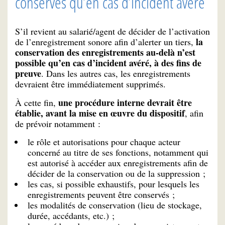
conservés qu’en cas d’incident avéré
S’il revient au salarié/agent de décider de l’activation
la
de l’enregistrement sonore afin d’alerter un tiers,
conservation des enregistrements au-delà n’est
possible qu’en cas d’incident avéré, à des fins de
preuve
. Dans les autres cas, les enregistrements
devraient être immédiatement supprimés.
une procédure interne devrait être
À cette fin,
établie, avant la mise en œuvre du dispositif
, afin
de prévoir notamment :
le rôle et autorisations pour chaque acteur
concerné au titre de ses fonctions, notamment qui
est autorisé à accéder aux enregistrements afin de
décider de la conservation ou de la suppression ;
les cas, si possible exhaustifs, pour lesquels les
enregistrements peuvent être conservés ;
les modalités de conservation (lieu de stockage,
durée, accédants, etc.) ;