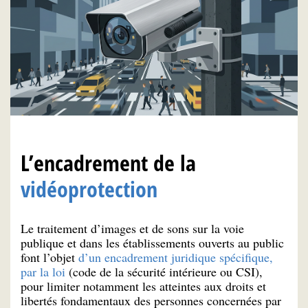
L’encadrement de la
vidéoprotection
Le traitement d’images et de sons sur la voie
publique et dans les établissements ouverts au public
font l’objet
d’un encadrement juridique spécifique,
par la loi
(code de la sécurité intérieure ou CSI),
pour limiter notamment les atteintes aux droits et
libertés fondamentaux des personnes concernées par