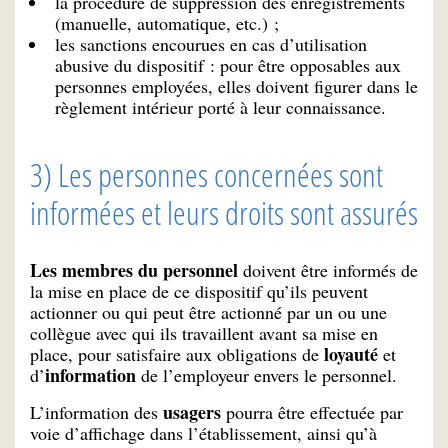
la procédure de suppression des enregistrements
(manuelle, automatique, etc.) ;
les sanctions encourues en cas d’utilisation
abusive du dispositif : pour être opposables aux
personnes employées, elles doivent figurer dans le
règlement intérieur porté à leur connaissance.
3) Les personnes concernées sont
informées et leurs droits sont assurés
Les membres du personnel
doivent être informés de
la mise en place de ce dispositif qu’ils peuvent
actionner ou qui peut être actionné par un ou une
collègue avec qui ils travaillent avant sa mise en
loyauté
place, pour satisfaire aux obligations de
et
information
d’
de l’employeur envers le personnel.
usagers
L’information des
pourra être effectuée par
voie d’affichage dans l’établissement, ainsi qu’à