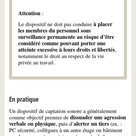
Attention
:
à placer
Le dispositif ne doit pas conduire
les membres du personnel sous
surveillance permanente au risque d’être
considéré comme pouvant porter une
atteinte excessive à leurs droits et libertés
,
notamment le droit au respect de la vie
privée au travail.
En pratique
Un dispositif de captation sonore a généralement
dissuader une agression
comme objectif premier de
verbale ou physique
alerter un tiers
, puis d’
(ex. :
PC sécurité, collègues à un autre étage ou bâtiment