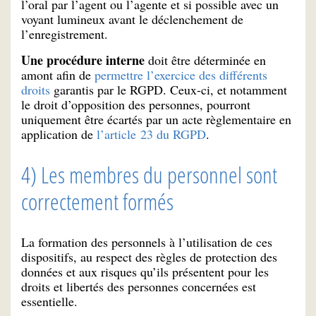
l’oral par l’agent ou l’agente et si possible avec un
voyant lumineux avant le déclenchement de
l’enregistrement.
Une procédure interne
doit être déterminée en
amont afin de
permettre l’exercice des différents
droits
garantis par le RGPD. Ceux-ci, et notamment
le droit d’opposition des personnes, pourront
uniquement être écartés par un acte règlementaire en
application de
l’article 23 du RGPD
.
4) Les membres du personnel sont
correctement formés
La formation des personnels à l’utilisation de ces
dispositifs, au respect des règles de protection des
données et aux risques qu’ils présentent pour les
droits et libertés des personnes concernées est
essentielle.