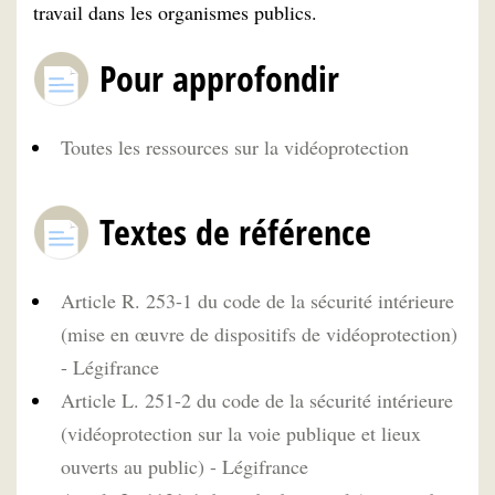
travail dans les organismes publics.
Pour approfondir
Toutes les ressources sur la vidéoprotection
Textes de référence
Article R. 253-1 du code de la sécurité intérieure
(mise en œuvre de dispositifs de vidéoprotection)
- Légifrance
Article L. 251-2 du code de la sécurité intérieure
(vidéoprotection sur la voie publique et lieux
ouverts au public) - Légifrance