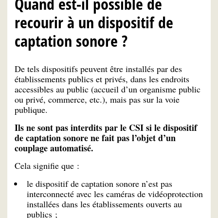
Quand est-il possible de
recourir à un dispositif de
captation sonore ?
De tels dispositifs peuvent être installés par des
établissements publics et privés, dans les endroits
accessibles au public (accueil d’un organisme public
ou privé, commerce, etc.), mais pas sur la voie
publique.
Ils ne sont pas interdits par le CSI si le dispositif
de captation sonore ne fait pas l’objet d’un
couplage automatisé.
Cela signifie que :
le dispositif de captation sonore n’est pas
interconnecté avec les caméras de vidéoprotection
installées dans les établissements ouverts au
publics ;