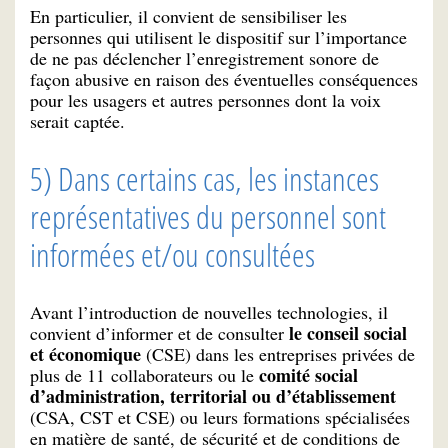
En particulier, il convient de sensibiliser les
personnes qui utilisent le dispositif sur l’importance
de ne pas déclencher l’enregistrement sonore de
façon abusive en raison des éventuelles conséquences
pour les usagers et autres personnes dont la voix
serait captée.
5) Dans certains cas, les instances
représentatives du personnel sont
informées et/ou consultées
Avant l’introduction de nouvelles technologies, il
le conseil social
convient d’informer et de consulter
et économique
(CSE) dans les entreprises privées de
comité social
plus de 11 collaborateurs ou le
d’administration, territorial ou d’établissement
(CSA, CST et CSE) ou leurs formations spécialisées
en matière de santé, de sécurité et de conditions de