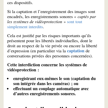
ces dispositifs.
Si la captation et l’enregistrement des images sont
encadrés, les enregistrements sonores «
captés par
les systèmes de vidéoprotection
»
sont tout
simplement interdits
.
Cela est justifié par les risques importants qu’ils
présentent pour les libertés individuelles, dont le
droit au respect de la vie privée ou encore la liberté
captation
d’expression (en particulier via la
de
conversations privées des personnes concernées).
Cette interdiction concerne les systèmes de
vidéoprotection :
enregistrant eux-mêmes le son (captation du
son intégrée dans les caméras) ; ou
effectuant un couplage automatique avec
d’autres enregistrements sonores.