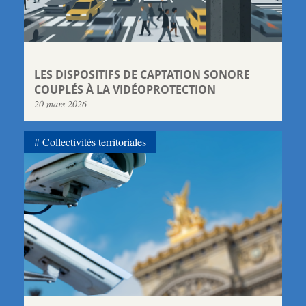
LES DISPOSITIFS DE CAPTATION SONORE
COUPLÉS À LA VIDÉOPROTECTION
20 mars 2026
Collectivités territoriales