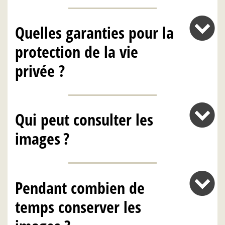
Quelles garanties pour la
protection de la vie
privée ?
Qui peut consulter les
images ?
Pendant combien de
temps conserver les