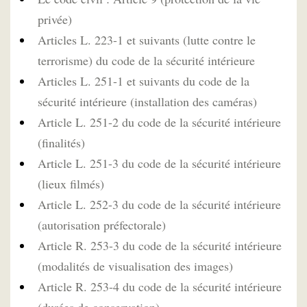
privée)
Articles L. 223-1 et suivants (lutte contre le
terrorisme) du code de la sécurité intérieure
Articles L. 251-1 et suivants du code de la
sécurité intérieure (installation des caméras)
Article L. 251-2 du code de la sécurité intérieure
(finalités)
Article L. 251-3 du code de la sécurité intérieure
(lieux filmés)
Article L. 252-3 du code de la sécurité intérieure
(autorisation préfectorale)
Article R. 253-3 du code de la sécurité intérieure
(modalités de visualisation des images)
Article R. 253-4 du code de la sécurité intérieure