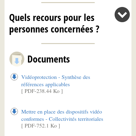
Quels recours pour les
personnes concernées ?
Documents
Vidéoprotection - Synthèse des
références applicables
[ PDF-238.44 Ko ]
Mettre en place des dispositifs vidéo
conformes - Collectivités territoriales
[ PDF-752.1 Ko ]