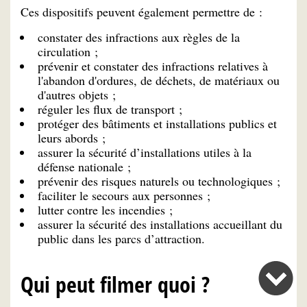
Ces dispositifs peuvent également permettre de :
constater des infractions aux règles de la
circulation ;
prévenir et constater des infractions relatives à
l'abandon d'ordures, de déchets, de matériaux ou
d'autres objets ;
réguler les flux de transport ;
protéger des bâtiments et installations publics et
leurs abords ;
assurer la sécurité d’installations utiles à la
défense nationale ;
prévenir des risques naturels ou technologiques ;
faciliter le secours aux personnes ;
lutter contre les incendies ;
assurer la sécurité des installations accueillant du
public dans les parcs d’attraction.
Qui peut filmer quoi ?