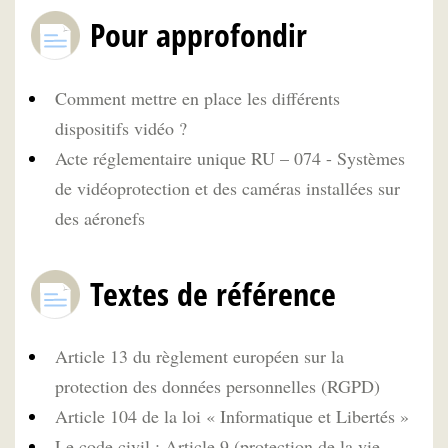
Pour approfondir
Comment mettre en place les différents
dispositifs vidéo ?
Acte réglementaire unique RU – 074 - Systèmes
de vidéoprotection et des caméras installées sur
des aéronefs
Textes de référence
Article 13 du règlement européen sur la
protection des données personnelles (RGPD)
Article 104 de la loi « Informatique et Libertés »
Le code civil : Article 9 (protection de la vie