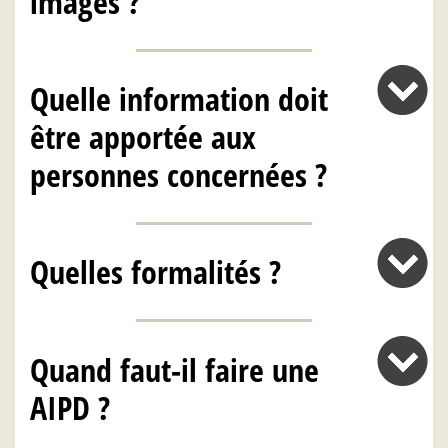
images ?
Quelle information doit
être apportée aux
personnes concernées ?
Quelles formalités ?
Quand faut-il faire une
AIPD ?