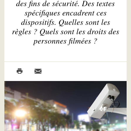
des fins de sécurité. Des textes
spécifiques encadrent ces
dispositifs. Quelles sont les
règles ? Quels sont les droits des
personnes filmées ?