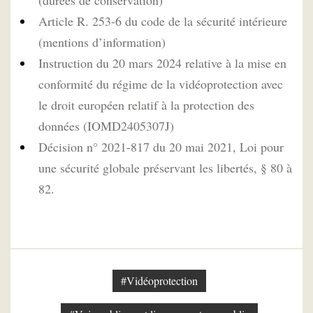
(durées de conservation)
Article R. 253-6 du code de la sécurité intérieure
(mentions d’information)
Instruction du 20 mars 2024 relative à la mise en
conformité du régime de la vidéoprotection avec
le droit européen relatif à la protection des
données (IOMD2405307J)
Décision n° 2021-817 du 20 mai 2021, Loi pour
une sécurité globale préservant les libertés, § 80 à
82.
#Vidéoprotection