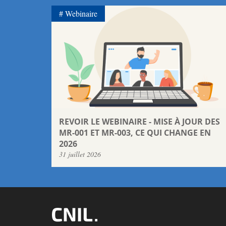
Webinaire
REVOIR LE WEBINAIRE - MISE À JOUR DES
MR-001 ET MR-003, CE QUI CHANGE EN
2026
31 juillet 2026