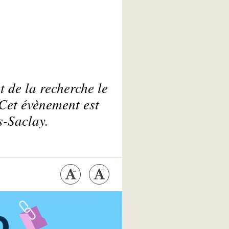
 de la recherche le
Cet évènement est
s-Saclay.