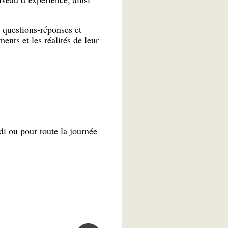
e questions-réponses et
ents et les réalités de leur
di ou pour toute la journée