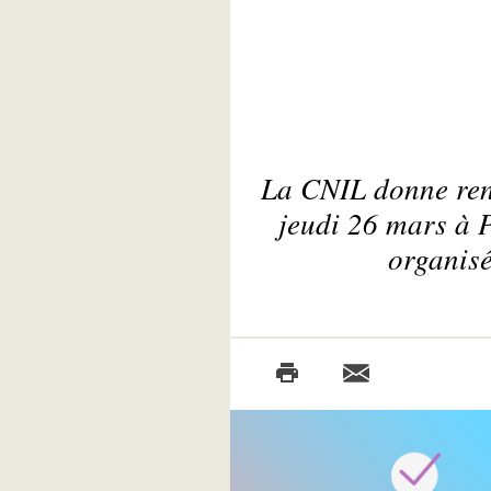
La CNIL donne rend
jeudi 26 mars à 
organisé