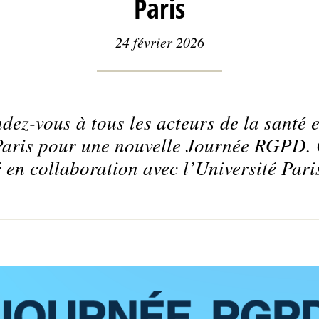
Paris
24 février 2026
ez-vous à tous les acteurs de la santé et
Paris pour une nouvelle Journée RGPD. 
 en collaboration avec l’Université Pari