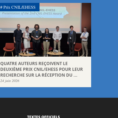
Prix CNIL/EHESS
QUATRE AUTEURS REÇOIVENT LE
DEUXIÈME PRIX CNIL/EHESS POUR LEUR
RECHERCHE SUR LA RÉCEPTION DU ...
24 juin 2026
TEXTES OFFICIELS