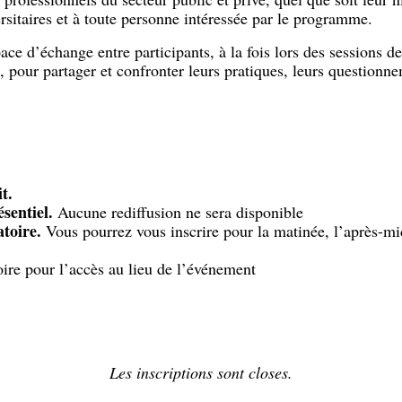
rsitaires et à toute personne intéressée par le programme.
ce d’échange entre participants, à la fois lors des sessions d
 pour partager et confronter leurs pratiques, leurs questionnem
t.
ésentiel.
Aucune rediffusion ne sera disponible
atoire.
Vous pourrez vous inscrire pour la matinée, l’après-mi
oire pour l’accès au lieu de l’événement
Les inscriptions sont closes.