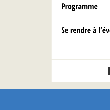
Programme
Se rendre à l’