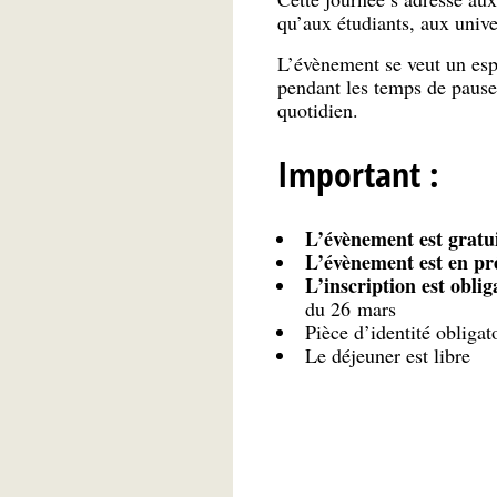
qu’aux étudiants, aux unive
L’évènement se veut un espa
pendant les temps de pause,
quotidien.
Important :
L’évènement est gratui
L’évènement est en pr
L’inscription est oblig
du 26 mars
Pièce d’identité obligat
Le déjeuner est libre