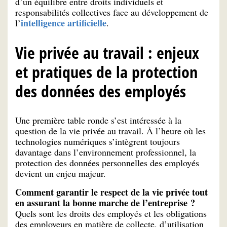
d’un équilibre entre droits individuels et
responsabilités collectives face au développement de
intelligence artificielle
l’
.
Vie privée au travail : enjeux
et pratiques de la protection
des données des employés
Une première table ronde s’est intéressée à la
question de la vie privée au travail. À l’heure où les
technologies numériques s’intègrent toujours
davantage dans l’environnement professionnel, la
protection des données personnelles des employés
devient un enjeu majeur.
Comment garantir le respect de la vie privée tout
en assurant la bonne marche de l’entreprise ?
Quels sont les droits des employés et les obligations
des employeurs en matière de collecte, d’utilisation