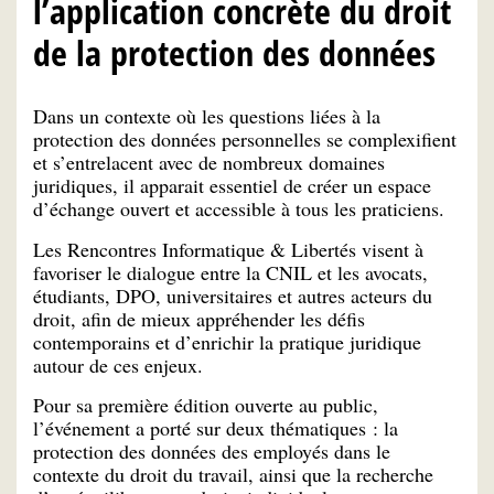
l’application concrète du droit
de la protection des données
Dans un contexte où les questions liées à la
protection des données personnelles se complexifient
et s’entrelacent avec de nombreux domaines
juridiques, il apparait essentiel de créer un espace
d’échange ouvert et accessible à tous les praticiens.
Les Rencontres Informatique & Libertés visent à
favoriser le dialogue entre la CNIL et les avocats,
étudiants, DPO, universitaires et autres acteurs du
droit, afin de mieux appréhender les défis
contemporains et d’enrichir la pratique juridique
autour de ces enjeux.
Pour sa première édition ouverte au public,
l’événement a porté sur deux thématiques : la
protection des données des employés dans le
contexte du droit du travail, ainsi que la recherche