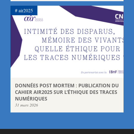
air2025
DONNÉES POST MORTEM : PUBLICATION DU
CAHIER AIR2025 SUR L’ÉTHIQUE DES TRACES
NUMÉRIQUES
31 mars 2026