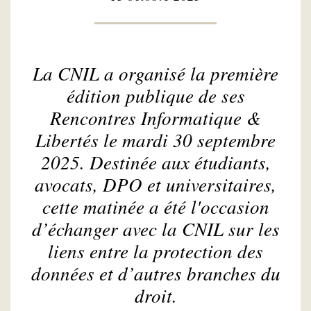
La CNIL a organisé la première
édition publique de ses
Rencontres Informatique &
Libertés le mardi 30 septembre
2025. Destinée aux étudiants,
avocats, DPO et universitaires,
cette matinée a été l'occasion
d’échanger avec la CNIL sur les
liens entre la protection des
données et d’autres branches du
droit.