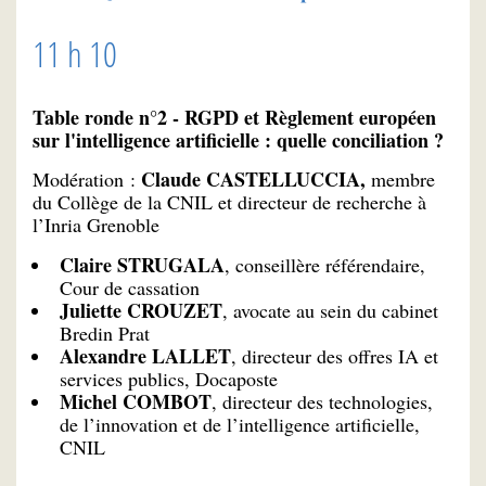
11 h 10
Table ronde n°2 - RGPD et Règlement européen
sur l'intelligence artificielle : quelle conciliation ?
Claude CASTELLUCCIA,
Modération :
membre
du Collège de la CNIL et directeur de recherche à
l’Inria Grenoble
Claire STRUGALA
, conseillère référendaire,
Cour de cassation
Juliette CROUZET
, avocate au sein du cabinet
Bredin Prat
Alexandre LALLET
, directeur des offres IA et
services publics, Docaposte
Michel COMBOT
, directeur des technologies,
de l’innovation et de l’intelligence artificielle,
CNIL