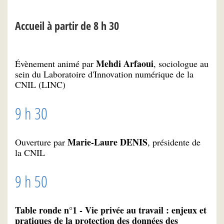
Accueil à partir de 8 h 30
Mehdi Arfaoui
Évènement animé par
, sociologue au
sein du Laboratoire d'Innovation numérique de la
CNIL (LINC)
9 h 30
Marie-Laure DENIS
Ouverture par
, présidente de
la CNIL
9 h 50
Table ronde n°1 - Vie privée au travail : enjeux et
pratiques de la protection des données des