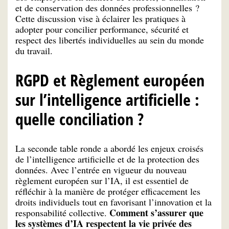
et de conservation des données professionnelles ?
Cette discussion vise à éclairer les pratiques à
adopter pour concilier performance, sécurité et
respect des libertés individuelles au sein du monde
du travail.
RGPD et Règlement européen
sur l’intelligence artificielle :
quelle conciliation ?
La seconde table ronde a abordé les enjeux croisés
de l’intelligence artificielle et de la protection des
données. Avec l’entrée en vigueur du nouveau
règlement européen sur l’IA, il est essentiel de
réfléchir à la manière de protéger efficacement les
droits individuels tout en favorisant l’innovation et la
Comment s’assurer que
responsabilité collective.
les systèmes d’IA respectent la vie privée des