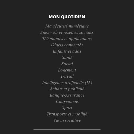
MON QUOTIDIEN
Ma sécurité numérique
Sites web et réseaux sociaux
Téléphones et applications
Objets connectés
Enfants et ados
Santé
Social
Logement
Travail
Intelligence artificielle (IA)
Achats et publicité
Banque/Assurance
Citoyenneté
Sport
Transports et mobilité
Vie associative