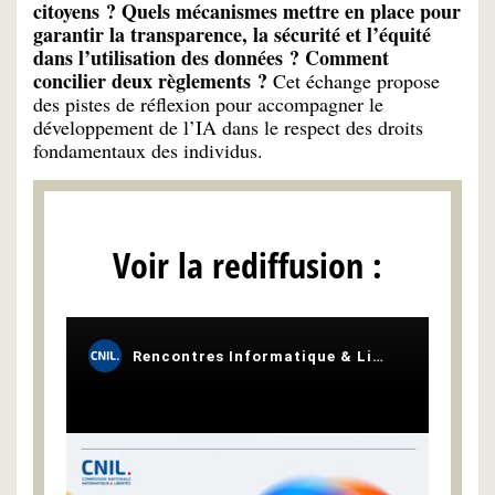
citoyens ? Quels mécanismes mettre en place pour
garantir la transparence, la sécurité et l’équité
dans l’utilisation des données ? Comment
concilier deux règlements ?
Cet échange propose
des pistes de réflexion pour accompagner le
développement de l’IA dans le respect des droits
fondamentaux des individus.
Voir la rediffusion :