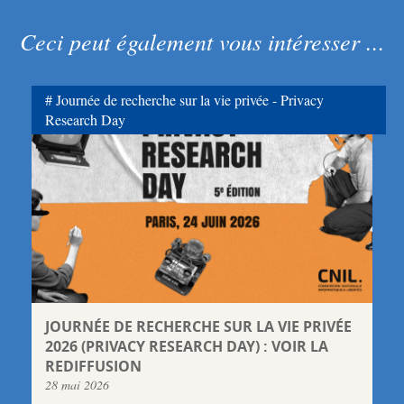
Ceci peut également vous intéresser ...
Journée de recherche sur la vie privée - Privacy
Research Day
JOURNÉE DE RECHERCHE SUR LA VIE PRIVÉE
2026 (PRIVACY RESEARCH DAY) : VOIR LA
REDIFFUSION
28 mai 2026