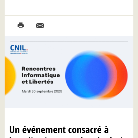
Un événement consacré à