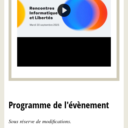
Programme de l'évènement
Sous réserve de modifications.