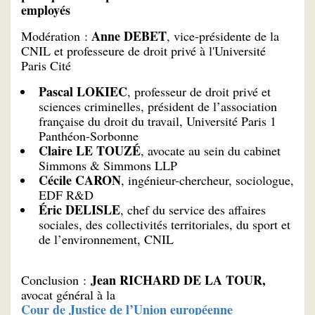
employés
Anne DEBET
Modération :
, vice-présidente de la
CNIL et professeure de droit privé à l'Université
Paris Cité
Pascal LOKIEC
, professeur de droit privé et
sciences criminelles, président de l’association
française du droit du travail, Université Paris 1
Panthéon-Sorbonne
Claire LE TOUZÉ
, avocate au sein du cabinet
Simmons & Simmons LLP
Cécile CARON
, ingénieur-chercheur, sociologue,
EDF R&D
Éric DELISLE
, chef du service des affaires
sociales, des collectivités territoriales, du sport et
de l’environnement, CNIL
Jean RICHARD DE LA TOUR,
Conclusion :
avocat général à la
Cour de Justice de l’Union européenne