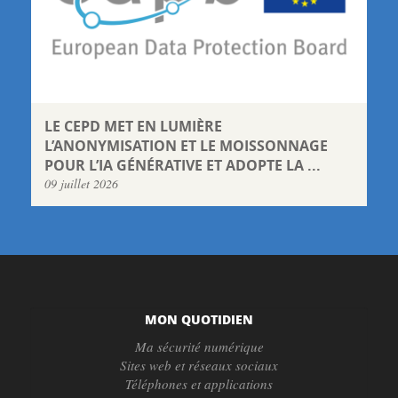
LE CEPD MET EN LUMIÈRE
L’ANONYMISATION ET LE MOISSONNAGE
POUR L’IA GÉNÉRATIVE ET ADOPTE LA ...
09 juillet 2026
MON QUOTIDIEN
Ma sécurité numérique
Sites web et réseaux sociaux
Téléphones et applications