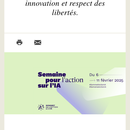
innovation et respect des
libertés.