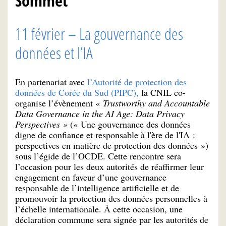
Sommet
11 février – La gouvernance des
données et l’IA
En partenariat avec
l’Autorité de protection des
données de Corée du Sud (PIPC),
la CNIL co-
organise l’évènement «
Trustworthy and Accountable
Data Governance in the AI Age: Data Privacy
Perspectives »
(« Une gouvernance des données
digne de confiance et responsable à l'ère de l'IA :
perspectives en matière de protection des données »)
sous l’égide de l’OCDE. Cette rencontre sera
l’occasion pour les deux autorités de réaffirmer leur
engagement en faveur d’une gouvernance
responsable de l’intelligence artificielle et de
promouvoir la protection des données personnelles à
l’échelle internationale. À cette occasion, une
déclaration commune sera signée par les autorités de