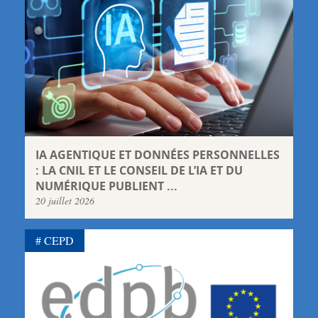
IA AGENTIQUE ET DONNÉES PERSONNELLES
: LA CNIL ET LE CONSEIL DE L’IA ET DU
NUMÉRIQUE PUBLIENT ...
20 juillet 2026
CEPD