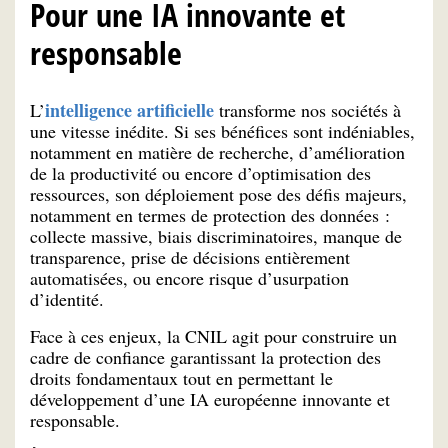
Pour une IA innovante et
responsable
intelligence artificielle
L’
transforme nos sociétés à
une vitesse inédite. Si ses bénéfices sont indéniables,
notamment en matière de recherche, d’amélioration
de la productivité ou encore d’optimisation des
ressources, son déploiement pose des défis majeurs,
notamment en termes de protection des données :
collecte massive, biais discriminatoires, manque de
transparence, prise de décisions entièrement
automatisées, ou encore risque d’usurpation
d’identité.
Face à ces enjeux, la CNIL agit pour construire un
cadre de confiance garantissant la protection des
droits fondamentaux tout en permettant le
développement d’une IA européenne innovante et
responsable.