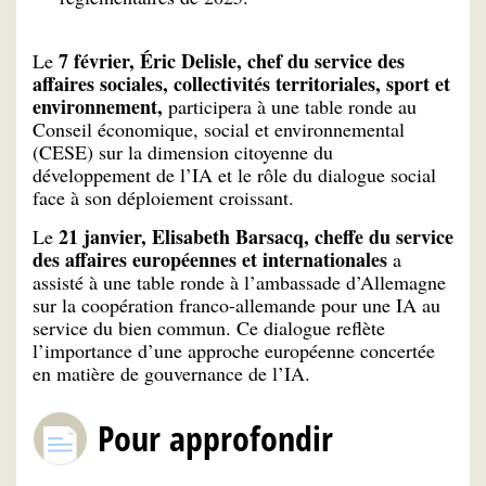
7 février, Éric Delisle, chef du service des
Le
affaires sociales, collectivités territoriales, sport et
environnement,
participera à une table ronde au
Conseil économique, social et environnemental
(CESE) sur la dimension citoyenne du
développement de l’IA et le rôle du dialogue social
face à son déploiement croissant.
21 janvier, Elisabeth Barsacq, cheffe du service
Le
des affaires européennes et internationales
a
assisté à une table ronde à l’ambassade d’Allemagne
sur la coopération franco-allemande pour une IA au
service du bien commun. Ce dialogue reflète
l’importance d’une approche européenne concertée
en matière de gouvernance de l’IA.
Pour approfondir