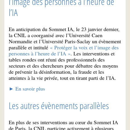
l’image des personnes à l’heure de
l’IA
En anticipation du Sommet IA, le 23 janvier dernier,
la CNIL a coorganisé avec l’Université Caen
Normandie et l’Université Paris-Saclay un évènement
parallèle et intitulé
« Protéger la voix et l’image des
personnes à l’heure de l’IA »
. Les interventions et
tables rondes ont réuni des professionnels des
secteurs et des chercheurs pour débattre des moyens
de prévenir la désinformation, la fraude et les
atteintes à la vie privée, tout en tirant parti de l’IA.
► En savoir plus
Les autres évènements parallèles
En plus de ses interventions au cœur du Sommet IA
de Paris, la CNIL participe activement à plusieurs