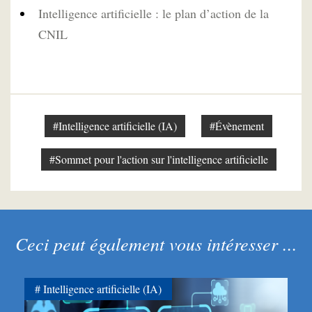
Intelligence artificielle : le plan d’action de la
CNIL
#Intelligence artificielle (IA)
#Évènement
#Sommet pour l'action sur l'intelligence artificielle
Ceci peut également vous intéresser ...
Intelligence artificielle (IA)