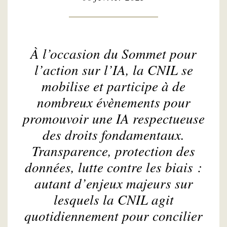
À l’occasion du Sommet pour
l’action sur l’IA, la CNIL se
mobilise et participe à de
nombreux évènements pour
promouvoir une IA respectueuse
des droits fondamentaux.
Transparence, protection des
données, lutte contre les biais :
autant d’enjeux majeurs sur
lesquels la CNIL agit
quotidiennement pour concilier