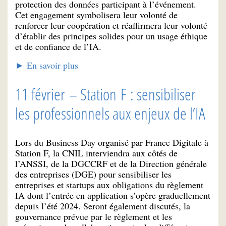
protection des données participant à l’événement.
Cet engagement symbolisera leur volonté de
renforcer leur coopération et réaffirmera leur volonté
d’établir des principes solides pour un usage éthique
et de confiance de l’IA.
► En savoir plus
11 février – Station F : sensibiliser
les professionnels aux enjeux de l’IA
Lors du Business Day organisé par France Digitale à
Station F, la CNIL interviendra aux côtés de
l’ANSSI, de la DGCCRF et de la Direction générale
des entreprises (DGE) pour sensibiliser les
entreprises et startups aux obligations du règlement
IA dont l’entrée en application s’opère graduellement
depuis l’été 2024. Seront également discutés, la
gouvernance prévue par le règlement et les