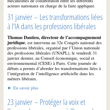
mécanismes de collaboration entre les différents
acteurs nationaux en charge de la faire appliquer.
31 janvier – Les transformations liées
à l’IA dans les professions libérales
Thomas Dautieu, directeur de l’accompagnement
juridique
, est intervenu au 32e Congrès national des
professions libérales, organisé par l’Union nationale
des professions libérales (UNAPL), le vendredi 31
janvier dernier, au Conseil économique, social et
environnemental (CESE) à Paris. Cette journée de
débats a permis d’aborder les transformations liées à
l’intégration de l’intelligence artificielle dans les
métiers libéraux.
►
En savoir plus
23 janvier – Protéger la voix et