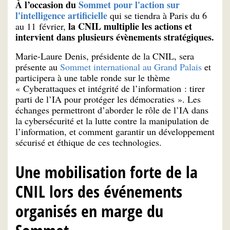
À l’occasion du
Sommet pour l'action sur
l'intelligence artificielle
qui se tiendra à Paris du 6
la CNIL multiplie les actions et
au 11 février,
intervient dans plusieurs évènements stratégiques.
Marie-Laure Denis, présidente de la CNIL, sera
présente au
Sommet international au Grand Palais
et
participera à une table ronde sur le thème
« Cyberattaques et intégrité de l’information : tirer
parti de l’IA pour protéger les démocraties ». Les
échanges permettront d’aborder le rôle de l’IA dans
la cybersécurité et la lutte contre la manipulation de
l’information, et comment garantir un développement
sécurisé et éthique de ces technologies.
Une mobilisation forte de la
CNIL lors des événements
organisés en marge du