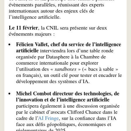
évènements parallèles, réunissant des experts
internationaux autour des enjeux clés de
l’intelligence artificielle.
Le 11 février
, la CNIL sera présente sur deux
événements majeurs :
Félicien Vallet, chef du service de l’intelligence
artificielle
interviendra lors d’une table ronde
organisée par Datasphere à la Chambre de
commerce internationale pour explorer
l’utilisation des «
sandboxes
» (« bacs à sable »
en français), un outil clé pour tester et encadrer le
développement des systèmes d’IA.
Michel Combot directeur des technologies, de
l’innovation et de l’intelligence artificielle
participera également à une discussion organisée
par le cabinet d’avocats Clifford Chance dans le
cadre de l’
AI Fringe
, sur la confiance dans l’IA
face aux défis géopolitiques, économiques et
réglementaires de 2025.