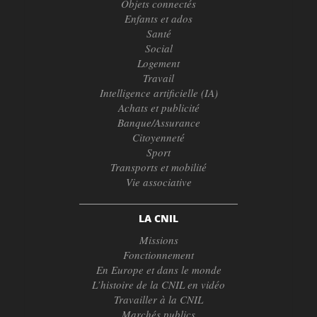
Objets connectés
Enfants et ados
Santé
Social
Logement
Travail
Intelligence artificielle (IA)
Achats et publicité
Banque/Assurance
Citoyenneté
Sport
Transports et mobilité
Vie associative
LA CNIL
Missions
Fonctionnement
En Europe et dans le monde
L’histoire de la CNIL en vidéo
Travailler à la CNIL
Marchés publics