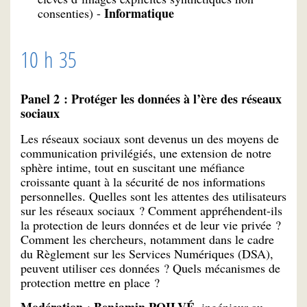
Informatique
consenties) -
10 h 35
Panel 2 : Protéger les données à l’ère des réseaux
sociaux
Les réseaux sociaux sont devenus un des moyens de
communication privilégiés, une extension de notre
sphère intime, tout en suscitant une méfiance
croissante quant à la sécurité de nos informations
personnelles. Quelles sont les attentes des utilisateurs
sur les réseaux sociaux ? Comment appréhendent-ils
la protection de leurs données et de leur vie privée ?
Comment les chercheurs, notamment dans le cadre
du Règlement sur les Services Numériques (DSA),
peuvent utiliser ces données ? Quels mécanismes de
protection mettre en place ?