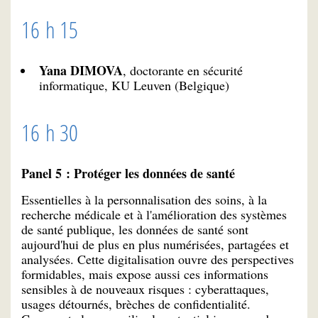
16 h 15
Yana DIMOVA
, doctorante en sécurité
informatique, KU Leuven (Belgique)
16 h 30
Panel 5 : Protéger les données de santé
Essentielles à la personnalisation des soins, à la
recherche médicale et à l'amélioration des systèmes
de santé publique, les données de santé sont
aujourd'hui de plus en plus numérisées, partagées et
analysées. Cette digitalisation ouvre des perspectives
formidables, mais expose aussi ces informations
sensibles à de nouveaux risques : cyberattaques,
usages détournés, brèches de confidentialité.