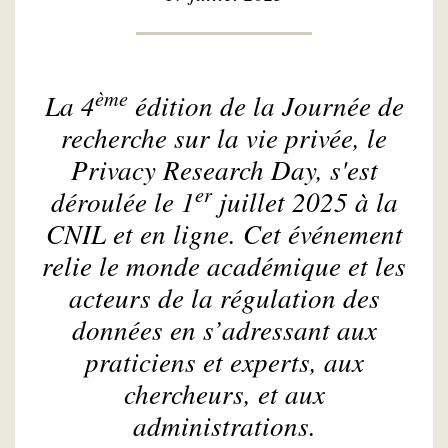
ème
La 4
édition de la Journée de
recherche sur la vie privée, le
Privacy Research Day
, s'est
er
déroulée le 1
juillet 2025 à la
CNIL et en ligne. Cet événement
relie le monde académique et les
acteurs de la régulation des
données en s’adressant aux
praticiens et experts, aux
chercheurs, et aux
administrations.