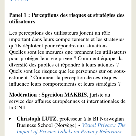
Panel 1 : Perceptions des risques et stratégies des
utilisateurs
Les perceptions des utilisateurs jouent un rôle
important dans leurs comportements et les stratégies
qu’ils déploient pour répondre aux situations.
Quelles sont les mesures que prennent les utilisateurs
pour protéger leur vie privée ? Comment équiper la
diversité des publics et répondre à leurs attentes ?
Quels sont les risques que les personnes sur ou sous-
estiment ? Comment la perception de ces risques
influence leurs comportements et leurs stratégies ?
Modération
Spyridon MAKRIS
:
, juriste au
service des affaires européennes et internationales de
la CNIL
Christoph LUTZ
, professeur à la BI Norwegian
Business School (Norvège) -
Visual Privacy: The
Impact of Privacy Labels on Privacy Behaviors