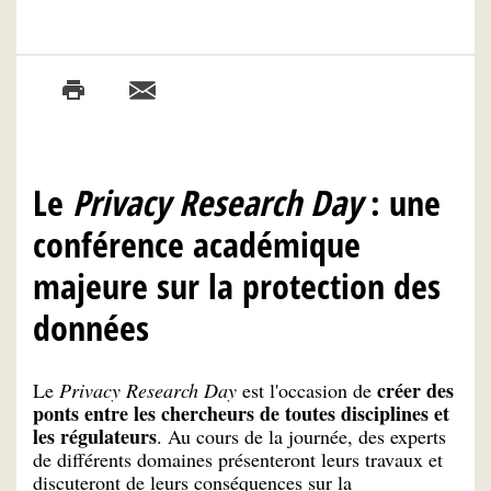
Le
Privacy Research Day
: une
conférence académique
majeure sur la protection des
données
créer des
Le
Privacy Research Day
est l'occasion de
ponts entre les chercheurs de toutes disciplines et
les régulateurs
. Au cours de la journée, des experts
de différents domaines présenteront leurs travaux et
discuteront de leurs conséquences sur la