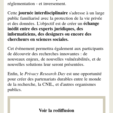
réglementation - et inversement.
journée interdisciplinaire
Cette
s'adresse à un large
public familiarisé avec la protection de la vie privée
échange
et des données. L'objectif est de créer un
inédit entre des experts juridiques, des
informaticiens, des designers ou encore des
chercheurs en sciences sociales.
Cet évènement permettra également aux participants
de découvrir des recherches innovantes : de
nouveaux enjeux, de nouvelles vulnérabilités, et de
nouvelles solutions leur seront présentées.
Enfin, le
Privacy Research Day
est une opportunité
pour créer des partenariats durables entre le monde
de la recherche, la CNIL, et d'autres organismes
publics.
Voir la rediffusion