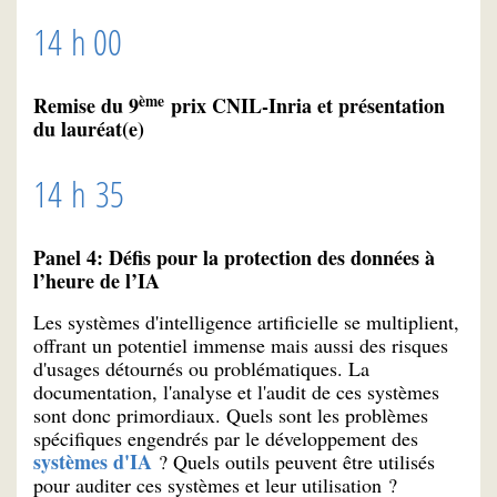
14 h 00
ème
Remise du 9
prix CNIL-Inria et présentation
du lauréat(e)
14 h 35
Panel 4: Défis pour la protection des données à
l’heure de l’IA
Les systèmes d'intelligence artificielle se multiplient,
offrant un potentiel immense mais aussi des risques
d'usages détournés ou problématiques. La
documentation, l'analyse et l'audit de ces systèmes
sont donc primordiaux. Quels sont les problèmes
spécifiques engendrés par le développement des
systèmes d'IA
? Quels outils peuvent être utilisés
pour auditer ces systèmes et leur utilisation ?