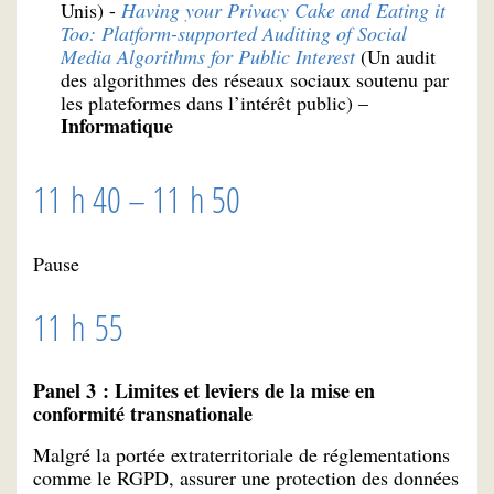
Unis) -
Having your Privacy Cake and Eating it
Too: Platform-supported Auditing of Social
Media Algorithms for Public Interest
(Un audit
des algorithmes des réseaux sociaux soutenu par
les plateformes dans l’intérêt public) –
Informatique
11 h 40 – 11 h 50
Pause
11 h 55
Panel 3 : Limites et leviers de la mise en
conformité transnationale
Malgré la portée extraterritoriale de réglementations
comme le RGPD, assurer une protection des données