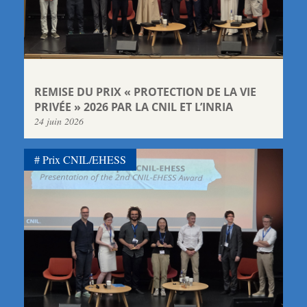
REMISE DU PRIX « PROTECTION DE LA VIE
PRIVÉE » 2026 PAR LA CNIL ET L’INRIA
24 juin 2026
Prix CNIL/EHESS