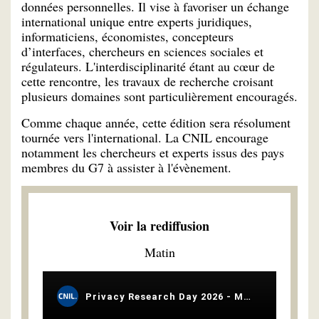
données personnelles. Il vise à favoriser un échange
international unique entre experts juridiques,
informaticiens, économistes, concepteurs
d’interfaces, chercheurs en sciences sociales et
régulateurs. L'interdisciplinarité étant au cœur de
cette rencontre, les travaux de recherche croisant
plusieurs domaines sont particulièrement encouragés.
Comme chaque année, cette édition sera résolument
tournée vers l'international. La CNIL encourage
notamment les chercheurs et experts issus des pays
membres du G7 à assister à l'évènement.
Voir la rediffusion
Matin