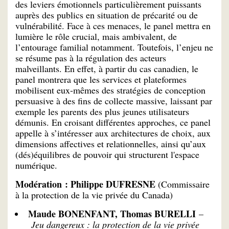
des leviers émotionnels particulièrement puissants
auprès des publics en situation de précarité ou de
vulnérabilité. Face à ces menaces, le panel mettra en
lumière le rôle crucial, mais ambivalent, de
l’entourage familial notamment. Toutefois, l’enjeu ne
se résume pas à la régulation des acteurs
malveillants. En effet, à partir du cas canadien, le
panel montrera que les services et plateformes
mobilisent eux-mêmes des stratégies de conception
persuasive à des fins de collecte massive, laissant par
exemple les parents des plus jeunes utilisateurs
démunis. En croisant différentes approches, ce panel
appelle à s’intéresser aux architectures de choix, aux
dimensions affectives et relationnelles, ainsi qu’aux
(dés)équilibres de pouvoir qui structurent l'espace
numérique.
Modération : Philippe DUFRESNE
(Commissaire
à la protection de la vie privée du Canada)
Maude BONENFANT, Thomas BURELLI
–
Jeu dangereux : la protection de la vie privée