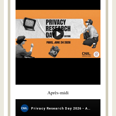
Après-midi