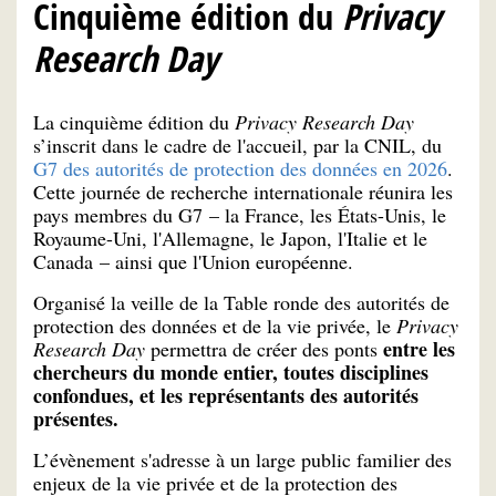
Cinquième édition du
Privacy
Research Day
La cinquième édition du
Privacy Research Day
s’inscrit dans le cadre de l'accueil, par la CNIL, du
G7 des autorités de protection des données en 2026
.
Cette journée de recherche internationale réunira les
pays membres du G7 – la France, les États-Unis, le
Royaume-Uni, l'Allemagne, le Japon, l'Italie et le
Canada – ainsi que l'Union européenne.
Organisé la veille de la Table ronde des autorités de
protection des données et de la vie privée, le
Privacy
entre les
Research Day
permettra de créer des ponts
chercheurs du monde entier, toutes disciplines
confondues, et les représentants des autorités
présentes.
L’évènement s'adresse à un large public familier des
enjeux de la vie privée et de la protection des