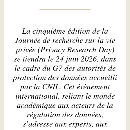
La cinquième édition de la
Journée de recherche sur la vie
privée (
Privacy Research Day
)
se tiendra le 24 juin 2026, dans
le cadre du G7 des autorités de
protection des données accueilli
par la CNIL. Cet évènement
international, reliant le monde
académique aux acteurs de la
régulation des données,
s’adresse aux experts, aux