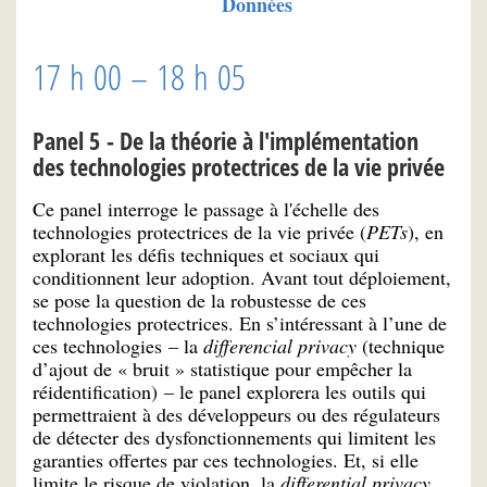
Données
17 h 00 – 18 h 05
Panel 5 - De la théorie à l'implémentation
des technologies protectrices de la vie privée
Ce panel interroge le passage à l'échelle des
technologies protectrices de la vie privée (
PETs
), en
explorant les défis techniques et sociaux qui
conditionnent leur adoption. Avant tout déploiement,
se pose la question de la robustesse de ces
technologies protectrices. En s’intéressant à l’une de
ces technologies – la
differencial privacy
(technique
d’ajout de « bruit » statistique pour empêcher la
réidentification) – le panel explorera les outils qui
permettraient à des développeurs ou des régulateurs
de détecter des dysfonctionnements qui limitent les
garanties offertes par ces technologies. Et, si elle
limite le risque de violation, la
differential privacy