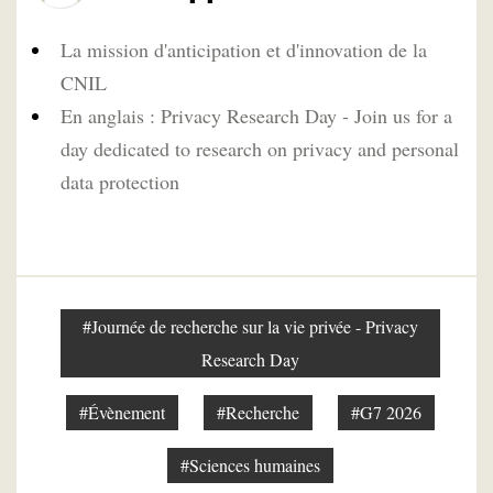
La mission d'anticipation et d'innovation de la
CNIL
En anglais : Privacy Research Day - Join us for a
day dedicated to research on privacy and personal
data protection
#Journée de recherche sur la vie privée - Privacy
Research Day
#Évènement
#Recherche
#G7 2026
#Sciences humaines