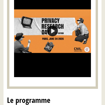
Le programme