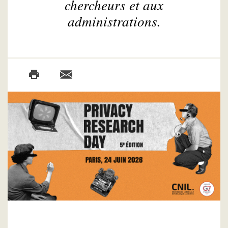
chercheurs et aux
administrations.