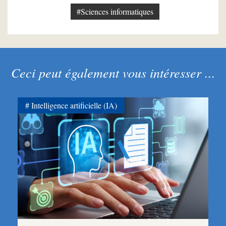
#Sciences informatiques
Ceci peut également vous intéresser ...
Intelligence artificielle (IA)