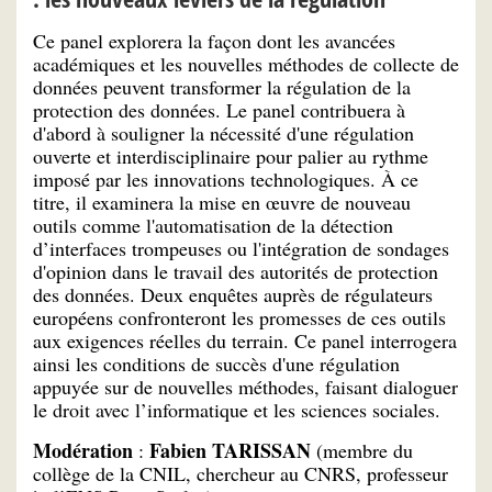
Ce panel explorera la façon dont les avancées
académiques et les nouvelles méthodes de collecte de
données peuvent transformer la régulation de la
protection des données. Le panel contribuera à
d'abord à souligner la nécessité d'une régulation
ouverte et interdisciplinaire pour palier au rythme
imposé par les innovations technologiques. À ce
titre, il examinera la mise en œuvre de nouveau
outils comme l'automatisation de la détection
d’interfaces trompeuses ou l'intégration de sondages
d'opinion dans le travail des autorités de protection
des données. Deux enquêtes auprès de régulateurs
européens confronteront les promesses de ces outils
aux exigences réelles du terrain. Ce panel interrogera
ainsi les conditions de succès d'une régulation
appuyée sur de nouvelles méthodes, faisant dialoguer
le droit avec l’informatique et les sciences sociales.
Modération
Fabien TARISSAN
:
(membre du
collège de la CNIL, chercheur au CNRS, professeur