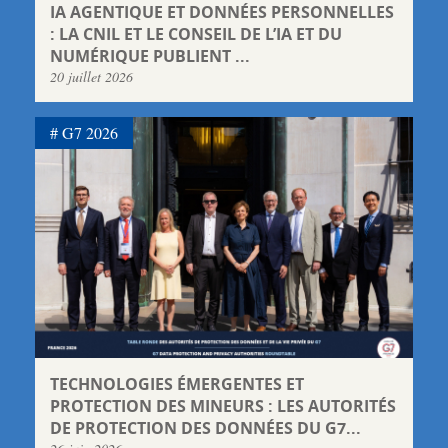
IA AGENTIQUE ET DONNÉES PERSONNELLES
: LA CNIL ET LE CONSEIL DE L’IA ET DU
NUMÉRIQUE PUBLIENT ...
20 juillet 2026
G7 2026
TECHNOLOGIES ÉMERGENTES ET
PROTECTION DES MINEURS : LES AUTORITÉS
DE PROTECTION DES DONNÉES DU G7...