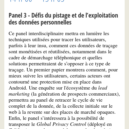
Panel 3 - Défis du pistage et de l’exploitation
des données personnelles
Ce panel interdisciplinaire mettra en lumière les
techniques utilisées pour tracer les utilisateurs,
parfois à leur insu, comment ces données de traçage
sont monétisées et réutilisées, notamment dans le
cadre de démarchage téléphonique et quelles
solutions permettraient de s’opposer à ce type de
traçage. Un premier papier montrera comment, pour
mieux suivre les utilisateurs, certains acteurs ont
contourné une protection mise en place dans
Android. Une enquête sur l'écosystème du
lead
marketing
(la génération de prospects commerciaux),
permettra au panel de retracer le cycle de vie
complet de la donnée, de la collecte initiale sur le
web à la revente sur des places de marché opaques.
Enfin, le panel s’intéressera à la possibilité de
transposer le
Global Privacy Control
(déployé en