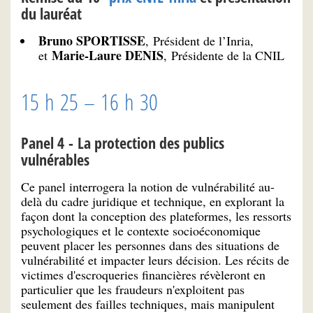
du lauréat
Bruno SPORTISSE
, Président de l’Inria,
Marie-Laure DENIS
et
, Présidente de la CNIL
15 h 25 – 16 h 30
Panel 4 - La protection des publics
vulnérables
Ce panel interrogera la notion de vulnérabilité au-
delà du cadre juridique et technique, en explorant la
façon dont la conception des plateformes, les ressorts
psychologiques et le contexte socioéconomique
peuvent placer les personnes dans des situations de
vulnérabilité et impacter leurs décision. Les récits de
victimes d'escroqueries financières révèleront en
particulier que les fraudeurs n'exploitent pas
seulement des failles techniques, mais manipulent