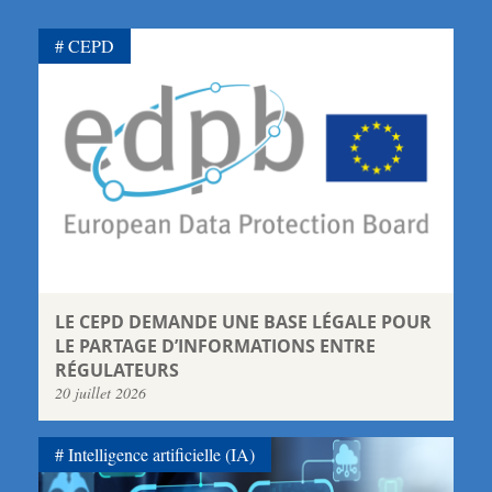
CEPD
LE CEPD DEMANDE UNE BASE LÉGALE POUR
LE PARTAGE D’INFORMATIONS ENTRE
RÉGULATEURS
20 juillet 2026
Intelligence artificielle (IA)