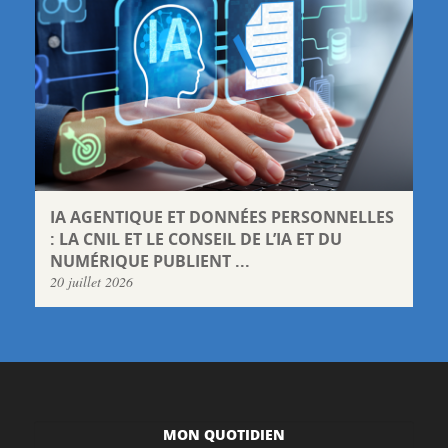
IA AGENTIQUE ET DONNÉES PERSONNELLES
: LA CNIL ET LE CONSEIL DE L’IA ET DU
NUMÉRIQUE PUBLIENT ...
20 juillet 2026
MON QUOTIDIEN