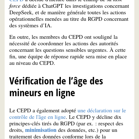
force
dédiée à ChatGPT les investigations concernant
DeepSeek, et de manière générale toutes les actions
opérationnelles menées au titre du RGPD concernant
des systèmes d’IA.
En outre, les membres du CEPD ont souligné la
nécessité de coordonner les actions des autorités
concernant les questions sensibles urgentes. À cette
fin, une équipe de réponse rapide sera mise en place
au niveau du CEPD.
Vérification de l’âge des
mineurs en ligne
Le CEPD a également adopté
une déclaration sur le
contrôle de l'âge en ligne
. Le CEPD y décline dix
principes-clés tirés du RGPD (par ex. : respect des
minimisation
droits,
des données, etc.) pour un
traitement des données conforme lors de la