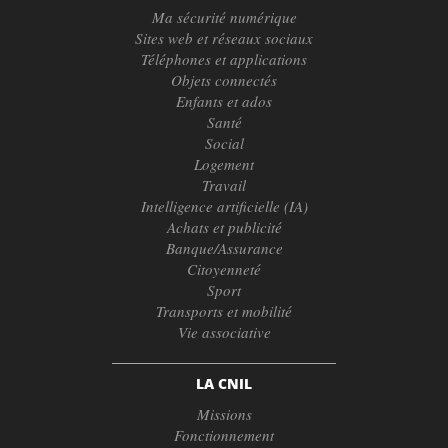
Ma sécurité numérique
Sites web et réseaux sociaux
Téléphones et applications
Objets connectés
Enfants et ados
Santé
Social
Logement
Travail
Intelligence artificielle (IA)
Achats et publicité
Banque/Assurance
Citoyenneté
Sport
Transports et mobilité
Vie associative
LA CNIL
Missions
Fonctionnement