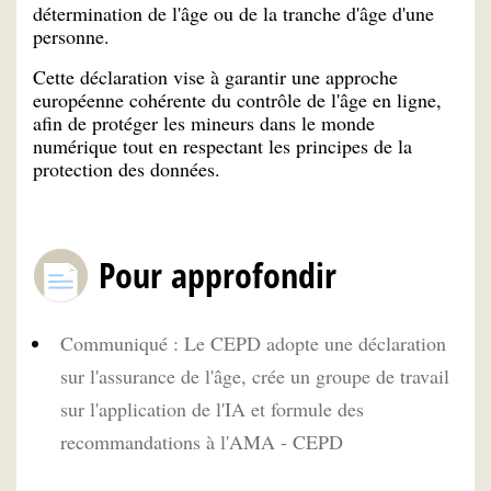
détermination de l'âge ou de la tranche d'âge d'une
personne.
Cette déclaration vise à garantir une approche
européenne cohérente du contrôle de l'âge en ligne,
afin de protéger les mineurs dans le monde
numérique tout en respectant les principes de la
protection des données.
Pour approfondir
Communiqué : Le CEPD adopte une déclaration
sur l'assurance de l'âge, crée un groupe de travail
sur l'application de l'IA et formule des
recommandations à l'AMA - CEPD