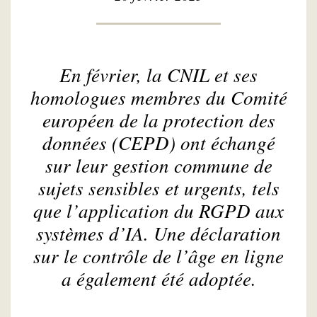
En février, la CNIL et ses
homologues membres du Comité
européen de la protection des
données (CEPD) ont échangé
sur leur gestion commune de
sujets sensibles et urgents, tels
que l’application du RGPD aux
systèmes d’IA. Une déclaration
sur le contrôle de l’âge en ligne
a également été adoptée.