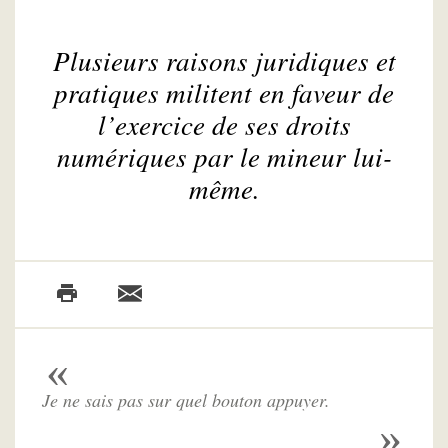
Plusieurs raisons juridiques et
pratiques militent en faveur de
l’exercice de ses droits
numériques par le mineur lui-
même.
Je ne sais pas sur quel bouton appuyer.