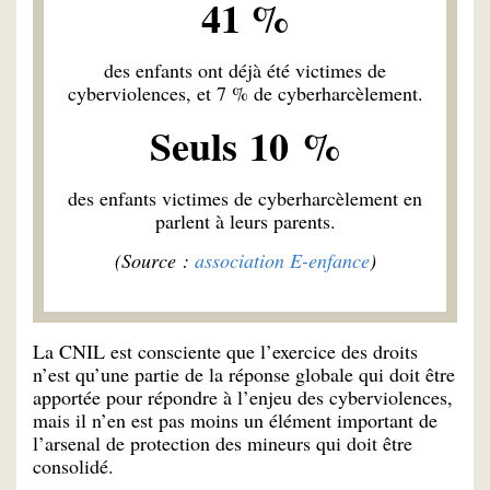
41 %
des enfants ont déjà été victimes de
cyberviolences, et 7 % de cyberharcèlement.
Seuls
10 %
des enfants victimes de cyberharcèlement en
parlent à leurs parents.
(Source :
association E-enfance
)
La CNIL est consciente que l’exercice des droits
n’est qu’une partie de la réponse globale qui doit être
apportée pour répondre à l’enjeu des cyberviolences,
mais il n’en est pas moins un élément important de
l’arsenal de protection des mineurs qui doit être
consolidé.