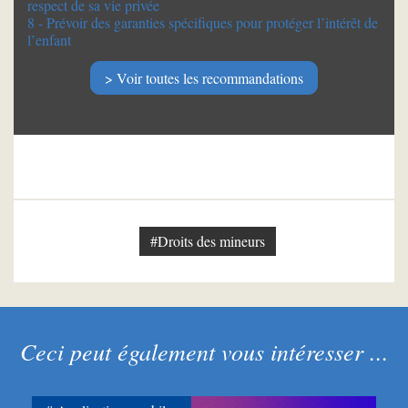
respect de sa vie privée
8 - Prévoir des garanties spécifiques pour protéger l’intérêt de
l’enfant
Voir toutes les recommandations
#Droits des mineurs
Ceci peut également vous intéresser ...