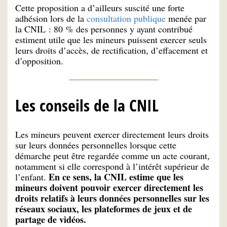
Cette proposition a d’ailleurs suscité une forte
adhésion lors de la
consultation publique
menée par
la CNIL : 80 % des personnes y ayant contribué
estiment utile que les mineurs puissent exercer seuls
leurs droits d’accès, de rectification, d’effacement et
d’opposition.
Les conseils de la CNIL
Les mineurs peuvent exercer directement leurs droits
sur leurs données personnelles lorsque cette
démarche peut être regardée comme un acte courant,
notamment si elle correspond à l’intérêt supérieur de
En ce sens, la CNIL estime que les
l’enfant.
mineurs
doivent pouvoir exercer directement les
droits relatifs à leurs données personnelles sur les
réseaux sociaux, les plateformes de jeux et de
partage de vidéos.