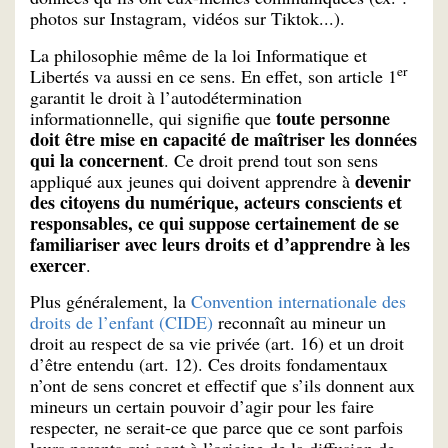
photos sur Instagram, vidéos sur Tiktok...).
La philosophie même de la loi Informatique et
er
Libertés va aussi en ce sens. En effet, son article 1
garantit le droit à l’autodétermination
toute personne
informationnelle, qui signifie que
doit être mise en capacité de maîtriser les données
qui la concernent
. Ce droit prend tout son sens
devenir
appliqué aux jeunes qui doivent apprendre à
des citoyens du numérique, acteurs conscients et
responsables, ce qui suppose certainement de se
familiariser avec leurs droits et d’apprendre à les
exercer
.
Plus généralement, la
Convention internationale des
droits de l’enfant (CIDE)
reconnaît au mineur un
droit au respect de sa vie privée (art. 16) et un droit
d’être entendu (art. 12). Ces droits fondamentaux
n’ont de sens concret et effectif que s’ils donnent aux
mineurs un certain pouvoir d’agir pour les faire
respecter, ne serait-ce que parce que ce sont parfois