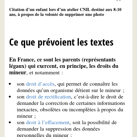
Citation d’un enfant lors d’un atelier CNIL destiné aux 8-10
ans, à propos de la volonté de supprimer une photo
Ce que prévoient les textes
En France, ce sont les parents (représentants
légaux) qui exercent, en principe, les droits du
mineur
, et notamment :
son
droit d’accès
, qui permet de connaître les
données qu’un organisme détient sur le mineur ;
son
droit de rectification
, c’est-à-dire le droit de
demander la correction de certaines informations
inexactes, obsolètes ou incomplètes à propos du
mineur ;
son
droit à l’effacement
, soit la possibilité de
demander la suppression des données
personnelles du mineur ;