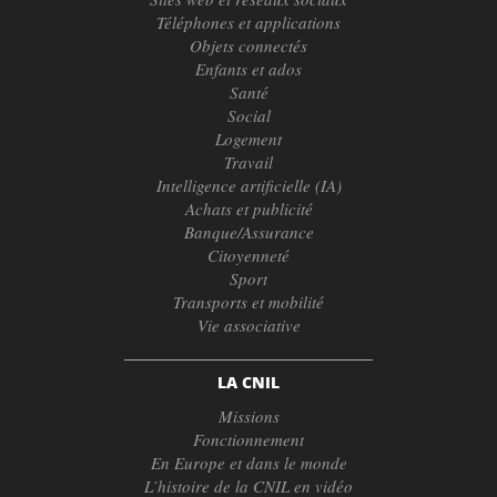
Téléphones et applications
Objets connectés
Enfants et ados
Santé
Social
Logement
Travail
Intelligence artificielle (IA)
Achats et publicité
Banque/Assurance
Citoyenneté
Sport
Transports et mobilité
Vie associative
LA CNIL
Missions
Fonctionnement
En Europe et dans le monde
L’histoire de la CNIL en vidéo