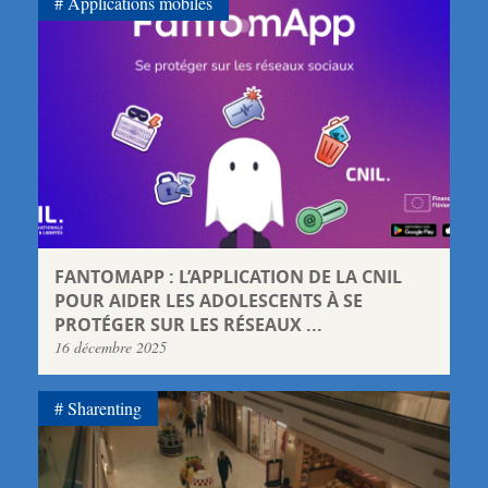
Applications mobiles
FANTOMAPP : L’APPLICATION DE LA CNIL
POUR AIDER LES ADOLESCENTS À SE
PROTÉGER SUR LES RÉSEAUX ...
16 décembre 2025
Sharenting