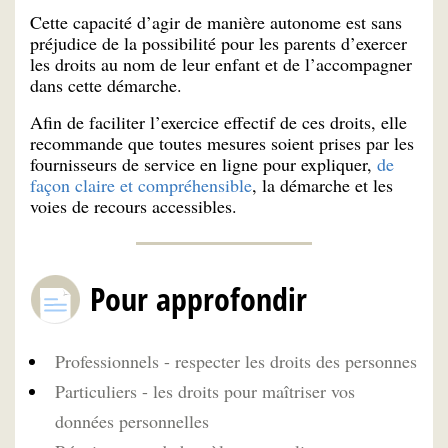
Cette capacité d’agir de manière autonome est
sans
préjudice de la possibilité pour les parents d’exercer
les droits au nom de leur enfant et de l’accompagner
dans cette démarche.
Afin de faciliter l’exercice effectif de ces droits, elle
recommande que toutes mesures soient prises par les
fournisseurs de service en ligne pour expliquer,
de
façon claire et compréhensible
, la démarche et les
voies de recours accessibles.
Pour approfondir
Professionnels - respecter les droits des personnes
Particuliers - les droits pour maîtriser vos
données personnelles