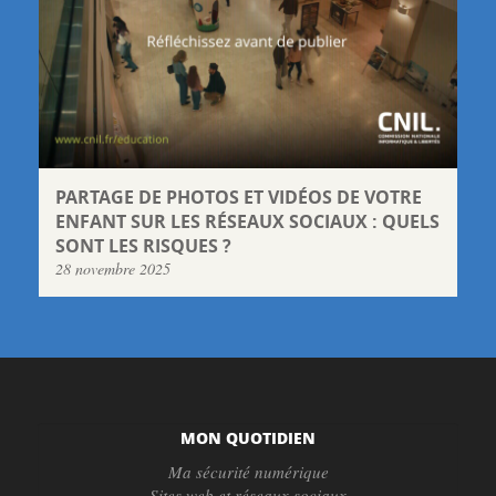
PARTAGE DE PHOTOS ET VIDÉOS DE VOTRE
ENFANT SUR LES RÉSEAUX SOCIAUX : QUELS
SONT LES RISQUES ?
28 novembre 2025
MON QUOTIDIEN
Ma sécurité numérique
Sites web et réseaux sociaux