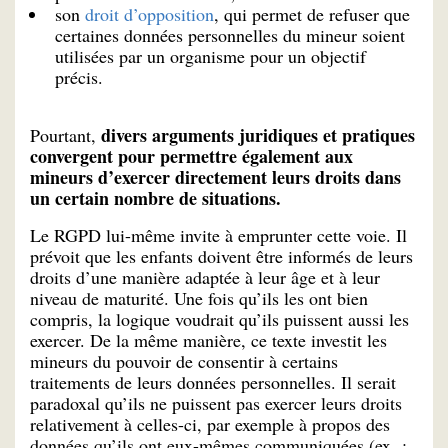
son
droit d’opposition
, qui permet de refuser que
certaines données personnelles du mineur soient
utilisées par un organisme pour un objectif
précis.
divers arguments juridiques et pratiques
Pourtant,
convergent pour permettre également aux
mineurs d’exercer directement leurs droits dans
un certain nombre de situations.
Le RGPD lui-même invite à emprunter cette voie. Il
prévoit que les enfants doivent être informés de leurs
droits d’une manière adaptée à leur âge et à leur
niveau de maturité. Une fois qu’ils les ont bien
compris, la logique voudrait qu’ils puissent aussi les
exercer. De la même manière, ce texte investit les
mineurs du pouvoir de consentir à certains
traitements de leurs données personnelles. Il serait
paradoxal qu’ils ne puissent pas exercer leurs droits
relativement à celles-ci, par exemple à propos des
données qu’ils ont eux-mêmes communiquées (ex. :