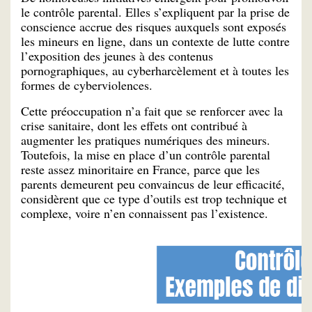
le contrôle parental. Elles s’expliquent par la prise de
conscience accrue des risques auxquels sont exposés
les mineurs en ligne, dans un contexte de lutte contre
l’exposition des jeunes à des contenus
pornographiques, au cyberharcèlement et à toutes les
formes de cyberviolences.
Cette préoccupation n’a fait que se renforcer avec la
crise sanitaire, dont les effets ont contribué à
augmenter les pratiques numériques des mineurs.
Toutefois, la mise en place d’un contrôle parental
reste assez minoritaire en France, parce que les
parents demeurent peu convaincus de leur efficacité,
considèrent que ce type d’outils est trop technique et
complexe, voire n’en connaissent pas l’existence.