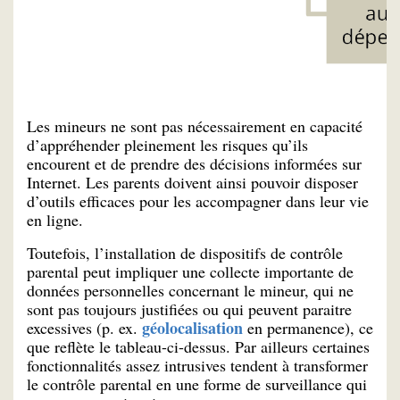
Les mineurs ne sont pas nécessairement en capacité
d’appréhender pleinement les risques qu’ils
encourent et de prendre des décisions informées sur
Internet. Les parents doivent ainsi pouvoir disposer
d’outils efficaces pour les accompagner dans leur vie
en ligne.
Toutefois, l’installation de dispositifs de contrôle
parental peut impliquer une collecte importante de
données personnelles concernant le mineur, qui ne
sont pas toujours justifiées ou qui peuvent paraitre
géolocalisation
excessives (p. ex.
en permanence), ce
que reflète le tableau-ci-dessus. Par ailleurs certaines
fonctionnalités assez intrusives tendent à transformer
le contrôle parental en une forme de surveillance qui