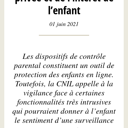
l’enfant
01 juin 2021
Les dispositifs de contrôle
parental constituent un outil de
protection des enfants en ligne.
Toutefois, la CNIL appelle à la
vigilance face à certaines
fonctionnalités très intrusives
qui pourraient donner à l’enfant
le sentiment d’une surveillance