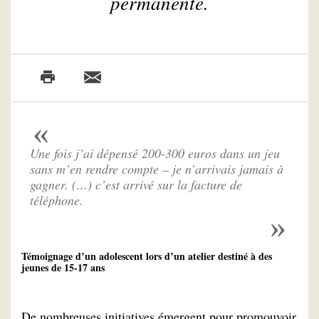
permanente.
Une fois j’ai dépensé 200-300 euros dans un jeu
sans m’en rendre compte – je n’arrivais jamais à
gagner. (…) c’est arrivé sur la facture de
téléphone.
Témoignage d’un adolescent lors d’un atelier destiné à des
jeunes de 15-17 ans
De nombreuses initiatives émergent pour promouvoir