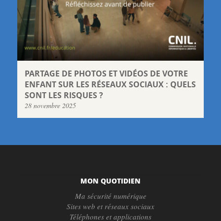
PARTAGE DE PHOTOS ET VIDÉOS DE VOTRE
ENFANT SUR LES RÉSEAUX SOCIAUX : QUELS
SONT LES RISQUES ?
28 novembre 2025
MON QUOTIDIEN
Ma sécurité numérique
Sites web et réseaux sociaux
Téléphones et applications