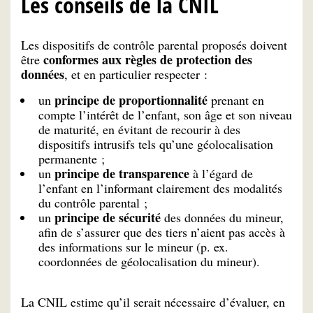
Les conseils de la CNIL
Les dispositifs de contrôle parental proposés doivent
conformes aux règles de protection des
être
données
, et en particulier respecter :
principe de proportionnalité
un
prenant en
compte l’intérêt de l’enfant, son âge et son niveau
de maturité, en évitant de recourir à des
dispositifs intrusifs tels qu’une géolocalisation
permanente ;
principe de transparence
un
à l’égard de
l’enfant en l’informant clairement des modalités
du contrôle parental ;
principe de sécurité
un
des données du mineur,
afin de s’assurer que des tiers n’aient pas accès à
des informations sur le mineur (p. ex.
coordonnées de géolocalisation du mineur).
La CNIL estime qu’il serait nécessaire d’évaluer, en