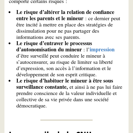
comporte certains risques :
Le risque d’altérer la relation de confiance
entre les parents et le mineur
: ce dernier peut
être incité à mettre en place des stratégies de
dissimulation pour ne pas partager des
informations avec ses parents.
Le risque d’entraver le processus
d’autonomisation du mineur
impression
: l’
d’être surveillé peut conduire le mineur à
s’autocensurer, au risque de limiter sa liberté
d’expression, son accès à l’information et le
développement de son esprit critique.
Le risque d’habituer le mineur à être sous
surveillance constante,
et ainsi à ne pas lui faire
prendre conscience de la valeur individuelle et
collective de sa vie privée dans une société
démocratique.