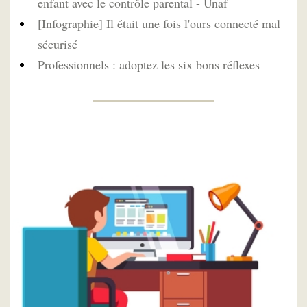
enfant avec le contrôle parental - Unaf
[Infographie] Il était une fois l'ours connecté mal
sécurisé
Professionnels : adoptez les six bons réflexes