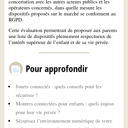
concertation avec les autres acteurs publics et les
opérateurs concernés, dans quelle mesure les
dispositifs proposés sur le marché se conforment au
RGPD.
Cette évaluation permettrait de proposer aux parents
une liste de dispositifs pleinement respectueux de
l’intérêt supérieur de l’enfant et de sa vie privée.
Pour approfondir
Jouets connectés : quels conseils pour les
sécuriser ?
Montres connectées pour enfants : quels enjeux
pour leur vie privée ?
Sécurisez l’environnement numérique de votre