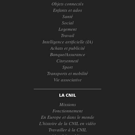
Objets connectés
Enfants et ados
Santé
Social
Logement
Travail
Intelligence artificielle (IA)
Achats et publicité
Banque/Assurance
Citoyenneté
Sport
Transports et mobilité
Vie associative
LA CNIL
Missions
Fonctionnement
En Europe et dans le monde
L’histoire de la CNIL en vidéo
Travailler à la CNIL