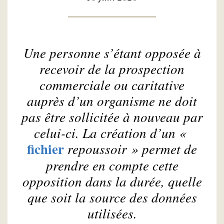
Une personne s’étant opposée à
recevoir de la prospection
commerciale ou caritative
auprès d’un organisme ne doit
pas être sollicitée à nouveau par
celui-ci. La création d’un «
fichier
repoussoir » permet de
prendre en compte cette
opposition dans la durée, quelle
que soit la source des données
utilisées.