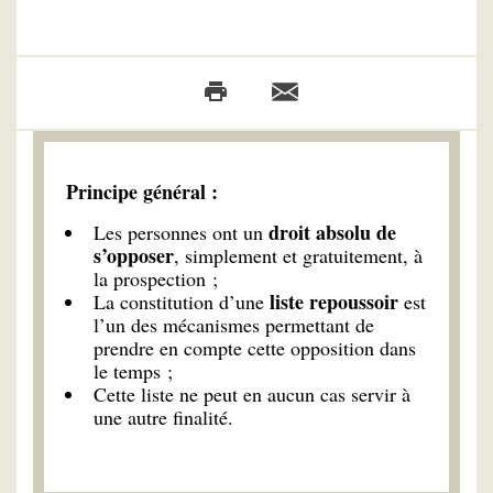
Principe général :
droit absolu de
Les personnes ont un
s’opposer
, simplement et gratuitement, à
la prospection ;
liste repoussoir
La constitution d’une
est
l’un des mécanismes permettant de
prendre en compte cette opposition dans
le temps ;
Cette liste ne peut en aucun cas servir à
une autre finalité.