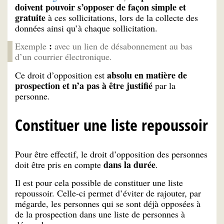
doivent pouvoir s’opposer de façon simple et
gratuite
à ces sollicitations, lors de la collecte des
données ainsi qu’à chaque sollicitation.
:
Exemple
avec un lien de désabonnement au bas
d’un courrier électronique.
absolu en matière de
Ce droit d’opposition est
prospection et n’a pas à être justifié
par la
personne.
Constituer une liste repoussoir
Pour être effectif, le droit d’opposition des personnes
dans la durée
doit être pris en compte
.
Il est pour cela possible de constituer une liste
repoussoir. Celle-ci permet d’éviter de rajouter, par
mégarde, les personnes qui se sont déjà opposées à
de la prospection dans une liste de personnes à