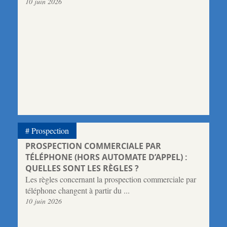
10 juin 2026
Prospection
PROSPECTION COMMERCIALE PAR
TÉLÉPHONE (HORS AUTOMATE D’APPEL) :
QUELLES SONT LES RÈGLES ?
Les règles concernant la prospection commerciale par
téléphone changent à partir du ...
10 juin 2026