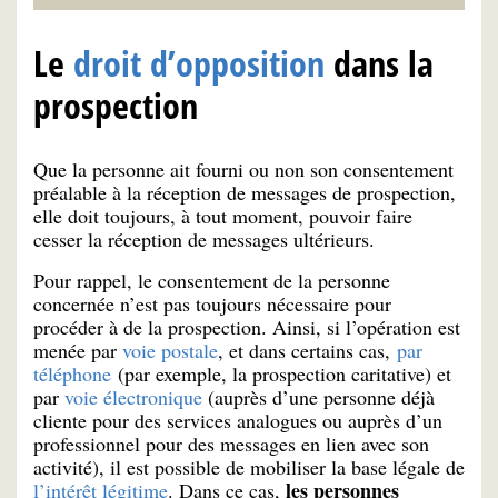
Le
droit d’opposition
dans la
prospection
Que la personne ait fourni ou non son consentement
préalable à la réception de messages de prospection,
elle doit toujours, à tout moment, pouvoir faire
cesser la réception de messages ultérieurs.
Pour rappel, le consentement de la personne
concernée n’est pas toujours nécessaire pour
procéder à de la prospection. Ainsi, si l’opération est
menée par
voie postale
, et dans certains cas,
par
téléphone
(par exemple, la prospection caritative) et
par
voie électronique
(auprès d’une personne déjà
cliente pour des services analogues ou auprès d’un
professionnel pour des messages en lien avec son
activité), il est possible de mobiliser la base légale de
les personnes
l’intérêt légitime
. Dans ce cas,