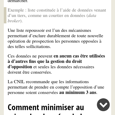
démarcher.
Exemple : liste constituée à l’aide de données venant
d’un tiers, comme
un courtier en données (
data
broker
).
Une liste repoussoir est l’un des mécanismes
permettant d’exclure durablement de toute nouvelle
opération de prospection les personnes opposées à
des telles sollicitations.
en aucun cas être utilisées
Ces données ne peuvent
à d’autres fins que la gestion du droit
d’opposition
et seules les données nécessaires
doivent être conservées.
La CNIL recommande que les informations
permettant de prendre en compte l’opposition d’une
au minimum 3 ans
personne soient conservées
.
Comment minimiser au