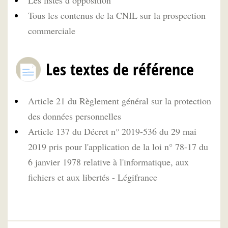
Tous les contenus de la CNIL sur la prospection
commerciale
Les textes de référence
Article 21 du Règlement général sur la protection
des données personnelles
Article 137 du Décret n° 2019-536 du 29 mai
2019 pris pour l'application de la loi n° 78-17 du
6 janvier 1978 relative à l'informatique, aux
fichiers et aux libertés - Légifrance