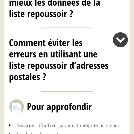
mieux les données de la
liste repoussoir ?
Comment éviter les
erreurs en utilisant une
liste repoussoir d’adresses
postales ?
Pour approfondir
Sécurité : Chiffrer, garantir l’intégrité ou signer
Les listes d’opposition