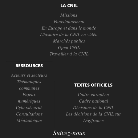
LA CNIL
Missions
Fonctionnement
En Europe et dans le monde
L'histoire de la CNIL en vidéo
Marchés publics
Open CNIL
Travailler à la CNIL
RESSOURCES
Acteurs et secteurs
Thématiques
TEXTES OFFICIELS
communes
Enjeux
Cadre européen
numériques
Cadre national
Cybersécurité
Décisions de la CNIL
Consultations
Les décisions de la CNIL sur
Médiathèque
Légifrance
Suivez-nous