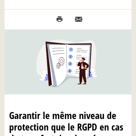
Garantir le même niveau de
protection que le RGPD en cas