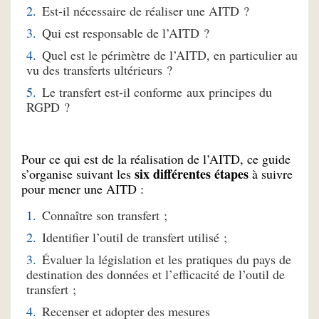
Est-il nécessaire de réaliser une AITD ?
Qui est responsable de l’AITD ?
Quel est le périmètre de l’AITD, en particulier au
vu des transferts ultérieurs ?
Le transfert est-il conforme aux principes du
RGPD ?
Pour ce qui est de la réalisation de l’AITD, ce guide
six différentes étapes
s’organise suivant les
à suivre
pour mener une AITD :
Connaître son transfert ;
Identifier l’outil de transfert utilisé ;
Évaluer la législation et les pratiques du pays de
destination des données et l’efficacité de l’outil de
transfert ;
Recenser et adopter des mesures