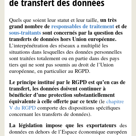
de transfert des données
un très
Quels que soient leur statut et leur taille,
grand nombre de
responsables de traitement
et de
sous-traitants
sont concernés par la question des
transferts de données hors Union européenne.
L’interpénétration des réseaux a multiplié les
situations dans lesquelles des données personnelles
sont traitées totalement ou en partie dans des pays
tiers qui ne sont pas soumis au droit de l’Union
européenne, en particulier au RGPD.
Le principe institué par le RGPD est qu’en cas de
transfert, les données doivent continuer à
bénéficier d’une protection substantiellement
équivalente à celle offerte par ce texte
(le
chapitre
V du RGPD
comporte des dispositions spécifiques
concernant les transferts de données).
La législation impose que les exportateurs
des
données en dehors de l’Espace économique européen