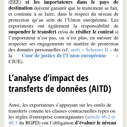
et les importateurs dans le pays de
(EEE)
destination
doivent garantir que le traitement se fait,
et continue à se faire, dans le respect du niveau de
protection qu’au sein de l’Union européenne. Les
exportateurs ont également la responsabilité de
suspendre le transfert
résilier le contrat
et/ou de
si
l’importateur n’est pas, ou n’est plus, en mesure de
respecter ses engagements en matière de protection
des données personnelles (cf.
arrêt « Schrems II »
de
Cour de justice de l’Union européenne
la
–
CJUE).
L’analyse d’impact des
transferts de données (AITD)
Ainsi, les exportateurs s’appuyant sur les outils de
transferts comme les clauses contractuelles types ou
les règles d'entreprise contraignantes (
article 46.2 et
d’évaluer le niveau
46.3
du RGPD) ont l’obligation