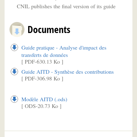
CNIL publishes the final version of its guide
Documents
Guide pratique - Analyse d'impact des
transferts de données
[ PDF-630.13 Ko ]
Guide AITD - Synthèse des contributions
[ PDF-306.98 Ko ]
Modèle AITD (.ods)
[ ODS-20.73 Ko ]