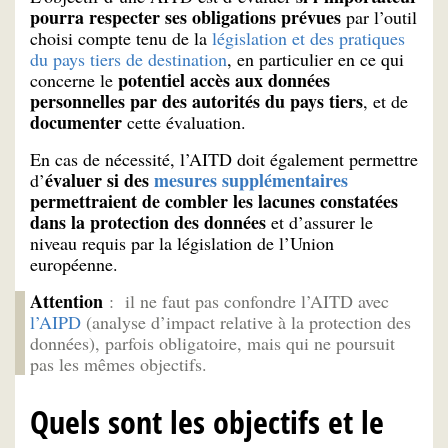
pourra respecter ses obligations prévues
par l’outil
choisi compte tenu de la
législation et des pratiques
du pays tiers de destination
, en particulier en ce qui
potentiel accès aux données
concerne le
personnelles par des autorités du pays tiers
, et de
documenter
cette évaluation.
En cas de nécessité, l’AITD doit également permettre
évaluer si des
mesures supplémentaires
d’
permettraient de combler les lacunes constatées
dans la protection des données
et d’assurer le
niveau requis par la législation de l’Union
européenne.
Attention
: il ne faut pas confondre l’AITD avec
l’AIPD
(analyse d’impact relative à la protection des
données), parfois obligatoire, mais qui ne poursuit
pas les mêmes objectifs.
Quels sont les objectifs et le