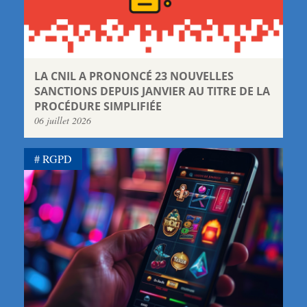
LA CNIL A PRONONCÉ 23 NOUVELLES
SANCTIONS DEPUIS JANVIER AU TITRE DE LA
PROCÉDURE SIMPLIFIÉE
06 juillet 2026
RGPD