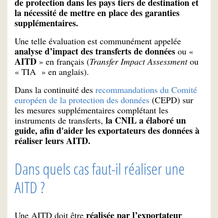
de protection dans les pays tiers de destination et
la nécessité de mettre en place des garanties
supplémentaires.
Une telle évaluation est communément appelée
analyse d’impact des transferts de données
ou «
AITD
» en français (
Transfer Impact Assessment
ou
« TIA » en anglais).
Dans la continuité des
recommandations du Comité
européen de la protection des données
(CEPD) sur
les mesures supplémentaires complétant les
la CNIL a élaboré un
instruments de transferts,
guide, afin d'aider les exportateurs des données à
réaliser leurs AITD.
Dans quels cas faut-il réaliser une
AITD ?
réalisée par l’exportateur
Une AITD doit être