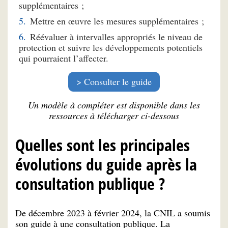
supplémentaires ;
Mettre en œuvre les mesures supplémentaires ;
Réévaluer à intervalles appropriés le niveau de
protection et suivre les développements potentiels
qui pourraient l’affecter.
Consulter le guide
Un modèle à compléter est disponible dans les
ressources à télécharger ci-dessous
Quelles sont les principales
évolutions du guide après la
consultation publique ?
De décembre 2023 à février 2024, la CNIL a soumis
son guide à une consultation publique. La