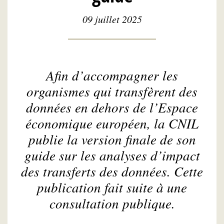
09 juillet 2025
Afin d’accompagner les
organismes qui transfèrent des
données en dehors de l’Espace
économique européen, la CNIL
publie la version finale de son
guide sur les analyses d’impact
des transferts des données. Cette
publication fait suite à une
consultation publique.