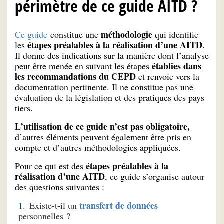
périmètre de ce guide AITD ?
méthodologie
Ce guide
constitue une
qui identifie
étapes préalables à la réalisation d’une AITD
les
.
Il donne des indications sur la manière dont l’analyse
établies dans
peut être menée en suivant les étapes
les recommandations du CEPD
et renvoie vers la
documentation pertinente. Il ne constitue pas une
évaluation de la législation et des pratiques des pays
tiers.
L’utilisation de ce guide n’est pas obligatoire,
d’autres éléments peuvent également être pris en
compte et d’autres méthodologies appliquées.
étapes préalables à la
Pour ce qui est des
réalisation d’une AITD
, ce guide s’organise autour
des questions suivantes :
transfert de données
Existe-t-il un
personnelles ?