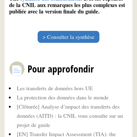
de la CNIL aux remarques les plus complexes est
publiée avec la version finale du guide.
Consulter la synthèse
Pour approfondir
Les transferts de données hors UE
La protection des données dans le monde
[Clôturée] Analyse d’impact des transferts des
données (AITD) : la CNIL vous consulte sur un
projet de guide
[EN] Transfer Impact Assessment (TIA): the