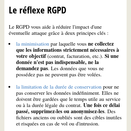
Le réflexe RGPD
Le RGPD vous aide à réduire l'impact d'une
éventuelle attaque grâce à deux principes clés :
ne collectez
la minimisation
par laquelle vous
que les informations strictement nécessaires à
votre objectif
Si une
(contrat, facturation, etc.).
donnée n'est pas indispensable, ne la
demandez pas
. Les données que vous ne
possédez pas ne peuvent pas être volées.
la limitation de la durée de conservation
pour ne
pas conserver les données indéfiniment. Elles ne
doivent être gardées que le temps utile au service
Une fois ce délai
ou à la durée légale du contrat.
passé, supprimez-les ou anonymisez-les
. Des
fichiers anciens ou oubliés sont des cibles inutiles
et risquées en cas de vol ou d'intrusion.