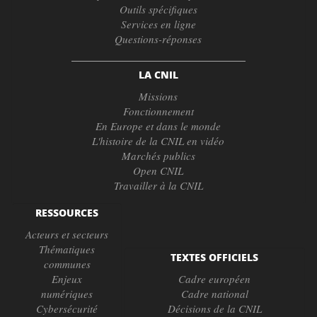
Outils spécifiques
Services en ligne
Questions-réponses
LA CNIL
Missions
Fonctionnement
En Europe et dans le monde
L'histoire de la CNIL en vidéo
Marchés publics
Open CNIL
Travailler à la CNIL
RESSOURCES
Acteurs et secteurs
Thématiques
TEXTES OFFICIELS
communes
Enjeux
Cadre européen
numériques
Cadre national
Cybersécurité
Décisions de la CNIL