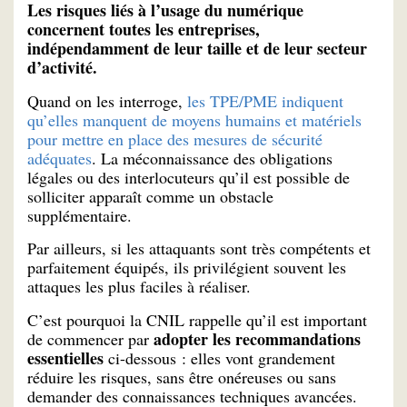
Les risques liés à l’usage du numérique
concernent toutes les entreprises,
indépendamment de leur taille et de leur secteur
d’activité.
Quand on les interroge,
les TPE/PME indiquent
qu’elles manquent de moyens humains et matériels
pour mettre en place des mesures de sécurité
adéquates
. La méconnaissance des obligations
légales ou des interlocuteurs qu’il est possible de
solliciter apparaît comme un obstacle
supplémentaire.
Par ailleurs, si les attaquants sont très compétents et
parfaitement équipés, ils privilégient souvent les
attaques les plus faciles à réaliser.
C’est pourquoi la CNIL rappelle qu’il est important
adopter les recommandations
de commencer par
essentielles
ci-dessous : elles vont grandement
réduire les risques, sans être onéreuses ou sans
demander des connaissances techniques avancées.