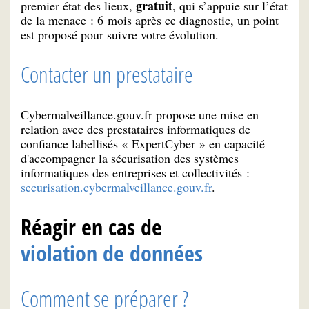
gratuit
premier état des lieux,
, qui s’appuie sur l’état
de la menace : 6 mois après ce diagnostic, un point
est proposé pour suivre votre évolution.
Contacter un prestataire
Cybermalveillance.gouv.fr propose une mise en
relation avec des prestataires informatiques de
confiance labellisés « ExpertCyber » en capacité
d'accompagner la sécurisation des systèmes
informatiques des entreprises et collectivités :
securisation.cybermalveillance.gouv.fr
.
Réagir en cas de
violation de données
Comment se préparer ?