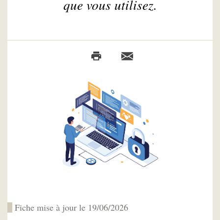
que vous utilisez.
Fiche mise à jour le 19/06/2026