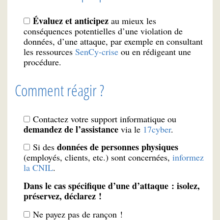
Évaluez et anticipez
au mieux les
conséquences potentielles d’une violation de
données, d’une attaque, par exemple en consultant
les ressources
SenCy-crise
ou en rédigeant une
procédure.
Comment réagir ?
Contactez votre support informatique ou
demandez de l’assistance
via le
17cyber
.
données de personnes physiques
Si des
(employés, clients, etc.) sont concernées,
informez
la CNIL
.
Dans le cas spécifique d’une d’attaque : isolez,
préservez, déclarez !
Ne payez pas de rançon !