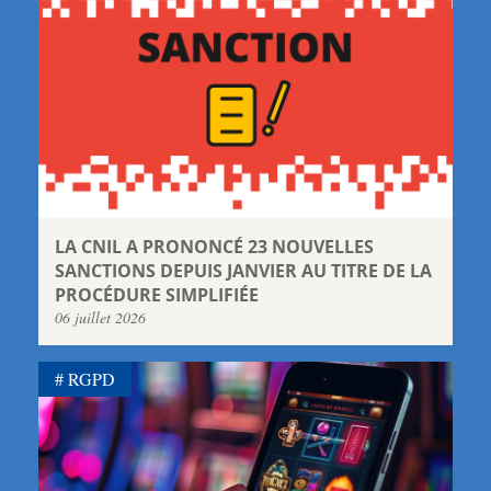
LA CNIL A PRONONCÉ 23 NOUVELLES
SANCTIONS DEPUIS JANVIER AU TITRE DE LA
PROCÉDURE SIMPLIFIÉE
06 juillet 2026
RGPD