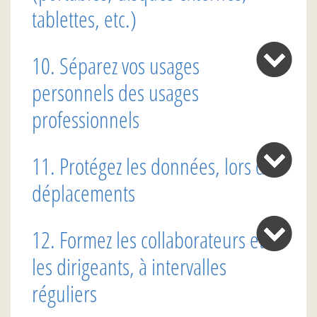
tablettes, etc.)
10. Séparez vos usages
personnels des usages
professionnels
11. Protégez les données, lors des
déplacements
12. Formez les collaborateurs et
les dirigeants, à intervalles
réguliers