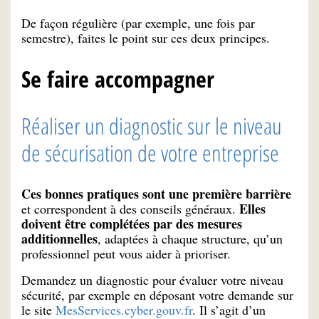
De façon régulière (par exemple, une fois par
semestre), faites le point sur ces deux principes.
Se faire accompagner
Réaliser un diagnostic sur le niveau
de sécurisation de votre entreprise
Ces bonnes pratiques sont une première barrière
Elles
et correspondent à des conseils généraux.
doivent être complétées par des mesures
additionnelles
, adaptées à chaque structure, qu’un
professionnel peut vous aider à prioriser.
Demandez un diagnostic pour évaluer votre niveau
sécurité, par exemple en déposant votre demande sur
le site
MesServices.cyber.gouv.fr
. Il s’agit d’un