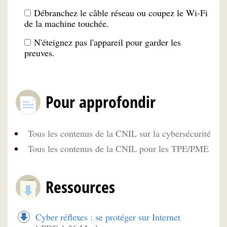
Débranchez le câble réseau ou coupez le Wi-Fi
de la machine touchée.
N'éteignez pas l'appareil pour garder les
preuves.
Pour approfondir
Tous les contenus de la CNIL sur la cybersécurité
Tous les contenus de la CNIL pour les TPE/PME
Ressources
Cyber réflexes : se protéger sur Internet