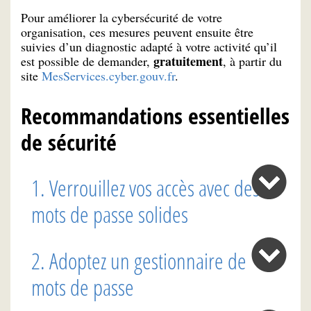
Pour améliorer la cybersécurité de votre
organisation, ces mesures peuvent ensuite être
suivies d’un diagnostic adapté à votre activité qu’il
gratuitement
est possible de demander,
, à partir du
site
MesServices.cyber.gouv.fr
.
Recommandations essentielles
de sécurité
1. Verrouillez vos accès avec des
mots de passe solides
2. Adoptez un gestionnaire de
mots de passe