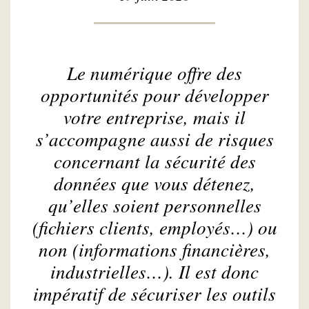
Le numérique offre des
opportunités pour développer
votre entreprise, mais il
s’accompagne aussi de risques
concernant la sécurité des
données que vous détenez,
qu’elles soient personnelles
(fichiers clients, employés…) ou
non (informations financières,
industrielles…). Il est donc
impératif de sécuriser les outils