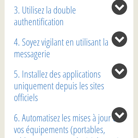
3. Utilisez la double
authentification
4. Soyez vigilant en utilisant la
messagerie
5. Installez des applications
uniquement depuis les sites
officiels
6. Automatisez les mises à jour de
vos équipements (portables,