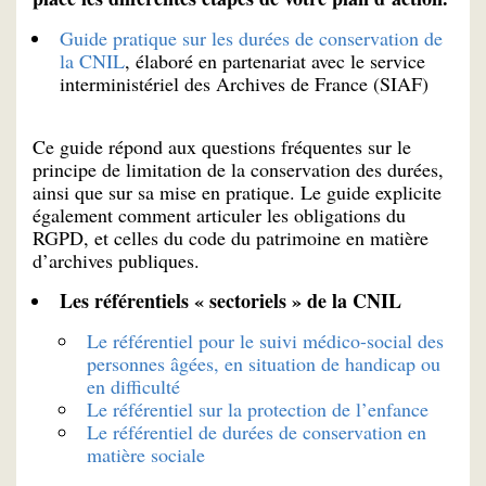
Guide pratique sur les durées de conservation de
la CNIL
, élaboré en partenariat avec le service
interministériel des Archives de France (SIAF)
Ce guide répond aux questions fréquentes sur le
principe de limitation de la conservation des durées,
ainsi que sur sa mise en pratique. Le guide explicite
également comment articuler les obligations du
RGPD, et celles du code du patrimoine en matière
d’archives publiques.
Les référentiels « sectoriels » de la CNIL
Le référentiel pour le suivi médico-social des
personnes âgées, en situation de handicap ou
en difficulté
Le référentiel sur la protection de l’enfance
Le référentiel de durées de conservation en
matière sociale