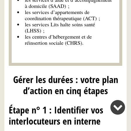
à domicile (SAAD) ;
les services d’appartements de
coordination thérapeutique (ACT) ;
les services Lits halte soins santé
(LHSS) ;
les centres d’hébergement et de
réinsertion sociale (CHRS).
Gérer les durées : votre plan
d’action en cinq étapes
Étape n° 1 : Identifier vos
interlocuteurs en interne