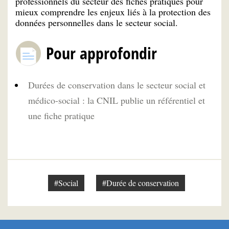
professionnels du secteur des fiches pratiques pour
mieux comprendre les enjeux liés à la protection des
données personnelles dans le secteur social.
Pour approfondir
Durées de conservation dans le secteur social et
médico-social : la CNIL publie un référentiel et
une fiche pratique
#Social
#Durée de conservation