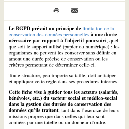
Le RGPD prévoit un principe de
limitation de la
à une durée
conservation des données personnelles
nécessaire par rapport à l’objectif poursuivi
, quel
que soit le support utilisé (papier ou numérique) : les
organismes ne peuvent les conserver sans définir en
amont une durée précise de conservation ou les
critères permettant de déterminer celle-ci.
Toute structure, peu importe sa taille, doit anticiper
et appliquer cette règle dans ses procédures internes.
Cette fiche vise à guider tous les acteurs (salariés,
bénévoles, etc.) du secteur social et médico-social
dans la gestion des durées de conservation des
données qu’ils traitent
, tant dans l’exercice de leurs
missions propres que dans celles qui leur sont
confiées par une tutelle ou un donneur d’ordre.