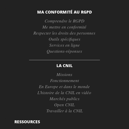
MA CONFORMITÉ AU RGPD
Comprendre le RGPD
Me mettre en conformité
Respecter les droits des personnes
Outils spécifiques
Services en ligne
Questions-réponses
LA CNIL
Missions
Fonctionnement
En Europe et dans le monde
L'histoire de la CNIL en vidéo
Marchés publics
Open CNIL
Travailler à la CNIL
RESSOURCES