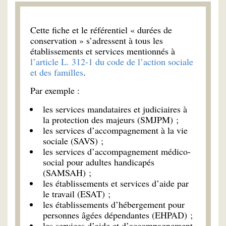
Cette fiche et le référentiel « durées de
conservation » s’adressent à tous les
établissements et services mentionnés à
l’article L. 312-1 du code de l’action sociale
et des familles
.
Par exemple :
les services mandataires et judiciaires à
la protection des majeurs (SMJPM) ;
les services d’accompagnement à la vie
sociale (SAVS) ;
les services d’accompagnement médico-
social pour adultes handicapés
(SAMSAH) ;
les établissements et services d’aide par
le travail (ESAT) ;
les établissements d’hébergement pour
personnes âgées dépendantes (EHPAD) ;
les services d’aide et d’accompagnement