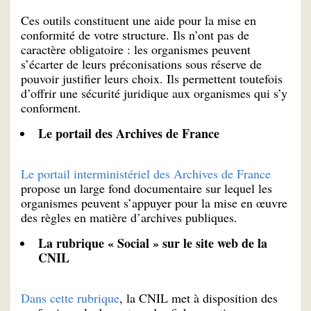
Ces outils constituent une aide pour la mise en
conformité de votre structure. Ils n’ont pas de
caractère obligatoire : les organismes peuvent
s’écarter de leurs préconisations sous réserve de
pouvoir justifier leurs choix. Ils permettent toutefois
d’offrir une sécurité juridique aux organismes qui s’y
conforment.
Le portail des Archives de France
Le portail interministériel des Archives de France
propose un large fond documentaire sur lequel les
organismes peuvent s’appuyer pour la mise en œuvre
des règles en matière d’archives publiques.
La rubrique « Social » sur le site web de la
CNIL
Dans cette rubrique
, la CNIL met à disposition des