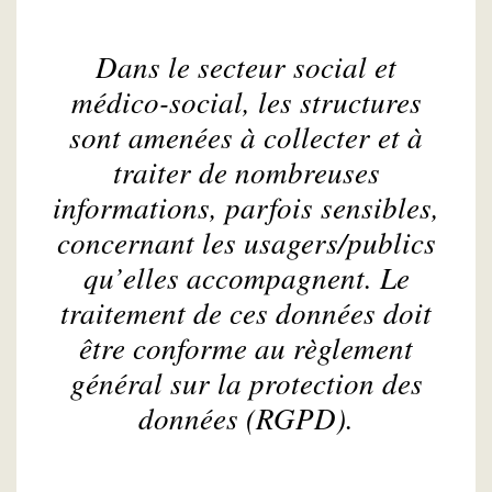
Dans le secteur social et
médico-social, les structures
sont amenées à collecter et à
traiter de nombreuses
informations, parfois sensibles,
concernant les usagers/publics
qu’elles accompagnent. Le
traitement de ces données doit
être conforme au règlement
général sur la protection des
données (RGPD).