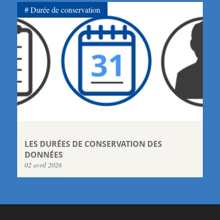
Durée de conservation
LES DURÉES DE CONSERVATION DES
DONNÉES
02 avril 2026