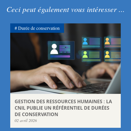
Ceci peut également vous intéresser ...
Durée de conservation
GESTION DES RESSOURCES HUMAINES : LA
CNIL PUBLIE UN RÉFÉRENTIEL DE DURÉES
DE CONSERVATION
02 avril 2026