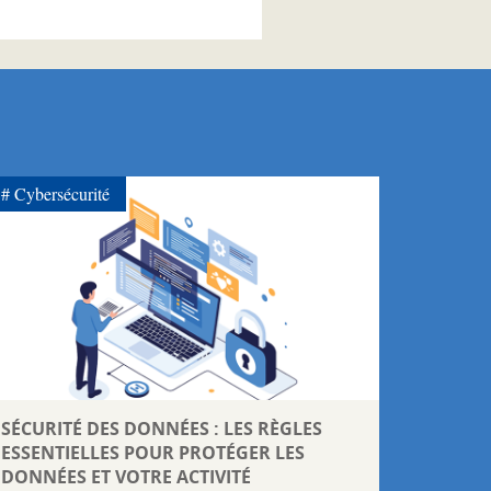
Cybersécurité
SÉCURITÉ DES DONNÉES : LES RÈGLES
ESSENTIELLES POUR PROTÉGER LES
DONNÉES ET VOTRE ACTIVITÉ