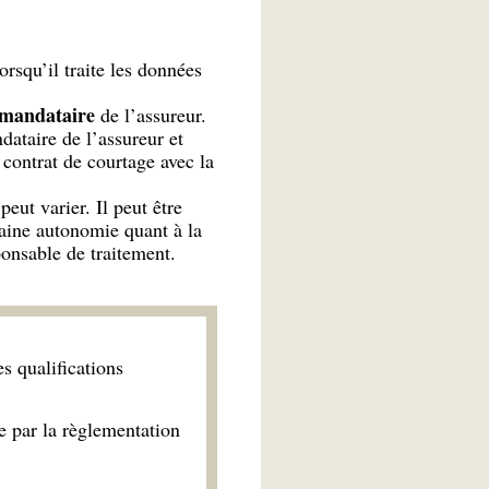
orsqu’il traite les données
e mandataire
de l’assureur.
dataire de l’assureur et
 contrat de courtage avec la
 peut varier. Il peut être
rtaine autonomie quant à la
sponsable de traitement.
s qualifications
e par la règlementation