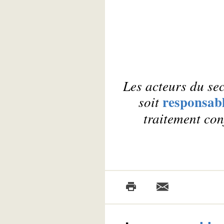
Les acteurs du sec
responsabl
soit
traitement con