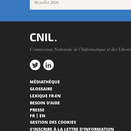
06 juillet 2026
Commission Nationale de l’Informatique et des Libert
MÉDIATHÈQUE
GLOSSAIRE
LEXIQUE FR-EN
BESOIN D'AIDE
PRESSE
FR
EN
GESTION DES COOKIES
S'INSCRIRE À LA LETTRE D'INFORMATION