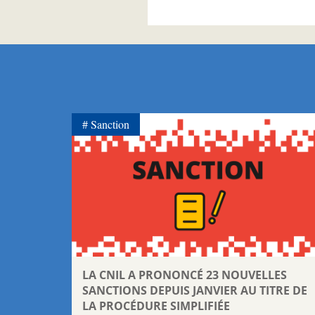
Sanction
LA CNIL A PRONONCÉ 23 NOUVELLES
SANCTIONS DEPUIS JANVIER AU TITRE DE
LA PROCÉDURE SIMPLIFIÉE