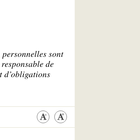
s personnelles sont
t responsable de
t d’obligations