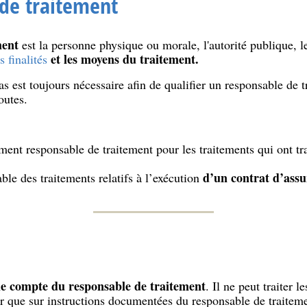
de traitement
ment
est la personne physique ou morale, l'autorité publique, l
et les moyens du traitement.
 finalités
s est toujours nécessaire afin de qualifier un responsable de t
outes.
ment responsable de traitement pour les traitements qui ont tr
d’un contrat d’assu
ble des traitements relatifs à l’exécution
le compte du responsable de traitement
. Il ne peut traiter 
ter que sur instructions documentées du responsable de traiteme