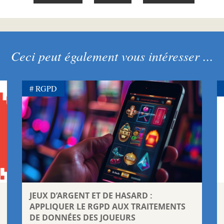
Ceci peut également vous intéresser ...
RGPD
JEUX D’ARGENT ET DE HASARD :
APPLIQUER LE RGPD AUX TRAITEMENTS
DE DONNÉES DES JOUEURS