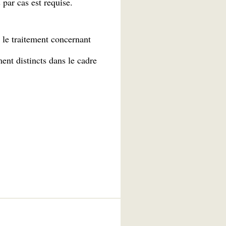
 par cas est requise.
le traitement concernant
ent distincts dans le cadre