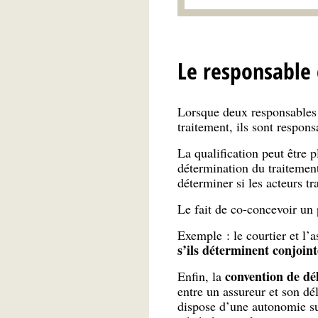
Le responsable 
Lorsque deux responsables d
traitement, ils sont respons
La qualification peut être p
détermination du traitement
déterminer si les acteurs tr
Le fait de co-concevoir un 
Exemple : le courtier et l
s’ils déterminent conjoint
convention de dé
Enfin, la
entre un assureur et son dél
dispose d’une autonomie suf