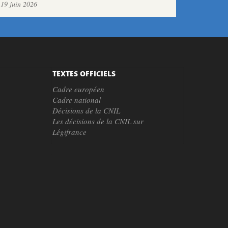
19 juin 2026
TEXTES OFFICIELS
Cadre européen
Cadre national
Décisions de la CNIL
Les décisions de la CNIL sur
Légifrance