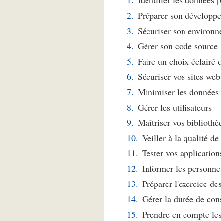
Préparer son développ
Sécuriser son environ
Gérer son code source
Faire un choix éclairé 
Sécuriser vos sites web
Minimiser les données 
Gérer les utilisateurs
Maîtriser vos biblioth
Veiller à la qualité d
Tester vos application
Informer les personne
Préparer l'exercice de
Gérer la durée de con
Prendre en compte les