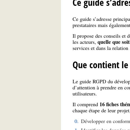
Ce guide s’adre
Ce guide s’adresse principa
prestataires mais également
Il propose des conseils et d
quelle que soit
les acteurs,
services et dans la relation 
Que contient le
Le guide RGPD du développe
d’attention à prendre en co
utilisateurs.
16 fiches thé
Il comprend
chaque étape de leur projet
Développer en conform
Identifier les données 