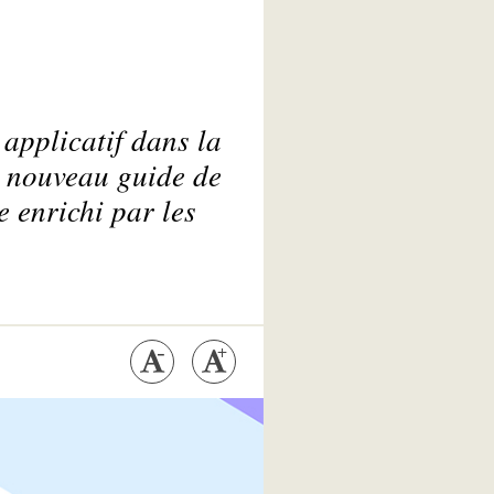
applicatif dans la
n nouveau guide de
e enrichi par les