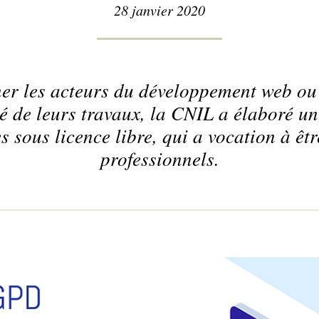
28 janvier 2020
r les acteurs du développement web ou 
é de leurs travaux, la CNIL a élaboré u
 sous licence libre, qui a vocation à êtr
professionnels.