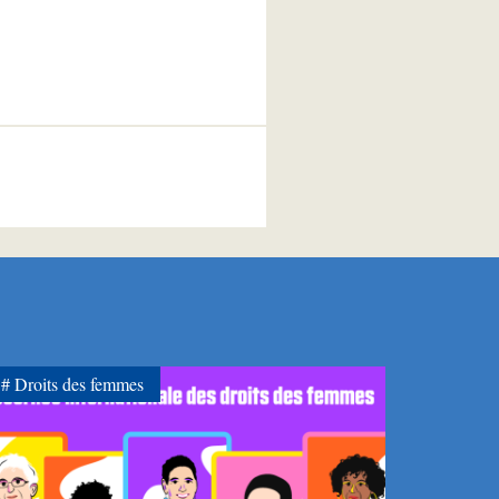
Droits des femmes