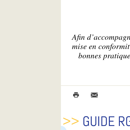
Afin d’accompagne
mise en conformit
bonnes pratiques