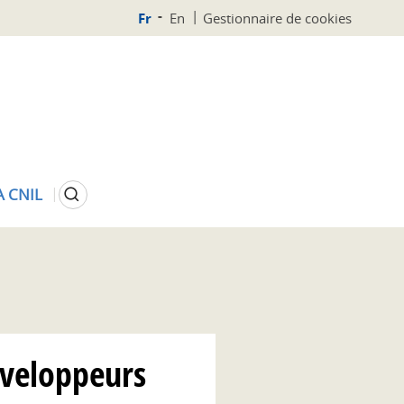
Fr
En
Gestionnaire de cookies
Rechercher
A CNIL
éveloppeurs