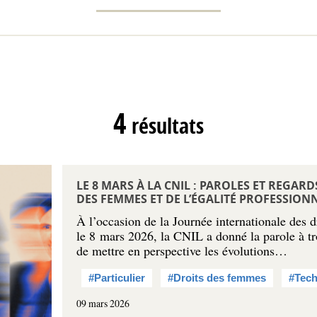
4
résultats
LE 8 MARS À LA CNIL : PAROLES ET REGAR
DES FEMMES ET DE L’ÉGALITÉ PROFESSION
À l’occasion de la Journée internationale des 
le 8 mars 2026, la CNIL a donné la parole à tr
de mettre en perspective les évolutions…
#Particulier
#Droits des femmes
#Tech
09 mars 2026