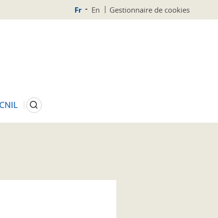
Fr
En
Gestionnaire de cookies
Rechercher
 CNIL