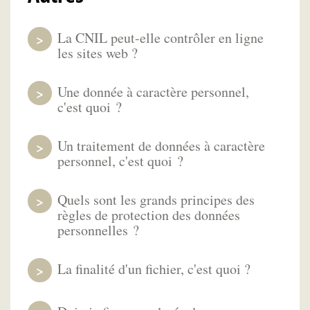
La CNIL peut-elle contrôler en ligne
les sites web ?
Une donnée à caractère personnel,
c'est quoi ?
Un traitement de données à caractère
personnel, c'est quoi ?
Quels sont les grands principes des
règles de protection des données
personnelles ?
La finalité d'un fichier, c'est quoi ?