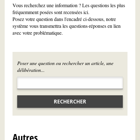
Vous recherchez une information ? Les questions les plus
fréquemment posées sont recensées ici.
Posez votre question dans l'encadré ci-dessous, notre
système vous transmettra les questions-réponses en lien
avec votre problématique.
Poser une question ou rechercher un article, une
délibération...
RECHERCHER
Autres