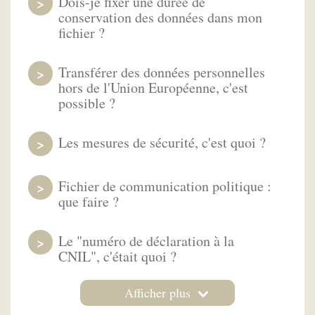
Dois-je fixer une durée de
conservation des données dans mon
fichier ?
Transférer des données personnelles
hors de l'Union Européenne, c'est
possible ?
Les mesures de sécurité, c'est quoi ?
Fichier de communication politique :
que faire ?
Le "numéro de déclaration à la
CNIL", c'était quoi ?
Afficher plus