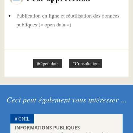
Publication en ligne et réutilisation des données
publiques (« open data »)
#Open data
#Consultation
Ceci peut également vous intéresser ...
CNIL
INFORMATIONS PUBLIQUES