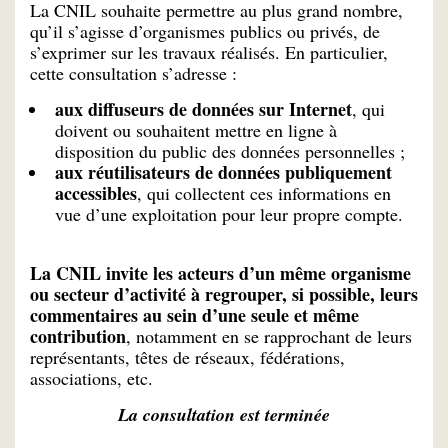
La CNIL souhaite permettre au plus grand nombre,
qu’il s’agisse d’organismes publics ou privés, de
s’exprimer sur les travaux réalisés. En particulier,
cette consultation s’adresse :
aux diffuseurs de données sur Internet
, qui
doivent ou souhaitent mettre en ligne à
disposition du public des données personnelles ;
aux réutilisateurs de données publiquement
accessibles
, qui collectent ces informations en
vue d’une exploitation pour leur propre compte.
La CNIL invite les acteurs d’un même organisme
ou secteur d’activité à regrouper, si possible, leurs
commentaires au sein d’une seule et même
contribution
, notamment en se rapprochant de leurs
représentants, têtes de réseaux, fédérations,
associations, etc.
La consultation est terminée