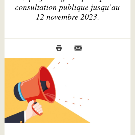
consultation publique jusqu’au
12 novembre 2023.