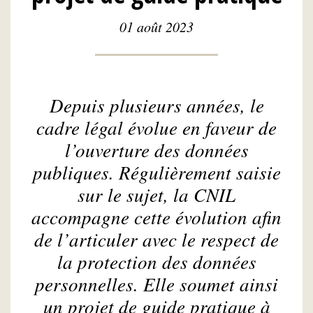
01 août 2023
Depuis plusieurs années, le
cadre légal évolue en faveur de
l’ouverture des données
publiques. Régulièrement saisie
sur le sujet, la CNIL
accompagne cette évolution afin
de l’articuler avec le respect de
la protection des données
personnelles. Elle soumet ainsi
un projet de guide pratique à