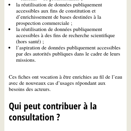
la réutilisation de données publiquement
accessibles aux fins de constitution et
d’enrichissement de bases destinées à la
prospection commerciale ;
la réutilisation de données publiquement
accessibles à des fins de recherche scientifique
(hors santé) ;
l’aspiration de données publiquement accessibles
par des autorités publiques dans le cadre de leurs
missions.
Ces fiches ont vocation à être enrichies au fil de l’eau
avec de nouveaux cas d’usages répondant aux
besoins des acteurs.
Qui peut contribuer à la
consultation ?