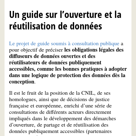
Un guide sur l’ouverture et la
réutilisation de données
Le projet de guide soumis à consultation publique
a
les obligations légales des
pour objectif de préciser
diffuseurs de données ouvertes et des
réutilisateurs de données publiquement
accessibles, comme les bonnes pratiques à adopter
dans une logique de protection des données dès la
conception
.
Il est le fruit de la position de la CNIL, de ses
homologues, ainsi que de décisions de justice
française et européenne, enrichi d’une série de
consultations de différents acteurs directement
impliqués dans le développement des démarches
d’ouverture, de partage et de réutilisation des
données publiquement accessibles (partenaires