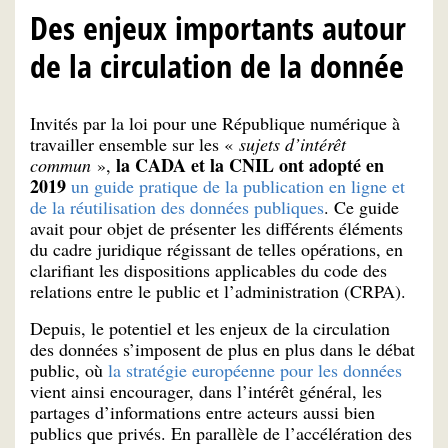
Des enjeux importants autour
de la circulation de la donnée
Invités par la loi pour une République numérique à
travailler ensemble sur les «
sujets d’intérêt
la CADA et la CNIL ont adopté en
commun
»,
2019
un guide pratique de la publication en ligne et
de la réutilisation des données publiques
. Ce guide
avait pour objet de présenter les différents éléments
du cadre juridique régissant de telles opérations, en
clarifiant les dispositions applicables du code des
relations entre le public et l’administration (CRPA).
Depuis, le potentiel et les enjeux de la circulation
des données s’imposent de plus en plus dans le débat
public, où
la stratégie européenne pour les données
vient ainsi encourager, dans l’intérêt général, les
partages d’informations entre acteurs aussi bien
publics que privés. En parallèle de l’accélération des