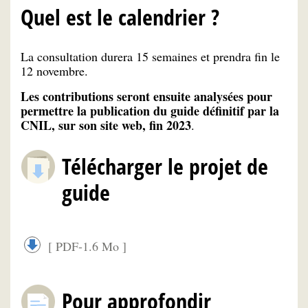
Quel est le calendrier ?
La consultation durera 15 semaines et prendra fin le
12 novembre.
Les contributions seront ensuite analysées pour
permettre la publication du guide définitif par la
CNIL, sur son site web, fin 2023
.
Télécharger le projet de
guide
[ PDF-1.6 Mo ]
Pour approfondir