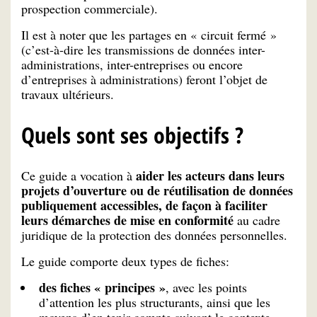
prospection commerciale).
Il est à noter que les partages en « circuit fermé »
(c’est-à-dire les transmissions de données inter-
administrations, inter-entreprises ou encore
d’entreprises à administrations) feront l’objet de
travaux ultérieurs.
Quels sont ses objectifs ?
aider les acteurs dans leurs
Ce guide a vocation à
projets d’ouverture ou de réutilisation de données
publiquement accessibles, de façon à faciliter
leurs démarches de mise en conformité
au cadre
juridique de la protection des données personnelles.
Le guide comporte deux types de fiches:
des fiches « principes »
, avec les points
d’attention les plus structurants, ainsi que les
moyens d’en tenir compte suivant le contexte.