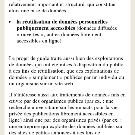
relativement important et structuré, qui constitue
alors une base de données.
la réutilisation de données personnelles
publiquement accessibles
(données diffusées
« ouvertes », autres données librement
accessibles en ligne)
Le projet de guide traite aussi bien des exploitations
de données qui ont été mises à disposition du public
à des fins de réutilisation, que des exploitations de
données « simplement » publiées par un individu ou
un organisme sur un site web.
Il s’intéresse aussi aux traitements de données mis en
œuvre par des organismes publics (par ex. : une
recherche universitaire sur les impacts pour la vie
privée des publications librement accessibles en
ligne) ainsi que par des organismes privés (par ex. :
une entreprise qui exploite des données publiées sur
des sites de petites annonces à des fins de