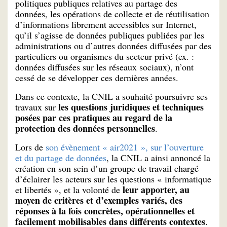
politiques publiques relatives au partage des
données, les opérations de collecte et de réutilisation
d’informations librement accessibles sur Internet,
qu’il s’agisse de données publiques publiées par les
administrations ou d’autres données diffusées par des
particuliers ou organismes du secteur privé (ex. :
données diffusées sur les réseaux sociaux), n’ont
cessé de se développer ces dernières années.
Dans ce contexte, la CNIL a souhaité poursuivre ses
les questions juridiques et techniques
travaux sur
posées par ces pratiques au regard de la
protection des données personnelles
.
Lors de
son évènement « air2021 », sur l’ouverture
et du partage de données
, la CNIL a ainsi annoncé la
création en son sein d’un groupe de travail chargé
d’éclairer les acteurs sur les questions « informatique
leur apporter, au
et libertés », et la volonté de
moyen de critères et d’exemples variés, des
réponses à la fois concrètes, opérationnelles et
facilement mobilisables dans différents contextes
.