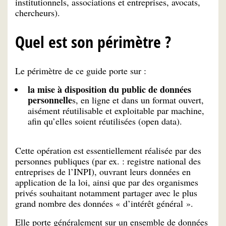
institutionnels, associations et entreprises, avocats,
chercheurs).
Quel est son périmètre ?
Le périmètre de ce guide porte sur :
la mise à disposition du public de données
personnelle
s, en ligne et dans un format ouvert,
aisément réutilisable et exploitable par machine,
afin qu’elles soient réutilisées (open data).
Cette opération est essentiellement réalisée par des
personnes publiques (par ex. : registre national des
entreprises de l’INPI), ouvrant leurs données en
application de la loi, ainsi que par des organismes
privés souhaitant notamment partager avec le plus
grand nombre des données « d’intérêt général ».
Elle porte généralement sur un ensemble de données