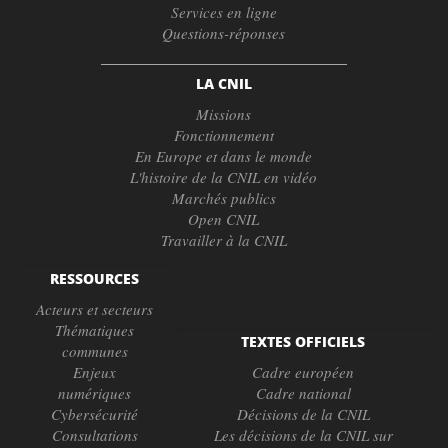
Services en ligne
Questions-réponses
LA CNIL
Missions
Fonctionnement
En Europe et dans le monde
L'histoire de la CNIL en vidéo
Marchés publics
Open CNIL
Travailler à la CNIL
RESSOURCES
Acteurs et secteurs
Thématiques
TEXTES OFFICIELS
communes
Enjeux
Cadre européen
numériques
Cadre national
Cybersécurité
Décisions de la CNIL
Consultations
Les décisions de la CNIL sur