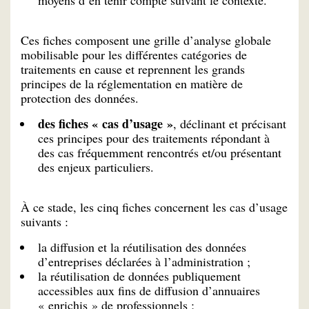
Ces fiches composent une grille d’analyse globale
mobilisable pour les différentes catégories de
traitements en cause et reprennent les grands
principes de la réglementation en matière de
protection des données.
des fiches « cas d’usage »
, déclinant et précisant
ces principes pour des traitements répondant à
des cas fréquemment rencontrés et/ou présentant
des enjeux particuliers.
À ce stade, les cinq fiches concernent les cas d’usage
suivants :
la diffusion et la réutilisation des données
d’entreprises déclarées à l’administration ;
la réutilisation de données publiquement
accessibles aux fins de diffusion d’annuaires
« enrichis » de professionnels ;