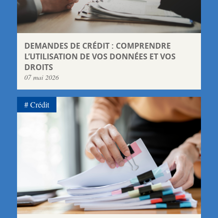
DEMANDES DE CRÉDIT : COMPRENDRE
L’UTILISATION DE VOS DONNÉES ET VOS
DROITS
07 mai 2026
Crédit