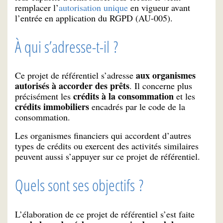
remplacer l’
autorisation unique
en vigueur avant
l’entrée en application du RGPD (AU-005).
À qui s’adresse-t-il ?
aux organismes
Ce projet de référentiel s’adresse
autorisés à accorder des prêts
. Il concerne plus
crédits à la consommation
précisément les
et les
crédits immobiliers
encadrés par le code de la
consommation.
Les organismes financiers qui accordent d’autres
types de crédits ou exercent des activités similaires
peuvent aussi s’appuyer sur ce projet de référentiel.
Quels sont ses objectifs ?
L’élaboration de ce projet de référentiel s’est faite