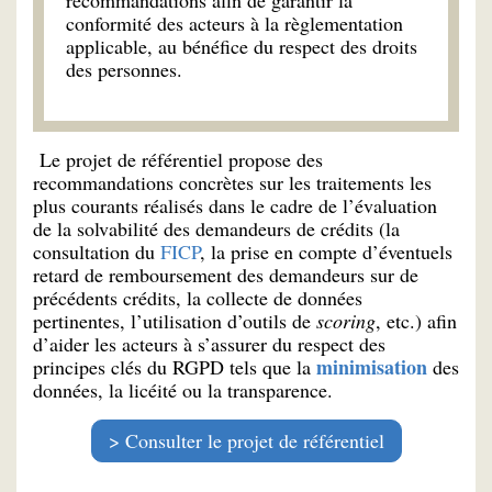
conformité des acteurs à la règlementation
applicable, au bénéfice du respect des droits
des personnes.
Le projet de référentiel propose des
recommandations concrètes sur les traitements les
plus courants réalisés dans le cadre de l’évaluation
de la solvabilité des demandeurs de crédits (la
consultation du
FICP
, la prise en compte d’éventuels
retard de remboursement des demandeurs sur de
précédents crédits, la collecte de données
pertinentes, l’utilisation d’outils de
scoring
, etc.) afin
d’aider les acteurs à s’assurer du respect des
minimisation
principes clés du RGPD tels que la
des
données, la licéité ou la transparence.
Consulter le projet de référentiel