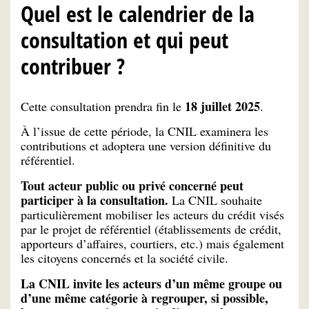
Quel est le calendrier de la
consultation et qui peut
contribuer ?
18 juillet 2025
Cette consultation prendra fin le
.
À l’issue de cette période, la CNIL examinera les
contributions et adoptera une version définitive du
référentiel.
Tout acteur public ou privé concerné peut
participer à la consultation.
La CNIL souhaite
particulièrement mobiliser les acteurs du crédit visés
par le projet de référentiel (établissements de crédit,
apporteurs d’affaires, courtiers, etc.) mais également
les citoyens concernés et la société civile.
La CNIL invite les acteurs d’un même groupe ou
d’une même catégorie à regrouper, si possible,