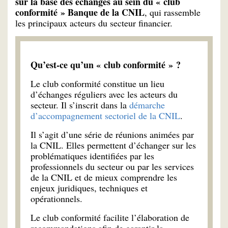
sur la base des échanges au sein du « club
conformité » Banque de la CNIL
, qui rassemble
les principaux acteurs du secteur financier.
Qu’est-ce qu’un « club conformité » ?
Le club conformité constitue un lieu
d’échanges réguliers avec les acteurs du
secteur. Il s’inscrit dans la
démarche
d’accompagnement sectoriel de la CNIL
.
Il s’agit d’une série de réunions animées par
la CNIL. Elles permettent d’échanger sur les
problématiques identifiées par les
professionnels du secteur ou par les services
de la CNIL et de mieux comprendre les
enjeux juridiques, techniques et
opérationnels.
Le club conformité facilite l’élaboration de
recommandations afin de garantir la