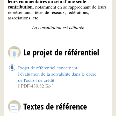
leurs commentaires au sein d’une seule
contribution
, notamment en se rapprochant de leurs
représentants, têtes de réseaux, fédérations,
associations, etc.
La consultation est clôturée
Le projet de référentiel
Projet de référentiel concernant
l'évaluation de la solvabilité dans le cadre
de l'octroi de crédit
[ PDF-430.82 Ko ]
Textes de référence