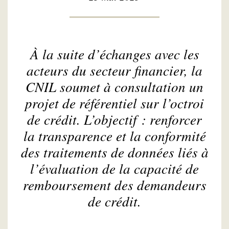
À la suite d’échanges avec les
acteurs du secteur financier, la
CNIL soumet à consultation un
projet de référentiel sur l’octroi
de crédit. L’objectif : renforcer
la transparence et la conformité
des traitements de données liés à
l’évaluation de la capacité de
remboursement des demandeurs
de crédit.