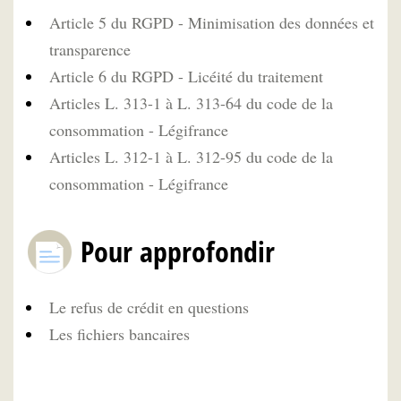
Article 5 du RGPD - Minimisation des données et
transparence
Article 6 du RGPD - Licéité du traitement
Articles L. 313-1 à L. 313-64 du code de la
consommation - Légifrance
Articles L. 312-1 à L. 312-95 du code de la
consommation - Légifrance
Pour approfondir
Le refus de crédit en questions
Les fichiers bancaires