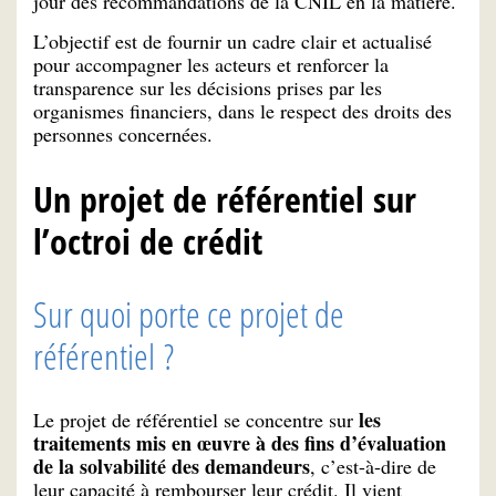
jour des recommandations de la CNIL en la matière.
L’objectif est de fournir un cadre clair et actualisé
pour accompagner les acteurs et renforcer la
transparence sur les décisions prises par les
organismes financiers, dans le respect des droits des
personnes concernées.
Un projet de référentiel sur
l’octroi de crédit
Sur quoi porte ce projet de
référentiel ?
les
Le projet de référentiel se concentre sur
traitements mis en œuvre à des fins d’évaluation
de la solvabilité des demandeurs
, c’est-à-dire de
leur capacité à rembourser leur crédit. Il vient